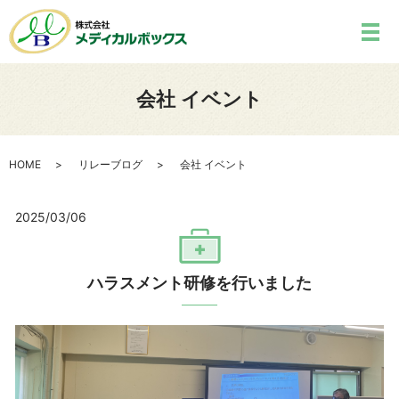
会社 イベント
HOME
リレーブログ
会社 イベント
2025/03/06
ハラスメント研修を行いました