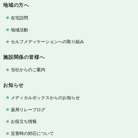
地域の方へ
在宅訪問
地域活動
セルフメディケーションへの取り組み
施設関係の皆様へ
当社からのご案内
お知らせ
メディカルボックスからのお知らせ
薬局リレーブログ
お役立ち情報
災害時の対応について