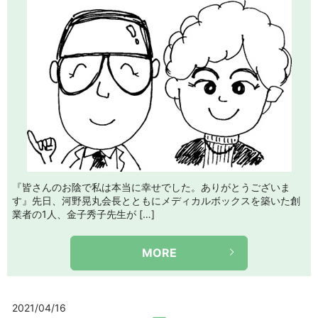
『皆さんのお陰で私は本当に幸せでした。ありがとうございま
す』先日、河野晃丸会長とともにメディカルボックスを築いた創
業者の1人、金子秀子先生が […]
MORE
2021/04/16