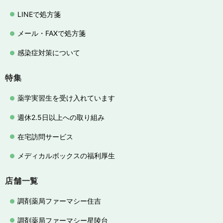
LINEで処方箋
メール・FAXで処方箋
感染症対策について
特集
薬学実習生を受け入れています
週休2.5日以上への取り組み
在宅訪問サービス
メディカルボックスの福利厚生
店舗一覧
調剤薬局ファーマシー住吉
調剤薬局ファーマシー星陵台