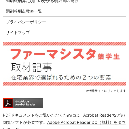
調剤報酬算定項目の分かる明細書の発行
調剤報酬点数表一覧
プライバシーポリシー
サイトマップ
※外部サイトにリンクします
PDFドキュメントをご覧いただくためには、Acrobat Readerなどの
閲覧ソフトが必要です。
Adobe Acrobat Reader DC（無料）をダウ