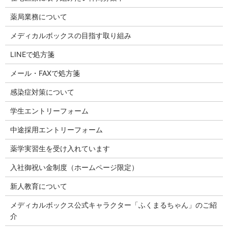
薬局業務について
メディカルボックスの目指す取り組み
LINEで処方箋
メール・FAXで処方箋
感染症対策について
学生エントリーフォーム
中途採用エントリーフォーム
薬学実習生を受け入れています
入社御祝い金制度（ホームページ限定）
新人教育について
メディカルボックス公式キャラクター「ふくまるちゃん」のご紹
介