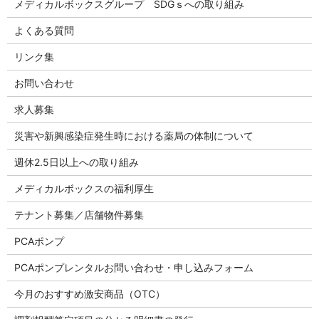
メディカルボックスグループ SDGｓへの取り組み
よくある質問
リンク集
お問い合わせ
求人募集
災害や新興感染症発生時における薬局の体制について
週休2.5日以上への取り組み
メディカルボックスの福利厚生
テナント募集／店舗物件募集
PCAポンプ
PCAポンプレンタルお問い合わせ・申し込みフォーム
今月のおすすめ激安商品（OTC）