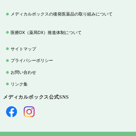
メディカルボックスの後発医薬品の取り組みについて
医療DX（薬局DX）推進体制について
サイトマップ
プライバシーポリシー
お問い合わせ
リンク集
メディカルボックス
公式SNS