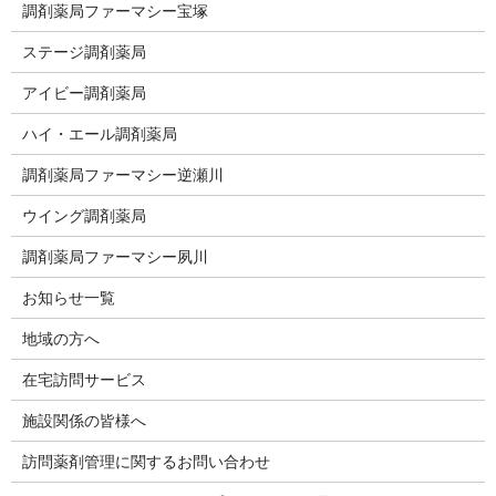
調剤薬局ファーマシー宝塚
ステージ調剤薬局
アイビー調剤薬局
ハイ・エール調剤薬局
調剤薬局ファーマシー逆瀬川
ウイング調剤薬局
調剤薬局ファーマシー夙川
お知らせ一覧
地域の方へ
在宅訪問サービス
施設関係の皆様へ
訪問薬剤管理に関するお問い合わせ