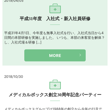
2019/04/05
平成31年度 入社式・新入社員研修
平成31年4月1日、今年度も無事入社式を行い、入社式当日から4
日間の本部研修を実施しました。 いつも、本部の来客室を解体？
し、入社式場＆研修 […]
MORE
2018/10/30
メディカルボックス創立30周年記念パーティー
メディカルボックスグループは1988年の創立から今年の11月で