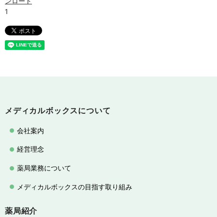
ンロード
メディカルボックスについて
会社案内
経営理念
薬局業務について
メディカルボックスの目指す取り組み
薬局紹介