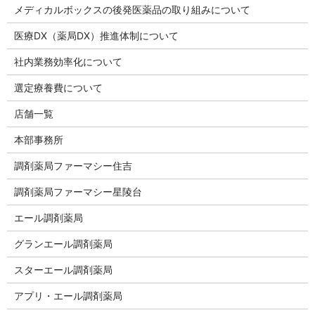
メディカルボックスの後発医薬品の取り組みについて
医療DX（薬局DX）推進体制について
社内業務効率化について
選定療養費について
店舗一覧
本部事務所
調剤薬局ファーマシー住吉
調剤薬局ファーマシー星陵台
エール調剤薬局
グランエール調剤薬局
スターエール調剤薬局
アプリ・エール調剤薬局