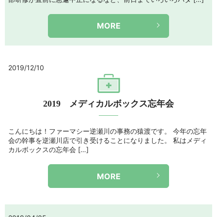
MORE
2019/12/10
2019 メディカルボックス忘年会
こんにちは！ファーマシー逆瀬川の事務の猿渡です。 今年の忘年
会の幹事を逆瀬川店で引き受けることになりました。 私はメディ
カルボックスの忘年会 […]
MORE