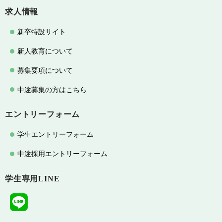
求人情報
新卒特設サイト
新人教育について
募集要項について
中途募集の方はこちら
エントリーフォーム
学生エントリーフォーム
中途採用エントリーフォーム
学生専用LINE