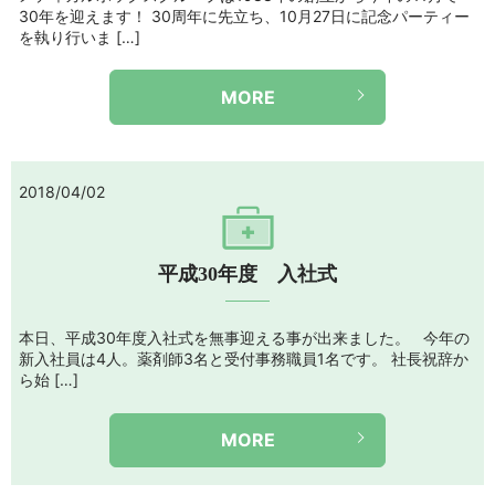
30年を迎えます！ 30周年に先立ち、10月27日に記念パーティー
を執り行いま […]
MORE
2018/04/02
平成30年度 入社式
本日、平成30年度入社式を無事迎える事が出来ました。 今年の
新入社員は4人。薬剤師3名と受付事務職員1名です。 社長祝辞か
ら始 […]
MORE