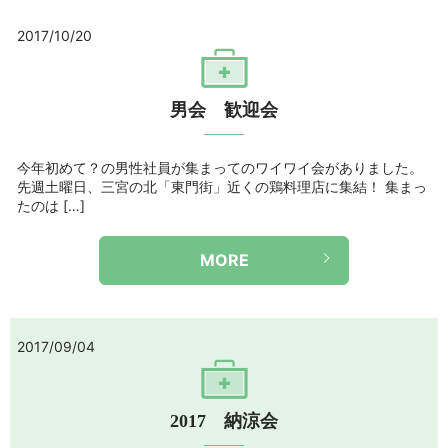
2017/10/20
男会 歓迎会
今年初めて？の男性社員が集まってのワイワイ会がありました。
先週土曜日、三宮の北「東門街」近くの鶏料理店に集結！ 集まっ
たのは […]
MORE
2017/09/04
2017 納涼会