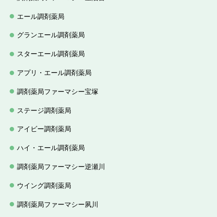
エール調剤薬局
グランエール調剤薬局
スターエール調剤薬局
アプリ・エール調剤薬局
調剤薬局ファーマシー宝塚
ステージ調剤薬局
アイビー調剤薬局
ハイ・エール調剤薬局
調剤薬局ファーマシー逆瀬川
ウイング調剤薬局
調剤薬局ファーマシー夙川