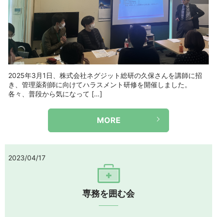
2025年3月1日、株式会社ネグジット総研の久保さんを講師に招
き、管理薬剤師に向けてハラスメント研修を開催しました。
各々、普段から気になって […]
MORE
2023/04/17
専務を囲む会