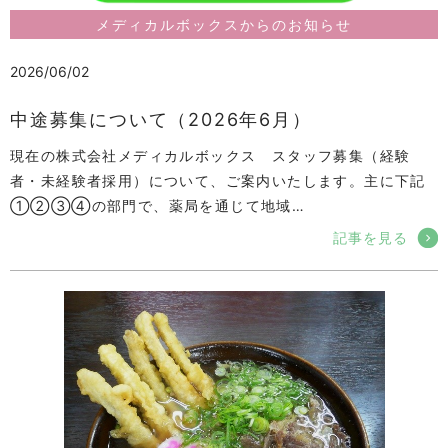
メディカルボックスからのお知らせ
2026/06/02
中途募集について（2026年6月）
現在の株式会社メディカルボックス スタッフ募集（経験
者・未経験者採用）について、ご案内いたします。主に下記
①②③④の部門で、薬局を通じて地域…
記事を見る