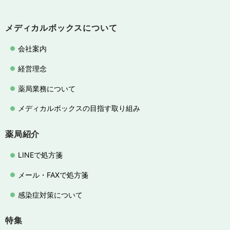
メディカルボックスについて
会社案内
経営理念
薬局業務について
メディカルボックスの目指す取り組み
薬局紹介
LINEで処方箋
メール・FAXで処方箋
感染症対策について
特集