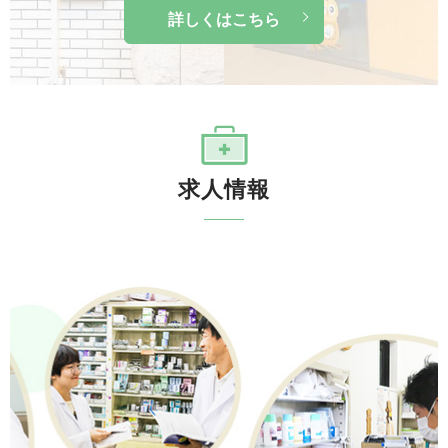
詳しくはこちら
求人情報