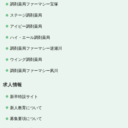
調剤薬局ファーマシー宝塚
ステージ調剤薬局
アイビー調剤薬局
ハイ・エール調剤薬局
調剤薬局ファーマシー逆瀬川
ウイング調剤薬局
調剤薬局ファーマシー夙川
求人情報
新卒特設サイト
新人教育について
募集要項について