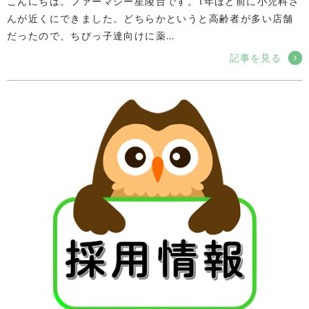
こんにちは。ファーマシー星陵台です。1年ほど前に小児科さ
んが近くにできました。どちらかというと高齢者が多い店舗
だったので、ちびっ子達向けに薬…
記事を見る