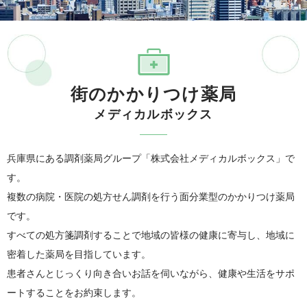
街のかかりつけ薬局
メディカルボックス
兵庫県にある調剤薬局グループ「株式会社メディカルボックス」で
す。
複数の病院・医院の処方せん調剤を行う面分業型のかかりつけ薬局
です。
すべての処方箋調剤することで地域の皆様の健康に寄与し、地域に
密着した薬局を目指しています。
患者さんとじっくり向き合いお話を伺いながら、健康や生活をサポ
ートすることをお約束します。