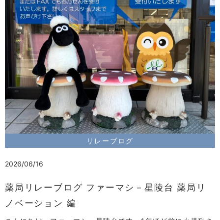
リレーブログ
2026/06/16
薬局リレーブログ ファーマシ－星陵台 薬局リ
ノベーション 編