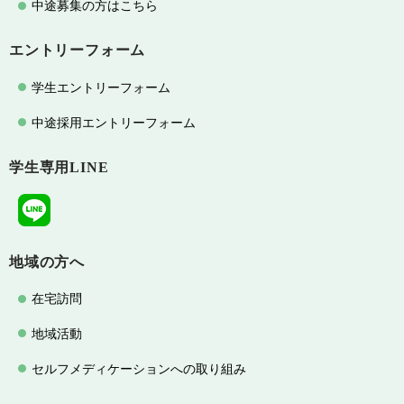
中途募集の方はこちら
エントリーフォーム
学生エントリーフォーム
中途採用エントリーフォーム
学生専用LINE
地域の方へ
在宅訪問
地域活動
セルフメディケーションへの取り組み