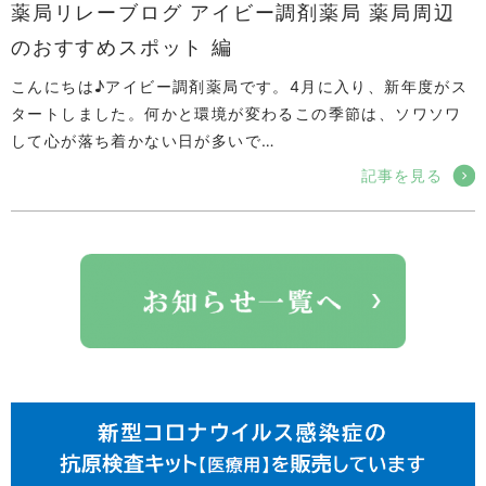
薬局リレーブログ アイビー調剤薬局 薬局周辺
のおすすめスポット 編
こんにちは♪アイビー調剤薬局です。4月に入り、新年度がス
タートしました。何かと環境が変わるこの季節は、ソワソワ
して心が落ち着かない日が多いで…
記事を見る