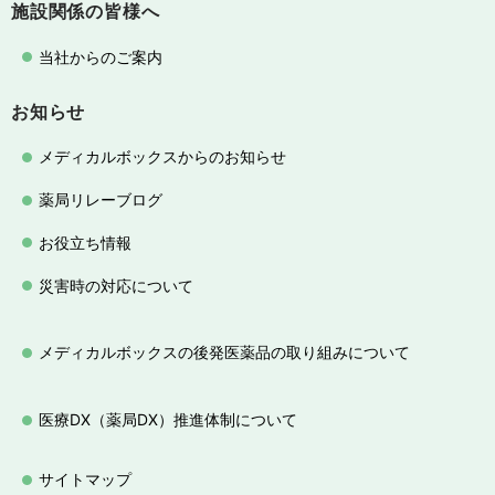
施設関係の皆様へ
当社からのご案内
お知らせ
メディカルボックスからのお知らせ
薬局リレーブログ
お役立ち情報
災害時の対応について
メディカルボックスの後発医薬品の取り組みについて
医療DX（薬局DX）推進体制について
サイトマップ