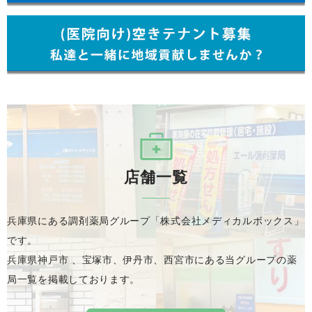
店舗一覧
兵庫県にある調剤薬局グループ「株式会社メディカルボックス」
です。
兵庫県神戸市 、宝塚市、伊丹市、西宮市にある当グループの薬
局一覧を掲載しております。