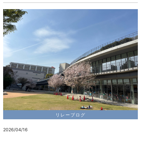
リレーブログ
2026/04/16