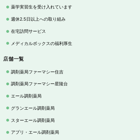
薬学実習生を受け入れています
週休2.5日以上への取り組み
在宅訪問サービス
メディカルボックスの福利厚生
店舗一覧
調剤薬局ファーマシー住吉
調剤薬局ファーマシー星陵台
エール調剤薬局
グランエール調剤薬局
スターエール調剤薬局
アプリ・エール調剤薬局