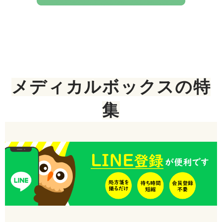
メディカルボックスの特
集