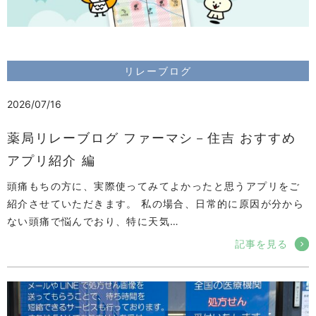
リレーブログ
2026/07/16
薬局リレーブログ ファーマシ－住吉 おすすめ
アプリ紹介 編
頭痛もちの方に、実際使ってみてよかったと思うアプリをご
紹介させていただきます。 私の場合、日常的に原因が分から
ない頭痛で悩んでおり、特に天気…
記事を見る