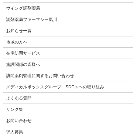
ウイング調剤薬局
調剤薬局ファーマシー夙川
お知らせ一覧
地域の方へ
在宅訪問サービス
施設関係の皆様へ
訪問薬剤管理に関するお問い合わせ
メディカルボックスグループ SDGｓへの取り組み
よくある質問
リンク集
お問い合わせ
求人募集