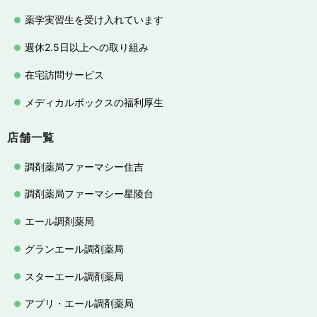
薬学実習生を受け入れています
週休2.5日以上への取り組み
在宅訪問サービス
メディカルボックスの福利厚生
店舗一覧
調剤薬局ファーマシー住吉
調剤薬局ファーマシー星陵台
エール調剤薬局
グランエール調剤薬局
スターエール調剤薬局
アプリ・エール調剤薬局