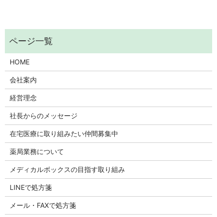
HOME
会社案内
経営理念
社長からのメッセージ
在宅医療に取り組みたい仲間募集中
薬局業務について
メディカルボックスの目指す取り組み
LINEで処方箋
メール・FAXで処方箋