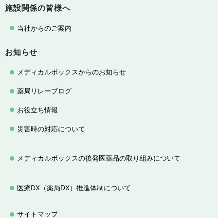
施設関係の皆様へ
当社からのご案内
お知らせ
メディカルボックスからのお知らせ
薬局リレーブログ
お役立ち情報
災害時の対応について
メディカルボックスの後発医薬品の取り組みについて
医療DX（薬局DX）推進体制について
サイトマップ