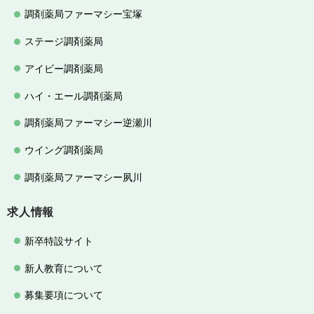
調剤薬局ファーマシー宝塚
ステージ調剤薬局
アイビー調剤薬局
ハイ・エール調剤薬局
調剤薬局ファーマシー逆瀬川
ウイング調剤薬局
調剤薬局ファーマシー夙川
求人情報
新卒特設サイト
新人教育について
募集要項について