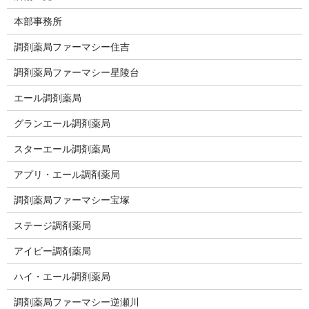
本部事務所
調剤薬局ファーマシー住吉
調剤薬局ファーマシー星陵台
エール調剤薬局
グランエール調剤薬局
スターエール調剤薬局
アプリ・エール調剤薬局
調剤薬局ファーマシー宝塚
ステージ調剤薬局
アイビー調剤薬局
ハイ・エール調剤薬局
調剤薬局ファーマシー逆瀬川