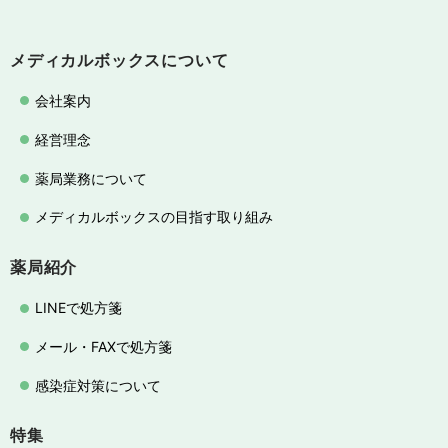
メディカルボックスについて
会社案内
経営理念
薬局業務について
メディカルボックスの目指す取り組み
薬局紹介
LINEで処方箋
メール・FAXで処方箋
感染症対策について
特集