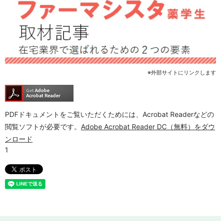
※外部サイトにリンクします
PDFドキュメントをご覧いただくためには、Acrobat Readerなどの
閲覧ソフトが必要です。
Adobe Acrobat Reader DC（無料）をダウ
ンロード