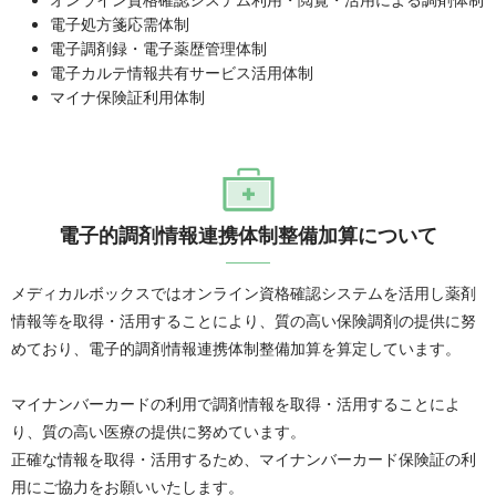
電子処方箋応需体制
電子調剤録・電子薬歴管理体制
電子カルテ情報共有サービス活用体制
マイナ保険証利用体制
電子的調剤情報連携体制整備加算について
メディカルボックスではオンライン資格確認システムを活用し薬剤
情報等を取得・活用することにより、質の高い保険調剤の提供に努
めており、電子的調剤情報連携体制整備加算を算定しています。
マイナンバーカードの利用で調剤情報を取得・活用することによ
り、質の高い医療の提供に努めています。
正確な情報を取得・活用するため、マイナンバーカード保険証の利
用にご協力をお願いいたします。