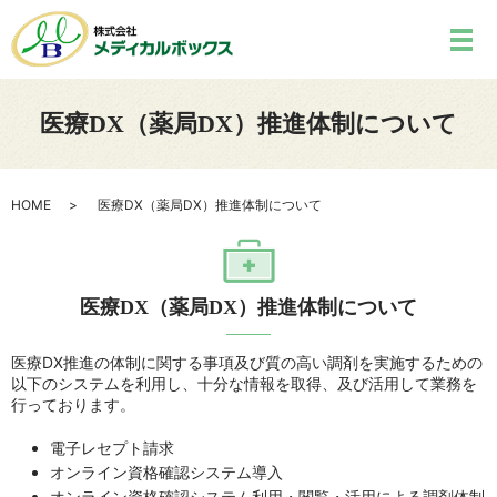
医療DX（薬局DX）推進体制について
HOME
医療DX（薬局DX）推進体制について
医療DX（薬局DX）推進体制について
医療DX推進の体制に関する事項及び質の高い調剤を実施するための
以下のシステムを利用し、十分な情報を取得、及び活用して業務を
行っております。
電子レセプト請求
オンライン資格確認システム導入
オンライン資格確認システム利用・閲覧・活用による調剤体制