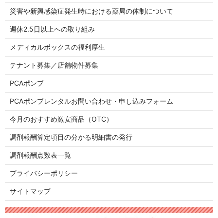
災害や新興感染症発生時における薬局の体制について
週休2.5日以上への取り組み
メディカルボックスの福利厚生
テナント募集／店舗物件募集
PCAポンプ
PCAポンプレンタルお問い合わせ・申し込みフォーム
今月のおすすめ激安商品（OTC）
調剤報酬算定項目の分かる明細書の発行
調剤報酬点数表一覧
プライバシーポリシー
サイトマップ