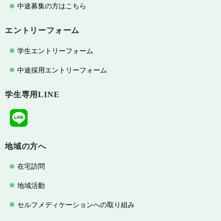
中途募集の方はこちら
エントリーフォーム
学生エントリーフォーム
中途採用エントリーフォーム
学生専用LINE
地域の方へ
在宅訪問
地域活動
セルフメディケーションへの取り組み