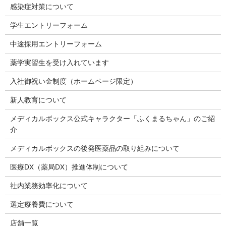
感染症対策について
学生エントリーフォーム
中途採用エントリーフォーム
薬学実習生を受け入れています
入社御祝い金制度（ホームページ限定）
新人教育について
メディカルボックス公式キャラクター「ふくまるちゃん」のご紹
介
メディカルボックスの後発医薬品の取り組みについて
医療DX（薬局DX）推進体制について
社内業務効率化について
選定療養費について
店舗一覧