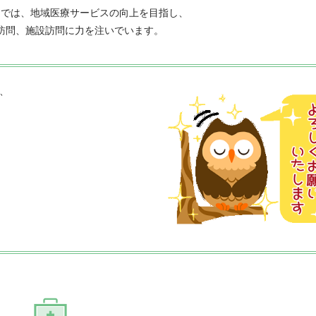
スでは、地域医療サービスの向上を目指し、
訪問、施設訪問に力を注いでいます。
、