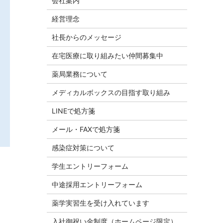
会社案内
経営理念
社長からのメッセージ
在宅医療に取り組みたい仲間募集中
薬局業務について
メディカルボックスの目指す取り組み
LINEで処方箋
メール・FAXで処方箋
感染症対策について
学生エントリーフォーム
中途採用エントリーフォーム
薬学実習生を受け入れています
入社御祝い金制度（ホームページ限定）