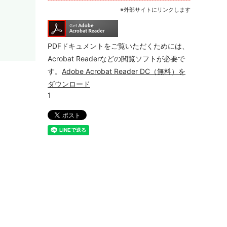
※外部サイトにリンクします
PDFドキュメントをご覧いただくためには、
Acrobat Readerなどの閲覧ソフトが必要で
す。
Adobe Acrobat Reader DC（無料）を
ダウンロード