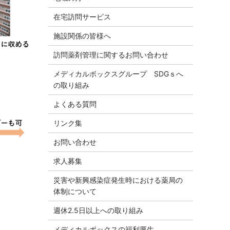
在宅訪問サービス
施設関係の皆様へ
訪問薬剤管理に関するお問い合わせ
メディカルボックスグループ SDGｓへ
の取り組み
よくある質問
リンク集
お問い合わせ
求人募集
災害や新興感染症発生時における薬局の
体制について
週休2.5日以上への取り組み
メディカルボックスの福利厚生