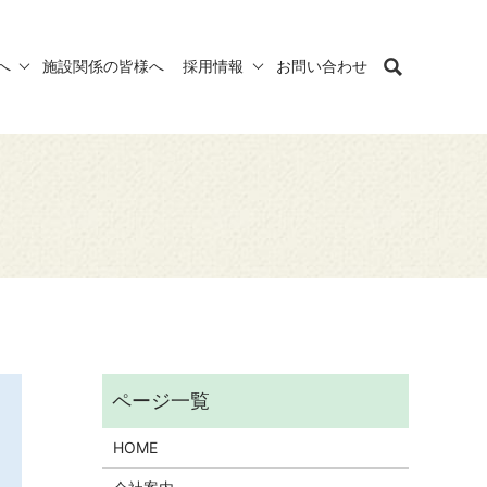
へ
施設関係の皆様へ
採用情報
お問い合わせ
HOME