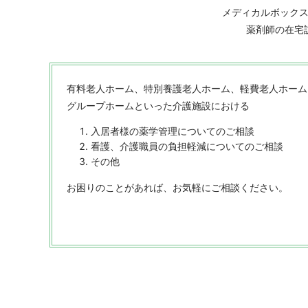
メディカルボック
薬剤師の在宅
有料老人ホーム、特別養護老人ホーム、軽費老人ホーム
グループホームといった介護施設における
入居者様の薬学管理についてのご相談
看護、介護職員の負担軽減についてのご相談
その他
お困りのことがあれば、お気軽にご相談ください。