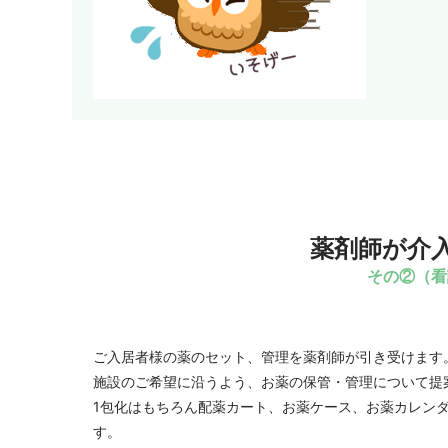
薬剤師が介
その②（看
ご入居者様の薬のセット、管理を薬剤師が引き受けます
施設のご希望に沿うよう、お薬の保管・管理について提
1包化はもちろん配薬カート、お薬ケース、お薬カレン
す。