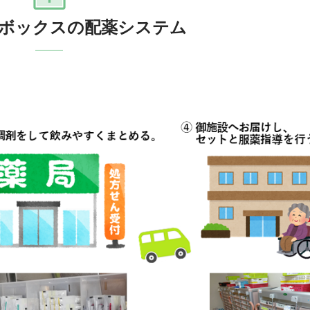
ボックスの配薬システム