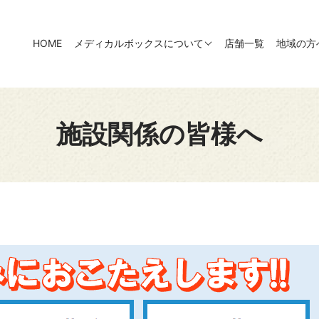
HOME
メディカルボックスについて
店舗一覧
地域の方
施設関係の皆様へ