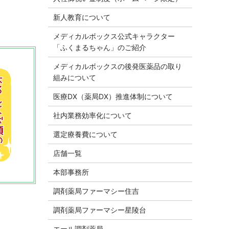
新人教育について
メディカルボックス公式キャラクター
「ふくまるちゃん」のご紹介
メディカルボックスの後発医薬品の取り
組みについて
医療DX（薬局DX）推進体制について
社内業務効率化について
選定療養費について
店舗一覧
本部事務所
調剤薬局ファーマシー住吉
調剤薬局ファーマシー星陵台
エール調剤薬局