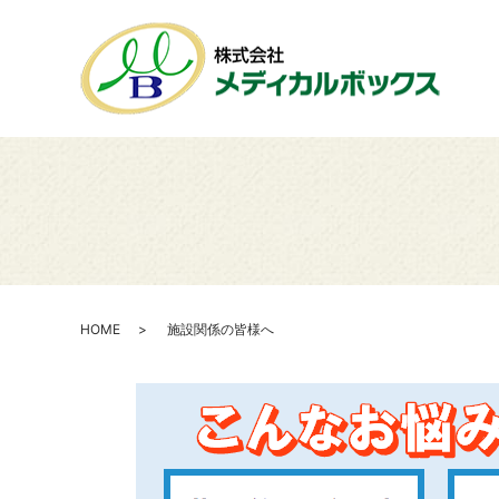
HOME
施設関係の皆様へ