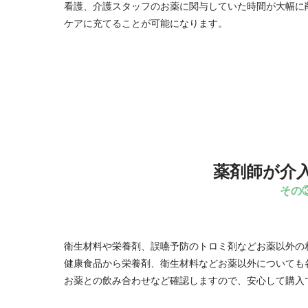
看護、介護スタッフのお薬に関与していた時間が大幅に
ケアに充てることが可能になります。
薬剤師が介
その
衛生材料や栄養剤、誤嚥予防のトロミ剤などお薬以外の
健康食品から栄養剤、衛生材料などお薬以外についても
お薬との飲み合わせなど確認しますので、安心して購入