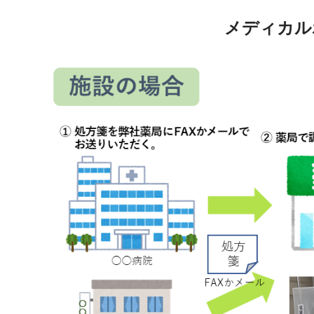
メディカル