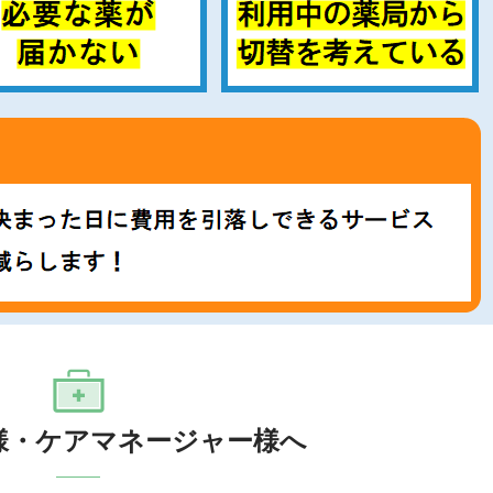
様・ケアマネージャー様へ