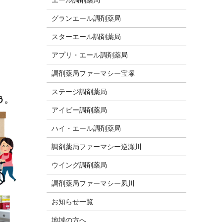
グランエール調剤薬局
スターエール調剤薬局
アプリ・エール調剤薬局
調剤薬局ファーマシー宝塚
ステージ調剤薬局
アイビー調剤薬局
ハイ・エール調剤薬局
調剤薬局ファーマシー逆瀬川
ウイング調剤薬局
調剤薬局ファーマシー夙川
お知らせ一覧
地域の方へ