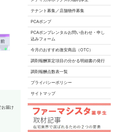
テナント募集／店舗物件募集
PCAポンプ
PCAポンプレンタルお問い合わせ・申し
込みフォーム
今月のおすすめ激安商品（OTC）
調剤報酬算定項目の分かる明細書の発行
調剤報酬点数表一覧
プライバシーポリシー
サイトマップ
でお届け