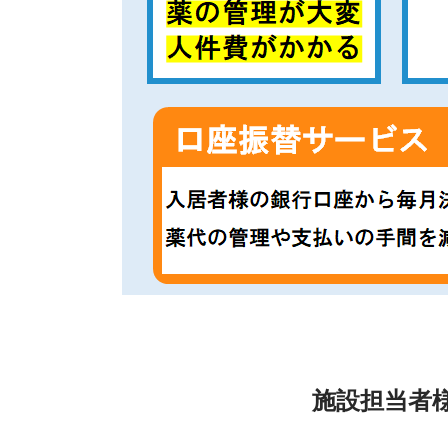
施設担当者