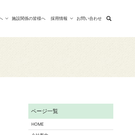
へ
施設関係の皆様へ
採用情報
お問い合わせ
HOME