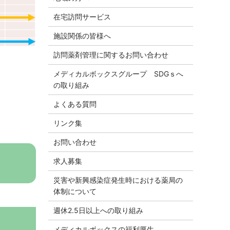
在宅訪問サービス
施設関係の皆様へ
訪問薬剤管理に関するお問い合わせ
メディカルボックスグループ SDGｓへ
の取り組み
よくある質問
リンク集
お問い合わせ
求人募集
災害や新興感染症発生時における薬局の
体制について
週休2.5日以上への取り組み
メディカルボックスの福利厚生