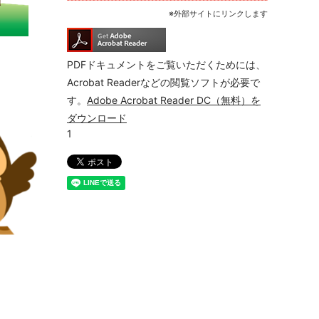
※外部サイトにリンクします
PDFドキュメントをご覧いただくためには、
Acrobat Readerなどの閲覧ソフトが必要で
す。
Adobe Acrobat Reader DC（無料）を
ダウンロード