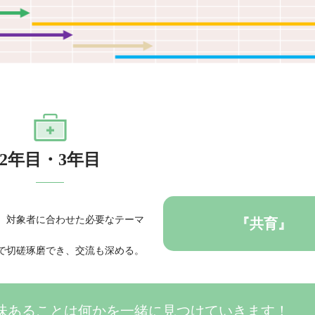
2年目・3年目
、対象者に合わせた必要なテーマ
『共育』
で切磋琢磨でき、交流も深める。
味あることは何かを一緒に見つけていきます！