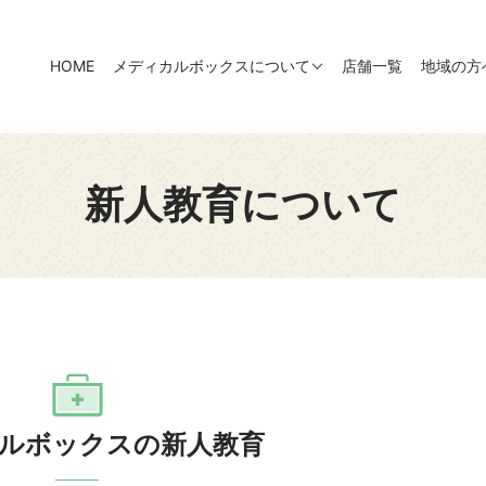
HOME
メディカルボックスについて
店舗一覧
地域の方
新人教育について
ルボックスの新人教育