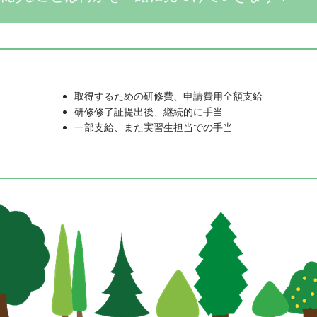
取得するための研修費、申請費用全額支給
研修修了証提出後、継続的に手当
一部支給、また実習生担当での手当