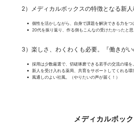
2）メディカルボックスの特徴となる新人
個性を活かしながら、自身で課題を解決できる力をつ
20代を振り返り、作る側もこんなの受けたかったと
3）楽しさ、わくわくも必要。『働きがい
採用は少数厳選で、切磋琢磨できる若手の交流の場を
新人を受け入れる薬局、共育をサポートしてくれる環
風通しのよい社風。（やりたいの声が届く！）
メディカルボック