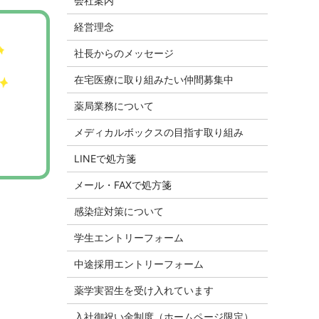
会社案内
経営理念
社長からのメッセージ
在宅医療に取り組みたい仲間募集中
薬局業務について
メディカルボックスの目指す取り組み
LINEで処方箋
メール・FAXで処方箋
感染症対策について
学生エントリーフォーム
中途採用エントリーフォーム
薬学実習生を受け入れています
入社御祝い金制度（ホームページ限定）