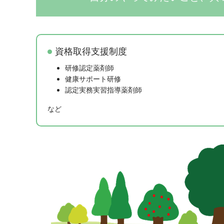
資格取得支援制度
研修認定薬剤師
健康サポート研修
認定実務実習指導薬剤師
など