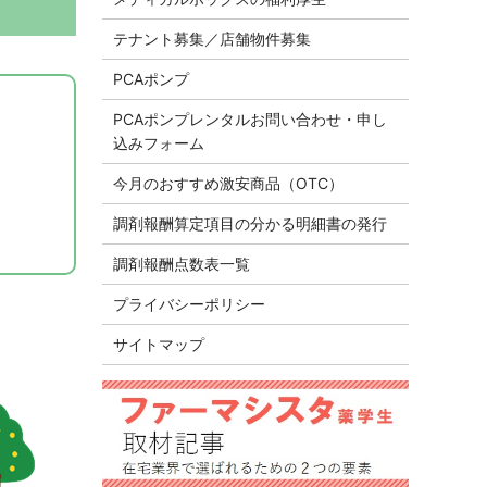
テナント募集／店舗物件募集
PCAポンプ
PCAポンプレンタルお問い合わせ・申し
込みフォーム
今月のおすすめ激安商品（OTC）
調剤報酬算定項目の分かる明細書の発行
調剤報酬点数表一覧
プライバシーポリシー
サイトマップ