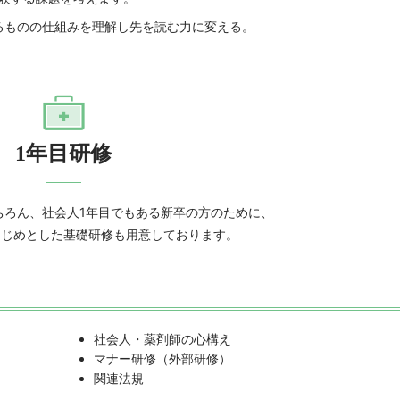
ものの仕組みを理解し先を読む力に変える。
1年目研修
ちろん、社会人1年目でもある新卒の方のために、
はじめとした基礎研修も用意しております。
社会人・薬剤師の心構え
マナー研修（外部研修）
関連法規