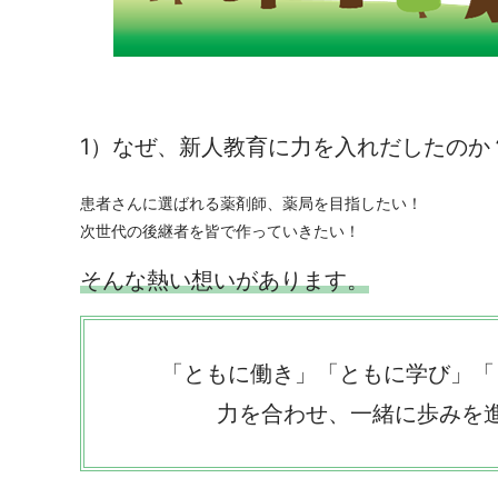
1）なぜ、新人教育に力を入れだしたのか
患者さんに選ばれる薬剤師、薬局を目指したい！
次世代の後継者を皆で作っていきたい！
そんな熱い想いがあります。
「ともに働き」「ともに学び」「
力を合わせ、一緒に歩みを