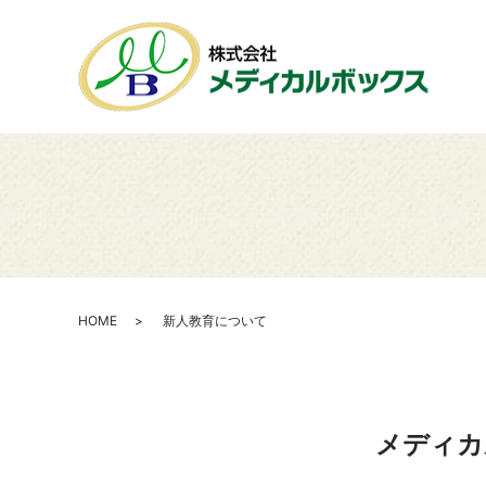
HOME
新人教育について
メディカ