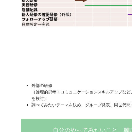
外部の研修
（論理的思考・コミュニケーションスキルアップなど
を検討）
調べてみたいテーマを決め、グループ発表。同世代間
自分のやってみたいこと、興