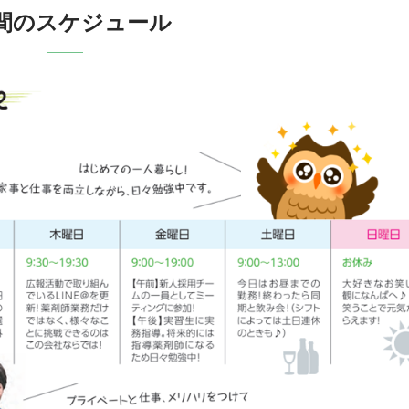
週間のスケジュール