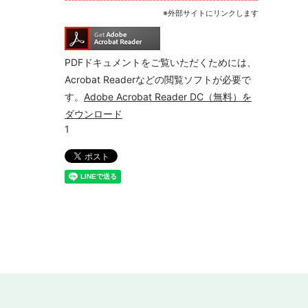
※外部サイトにリンクします
PDFドキュメントをご覧いただくためには、
Acrobat Readerなどの閲覧ソフトが必要で
す。
Adobe Acrobat Reader DC（無料）を
ダウンロード