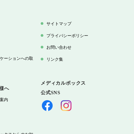
サイトマップ
プライバシーポリシー
お問い合わせ
ケーションへの取
リンク集
メディカルボックス
様へ
公式SNS
案内