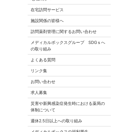
在宅訪問サービス
施設関係の皆様へ
訪問薬剤管理に関するお問い合わせ
メディカルボックスグループ SDGｓへ
の取り組み
よくある質問
リンク集
お問い合わせ
求人募集
災害や新興感染症発生時における薬局の
体制について
週休2.5日以上への取り組み
メディカルボックスの福利厚生