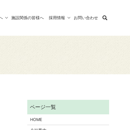
へ
施設関係の皆様へ
採用情報
お問い合わせ
HOME