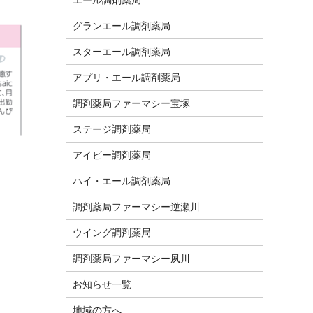
グランエール調剤薬局
スターエール調剤薬局
アプリ・エール調剤薬局
調剤薬局ファーマシー宝塚
ステージ調剤薬局
アイビー調剤薬局
ハイ・エール調剤薬局
調剤薬局ファーマシー逆瀬川
ウイング調剤薬局
調剤薬局ファーマシー夙川
お知らせ一覧
地域の方へ