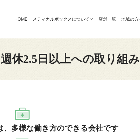
HOME
メディカルボックスについて
店舗一覧
地域の方
週休2.5日以上への取り組み
は、多様な働き方のできる会社です