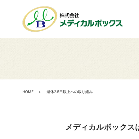
HOME
週休2.5日以上への取り組み
メディカルボックス