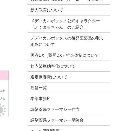
新人教育について
メディカルボックス公式キャラクター
「ふくまるちゃん」のご紹介
メディカルボックスの後発医薬品の取り
組みについて
医療DX（薬局DX）推進体制について
社内業務効率化について
選定療養費について
店舗一覧
本部事務所
調剤薬局ファーマシー住吉
調剤薬局ファーマシー星陵台
エール調剤薬局