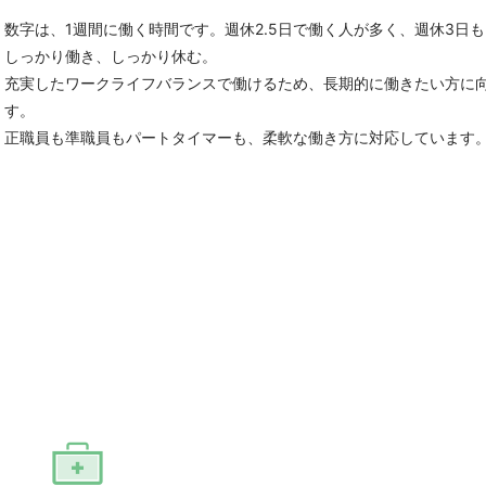
数字は、1週間に働く時間です。週休2.5日で働く人が多く、週休3日
しっかり働き、しっかり休む。
充実したワークライフバランスで働けるため、長期的に働きたい方に
す。
正職員も準職員もパートタイマーも、柔軟な働き方に対応しています