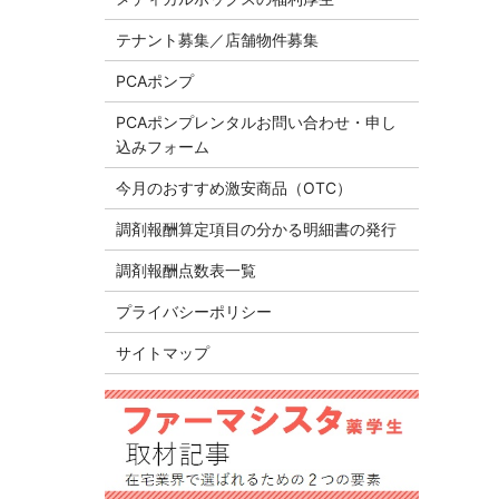
テナント募集／店舗物件募集
PCAポンプ
PCAポンプレンタルお問い合わせ・申し
込みフォーム
今月のおすすめ激安商品（OTC）
調剤報酬算定項目の分かる明細書の発行
調剤報酬点数表一覧
プライバシーポリシー
サイトマップ