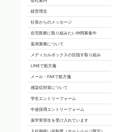
会社案内
経営理念
社長からのメッセージ
在宅医療に取り組みたい仲間募集中
薬局業務について
メディカルボックスの目指す取り組み
LINEで処方箋
メール・FAXで処方箋
感染症対策について
学生エントリーフォーム
中途採用エントリーフォーム
薬学実習生を受け入れています
入社御祝い金制度（ホームページ限定）