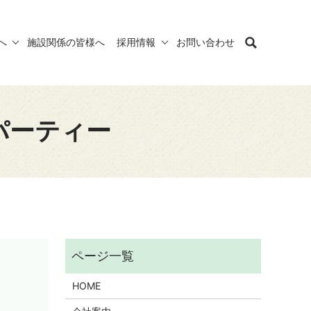
へ
施設関係の皆様へ
採用情報
お問い合わせ
パーティー
HOME