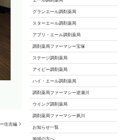
グランエール調剤薬局
スターエール調剤薬局
アプリ・エール調剤薬局
調剤薬局ファーマシー宝塚
ステージ調剤薬局
アイビー調剤薬局
ハイ・エール調剤薬局
調剤薬局ファーマシー逆瀬川
ウイング調剤薬局
調剤薬局ファーマシー夙川
ー住吉編
お知らせ一覧
地域の方へ