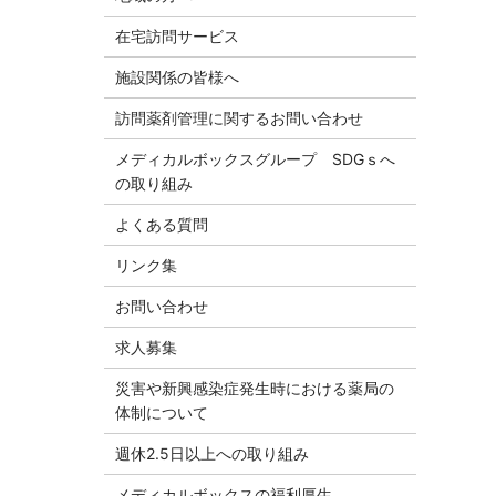
在宅訪問サービス
施設関係の皆様へ
訪問薬剤管理に関するお問い合わせ
メディカルボックスグループ SDGｓへ
の取り組み
よくある質問
リンク集
お問い合わせ
求人募集
災害や新興感染症発生時における薬局の
体制について
週休2.5日以上への取り組み
メディカルボックスの福利厚生