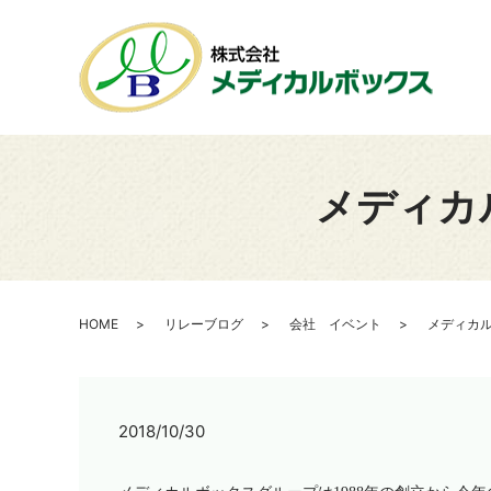
メディカ
HOME
リレーブログ
会社 イベント
メディカ
2018/10/30