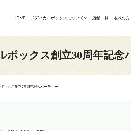
HOME
メディカルボックスについて
店舗一覧
地域の方
ルボックス創立30周年記念
ルボックス創立30周年記念パーティー