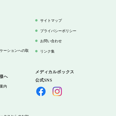
サイトマップ
プライバシーポリシー
お問い合わせ
ケーションへの取
リンク集
メディカルボックス
様へ
公式SNS
案内