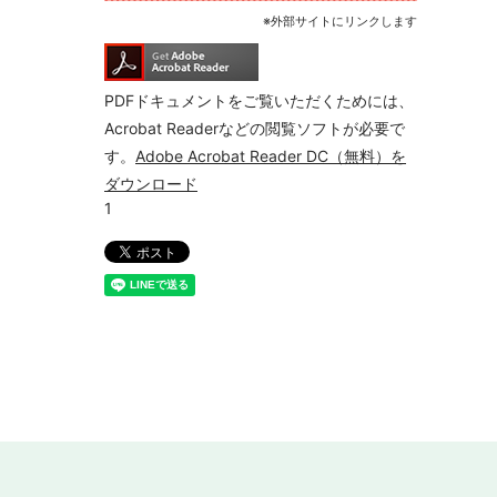
※外部サイトにリンクします
PDFドキュメントをご覧いただくためには、
Acrobat Readerなどの閲覧ソフトが必要で
す。
Adobe Acrobat Reader DC（無料）を
ダウンロード