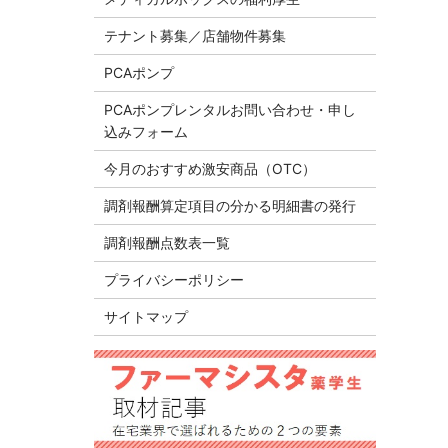
テナント募集／店舗物件募集
PCAポンプ
PCAポンプレンタルお問い合わせ・申し
込みフォーム
今月のおすすめ激安商品（OTC）
調剤報酬算定項目の分かる明細書の発行
調剤報酬点数表一覧
プライバシーポリシー
サイトマップ