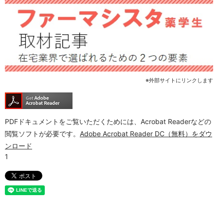
※外部サイトにリンクします
PDFドキュメントをご覧いただくためには、Acrobat Readerなどの
閲覧ソフトが必要です。
Adobe Acrobat Reader DC（無料）をダウ
ンロード