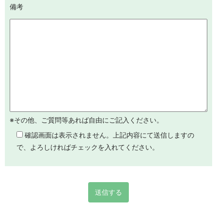
備考
※その他、ご質問等あれば自由にご記入ください。
確認画面は表示されません。上記内容にて送信しますの
で、よろしければチェックを入れてください。