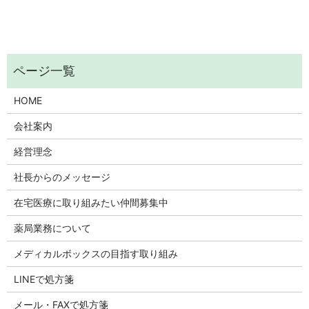
HOME
会社案内
経営理念
社長からのメッセージ
在宅医療に取り組みたい仲間募集中
薬局業務について
メディカルボックスの目指す取り組み
LINEで処方箋
メール・FAXで処方箋