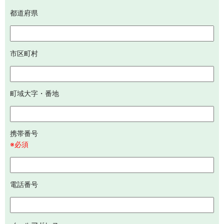
都道府県
市区町村
町域大字・番地
携帯番号
※必須
電話番号