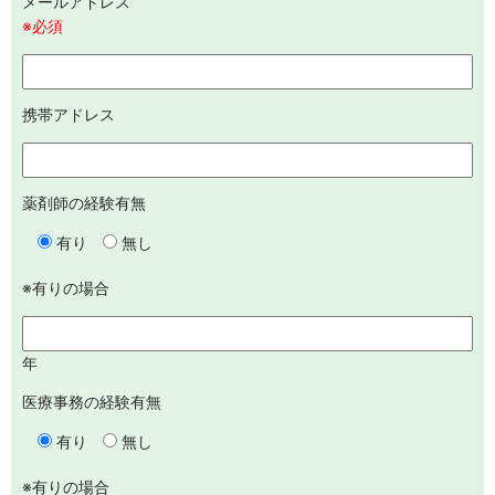
メールアドレス
※必須
携帯アドレス
薬剤師の経験有無
有り
無し
※有りの場合
年
医療事務の経験有無
有り
無し
※有りの場合