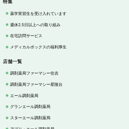
特集
薬学実習生を受け入れています
週休2.5日以上への取り組み
在宅訪問サービス
メディカルボックスの福利厚生
店舗一覧
調剤薬局ファーマシー住吉
調剤薬局ファーマシー星陵台
エール調剤薬局
グランエール調剤薬局
スターエール調剤薬局
アプリ・エール調剤薬局