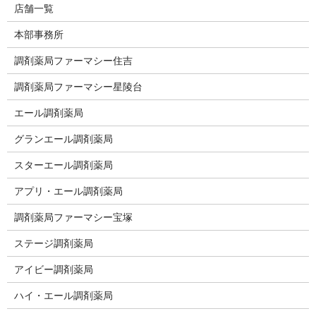
店舗一覧
本部事務所
調剤薬局ファーマシー住吉
調剤薬局ファーマシー星陵台
エール調剤薬局
グランエール調剤薬局
スターエール調剤薬局
アプリ・エール調剤薬局
調剤薬局ファーマシー宝塚
ステージ調剤薬局
アイビー調剤薬局
ハイ・エール調剤薬局