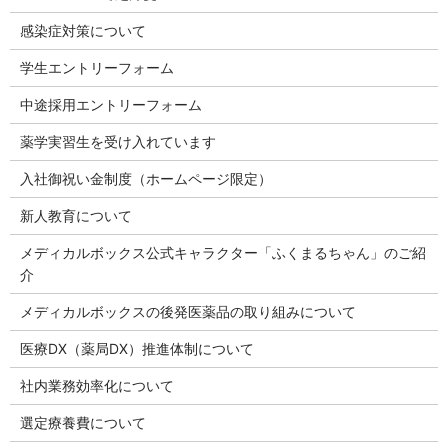
感染症対策について
学生エントリーフォーム
中途採用エントリーフォーム
薬学実習生を受け入れています
入社御祝い金制度（ホームページ限定）
新人教育について
メディカルボックス公式キャラクター「ふくまるちゃん」のご紹
介
メディカルボックスの後発医薬品の取り組みについて
医療DX（薬局DX）推進体制について
社内業務効率化について
選定療養費について