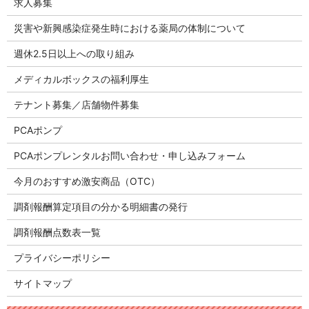
求人募集
災害や新興感染症発生時における薬局の体制について
週休2.5日以上への取り組み
メディカルボックスの福利厚生
テナント募集／店舗物件募集
PCAポンプ
PCAポンプレンタルお問い合わせ・申し込みフォーム
今月のおすすめ激安商品（OTC）
調剤報酬算定項目の分かる明細書の発行
調剤報酬点数表一覧
プライバシーポリシー
サイトマップ