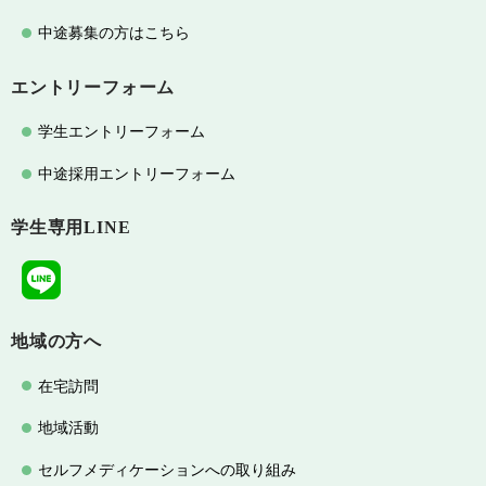
中途募集の方はこちら
エントリーフォーム
学生エントリーフォーム
中途採用エントリーフォーム
学生専用LINE
地域の方へ
在宅訪問
地域活動
セルフメディケーションへの取り組み