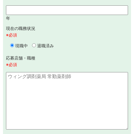
年
現在の職務状況
※必須
現職中
退職済み
応募店舗・職種
※必須