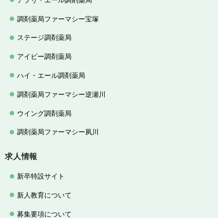
調剤薬局ファーマシー宝塚
ステージ調剤薬局
アイビー調剤薬局
ハイ・エール調剤薬局
調剤薬局ファーマシー逆瀬川
ウイング調剤薬局
調剤薬局ファーマシー夙川
求人情報
新卒特設サイト
新人教育について
募集要項について