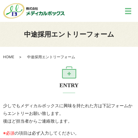
中途採用エントリーフォーム
HOME
中途採用エントリーフォーム
ENTRY
少しでもメディカルボックスに興味を持たれた方は下記フォームか
らエントリーお願い致します。
後ほど担当者からご連絡致します。
※必須
の項目は必ず入力してください。