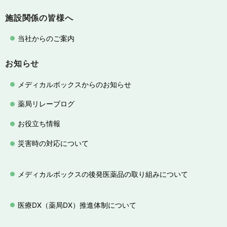
施設関係の皆様へ
当社からのご案内
お知らせ
メディカルボックスからのお知らせ
薬局リレーブログ
お役立ち情報
災害時の対応について
メディカルボックスの後発医薬品の取り組みについて
医療DX（薬局DX）推進体制について