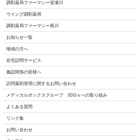
調剤薬局ファーマシー逆瀬川
ウイング調剤薬局
調剤薬局ファーマシー夙川
お知らせ一覧
地域の方へ
在宅訪問サービス
施設関係の皆様へ
訪問薬剤管理に関するお問い合わせ
メディカルボックスグループ SDGｓへの取り組み
よくある質問
リンク集
お問い合わせ