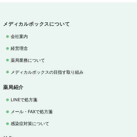
メディカルボックスについて
会社案内
経営理念
薬局業務について
メディカルボックスの目指す取り組み
薬局紹介
LINEで処方箋
メール・FAXで処方箋
感染症対策について