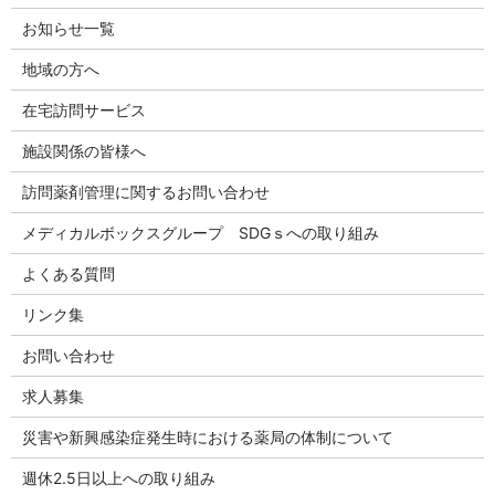
お知らせ一覧
地域の方へ
在宅訪問サービス
施設関係の皆様へ
訪問薬剤管理に関するお問い合わせ
メディカルボックスグループ SDGｓへの取り組み
よくある質問
リンク集
お問い合わせ
求人募集
災害や新興感染症発生時における薬局の体制について
週休2.5日以上への取り組み