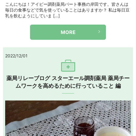
こんにちは！アイビー調剤薬局パート事務の岸田です。皆さんは
毎日の食事などで気を使っていることはありますか？ 私は毎日豆
乳を飲むようにしていま […]
MORE
2022/12/01
薬局リレーブログ スターエール調剤薬局 薬局チー
ムワークを高めるために行っていること 編