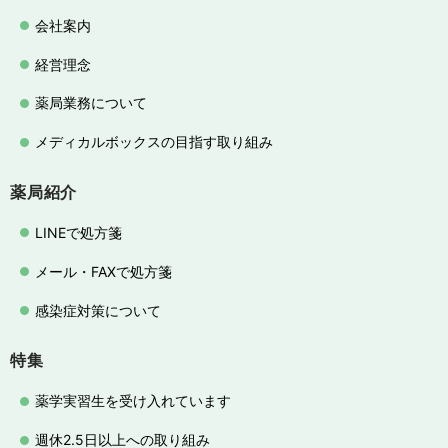
会社案内
経営理念
薬局業務について
メディカルボックスの目指す取り組み
薬局紹介
LINEで処方箋
メール・FAXで処方箋
感染症対策について
特集
薬学実習生を受け入れています
週休2.5日以上への取り組み