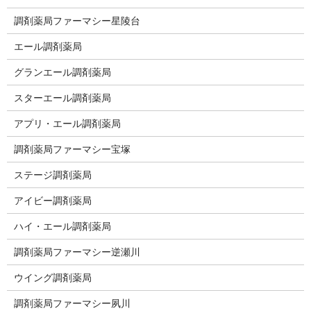
調剤薬局ファーマシー星陵台
エール調剤薬局
グランエール調剤薬局
スターエール調剤薬局
アプリ・エール調剤薬局
調剤薬局ファーマシー宝塚
ステージ調剤薬局
アイビー調剤薬局
ハイ・エール調剤薬局
調剤薬局ファーマシー逆瀬川
ウイング調剤薬局
調剤薬局ファーマシー夙川