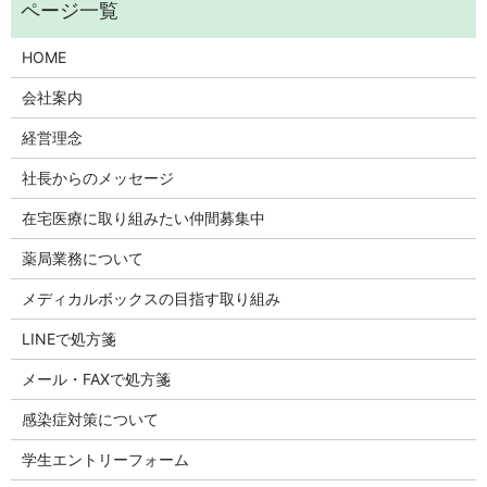
HOME
会社案内
経営理念
社長からのメッセージ
在宅医療に取り組みたい仲間募集中
薬局業務について
メディカルボックスの目指す取り組み
LINEで処方箋
メール・FAXで処方箋
感染症対策について
学生エントリーフォーム