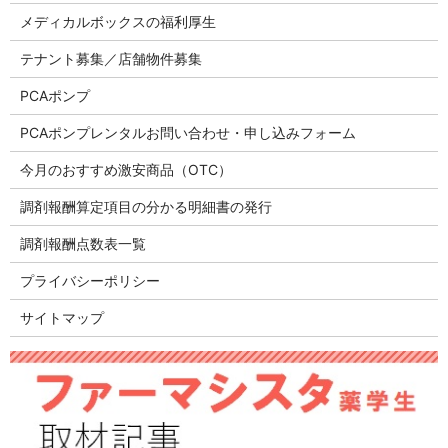
メディカルボックスの福利厚生
テナント募集／店舗物件募集
PCAポンプ
PCAポンプレンタルお問い合わせ・申し込みフォーム
今月のおすすめ激安商品（OTC）
調剤報酬算定項目の分かる明細書の発行
調剤報酬点数表一覧
プライバシーポリシー
サイトマップ