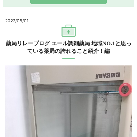
2022/08/01
薬局リレーブログ エール調剤薬局 地域NO.1と思っ
ている薬局の誇れること紹介！編