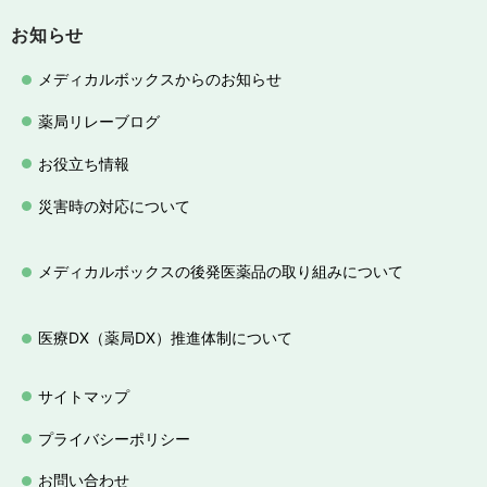
お知らせ
メディカルボックスからのお知らせ
薬局リレーブログ
お役立ち情報
災害時の対応について
メディカルボックスの後発医薬品の取り組みについて
医療DX（薬局DX）推進体制について
サイトマップ
プライバシーポリシー
お問い合わせ