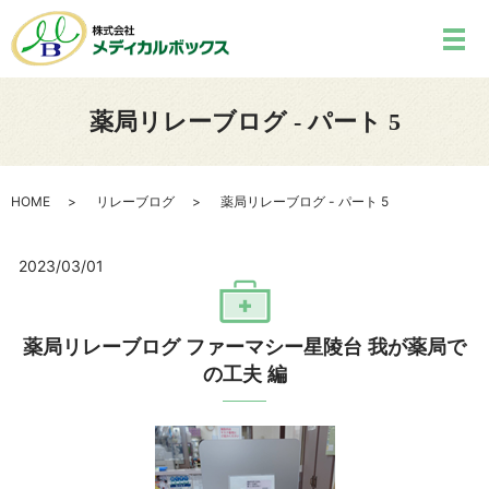
薬局リレーブログ - パート 5
HOME
リレーブログ
薬局リレーブログ - パート 5
2023/03/01
薬局リレーブログ ファーマシー星陵台 我が薬局で
の工夫 編