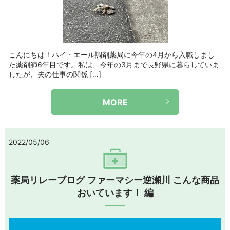
こんにちは！ハイ・エール調剤薬局に今年の4月から入職しまし
た薬剤師6年目です。私は、今年の3月まで長野県に暮らしていま
したが、夫の仕事の関係 […]
MORE
2022/05/06
薬局リレーブログ ファーマシー逆瀬川 こんな商品
おいています！ 編