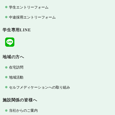
学生エントリーフォーム
中途採用エントリーフォーム
学生専用LINE
地域の方へ
在宅訪問
地域活動
セルフメディケーションへの取り組み
施設関係の皆様へ
当社からのご案内