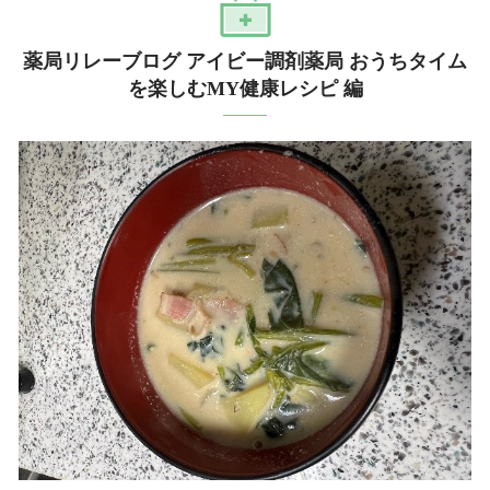
薬局リレーブログ アイビー調剤薬局 おうちタイム
を楽しむMY健康レシピ 編