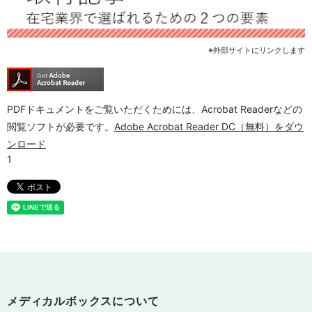
※外部サイトにリンクします
PDFドキュメントをご覧いただくためには、Acrobat Readerなどの
閲覧ソフトが必要です。
Adobe Acrobat Reader DC（無料）をダウ
ンロード
メディカルボックスについて