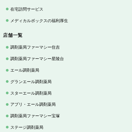
在宅訪問サービス
メディカルボックスの福利厚生
店舗一覧
調剤薬局ファーマシー住吉
調剤薬局ファーマシー星陵台
エール調剤薬局
グランエール調剤薬局
スターエール調剤薬局
アプリ・エール調剤薬局
調剤薬局ファーマシー宝塚
ステージ調剤薬局