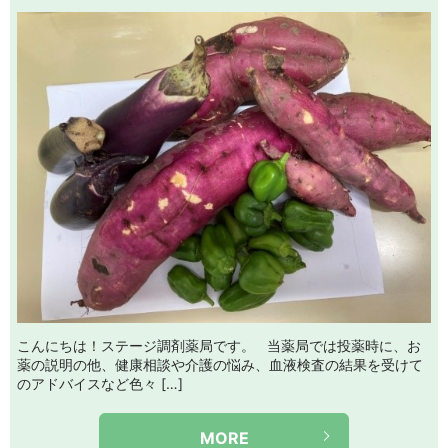
こんにちは！ステージ調剤薬局です。 当薬局では投薬時に、お
薬の説明の他、健康相談や介護の悩み、血液検査の結果を受けて
のアドバイスなど色々 […]
MORE