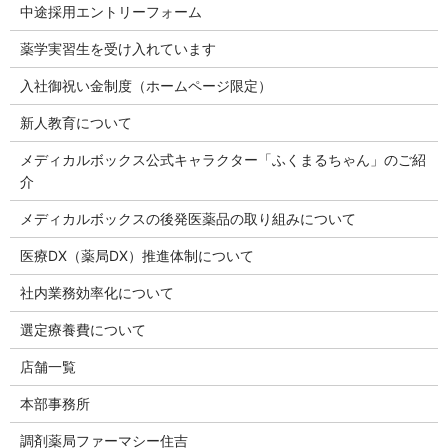
中途採用エントリーフォーム
薬学実習生を受け入れています
入社御祝い金制度（ホームページ限定）
新人教育について
メディカルボックス公式キャラクター「ふくまるちゃん」のご紹
介
メディカルボックスの後発医薬品の取り組みについて
医療DX（薬局DX）推進体制について
社内業務効率化について
選定療養費について
店舗一覧
本部事務所
調剤薬局ファーマシー住吉