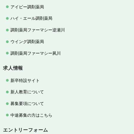
アイビー調剤薬局
ハイ・エール調剤薬局
調剤薬局ファーマシー逆瀬川
ウイング調剤薬局
調剤薬局ファーマシー夙川
求人情報
新卒特設サイト
新人教育について
募集要項について
中途募集の方はこちら
エントリーフォーム