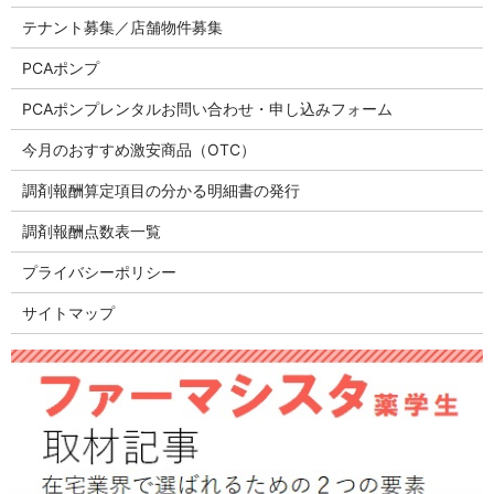
テナント募集／店舗物件募集
PCAポンプ
PCAポンプレンタルお問い合わせ・申し込みフォーム
今月のおすすめ激安商品（OTC）
調剤報酬算定項目の分かる明細書の発行
調剤報酬点数表一覧
プライバシーポリシー
サイトマップ