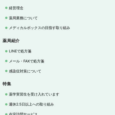
経営理念
薬局業務について
メディカルボックスの目指す取り組み
薬局紹介
LINEで処方箋
メール・FAXで処方箋
感染症対策について
特集
薬学実習生を受け入れています
週休2.5日以上への取り組み
在宅訪問サービス