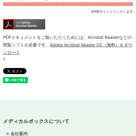
※外部サイトにリンクします
PDFドキュメントをご覧いただくためには、Acrobat Readerなどの
閲覧ソフトが必要です。
Adobe Acrobat Reader DC（無料）をダウ
ンロード
メディカルボックスについて
会社案内