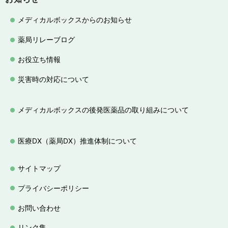
メディカルボックスからのお知らせ
薬局リレーブログ
お役立ち情報
災害時の対応について
メディカルボックスの後発医薬品の取り組みについて
医療DX（薬局DX）推進体制について
サイトマップ
プライバシーポリシー
お問い合わせ
リンク集