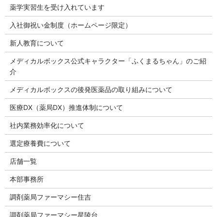
薬学実習生を受け入れています
入社御祝い金制度（ホームページ限定）
新人教育について
メディカルボックス公式キャラクター「ふくまるちゃん」のご紹
介
メディカルボックスの後発医薬品の取り組みについて
医療DX（薬局DX）推進体制について
社内業務効率化について
選定療養費について
店舗一覧
本部事務所
調剤薬局ファーマシー住吉
調剤薬局ファーマシー星陵台