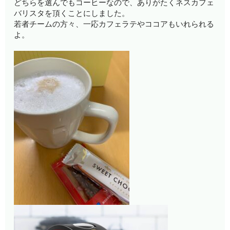
どちらを選んでもコーヒーなので、ありがたくネスカフェ
バリスタを頂くことにしました。
若者チームの方々、一応カフェラテやココアもいれられる
よ。