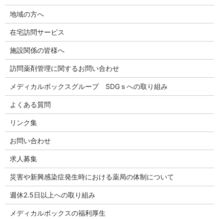
地域の方へ
在宅訪問サービス
施設関係の皆様へ
訪問薬剤管理に関するお問い合わせ
メディカルボックスグループ SDGｓへの取り組み
よくある質問
リンク集
お問い合わせ
求人募集
災害や新興感染症発生時における薬局の体制について
週休2.5日以上への取り組み
メディカルボックスの福利厚生