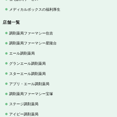
メディカルボックスの福利厚生
店舗一覧
調剤薬局ファーマシー住吉
調剤薬局ファーマシー星陵台
エール調剤薬局
グランエール調剤薬局
スターエール調剤薬局
アプリ・エール調剤薬局
調剤薬局ファーマシー宝塚
ステージ調剤薬局
アイビー調剤薬局