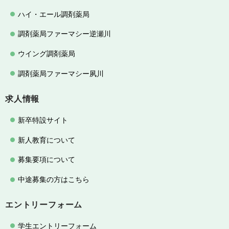
ハイ・エール調剤薬局
調剤薬局ファーマシー逆瀬川
ウイング調剤薬局
調剤薬局ファーマシー夙川
求人情報
新卒特設サイト
新人教育について
募集要項について
中途募集の方はこちら
エントリーフォーム
学生エントリーフォーム