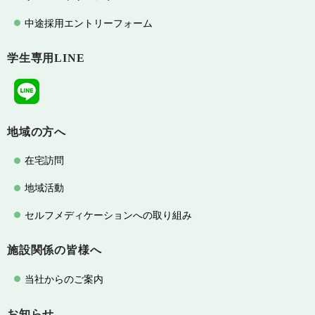
中途採用エントリーフォーム
学生専用LINE
地域の方へ
在宅訪問
地域活動
セルフメディケーションへの取り組み
施設関係の皆様へ
当社からのご案内
お知らせ