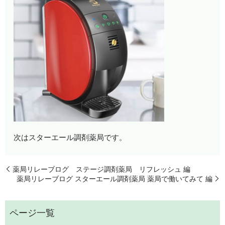
次はスターエール調剤薬局です。
薬局リレーブログ ステージ調剤薬局 リフレッシュ 編
薬局リレーブログ スターエール調剤薬局 薬局で働いてみて 編