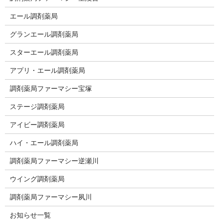
エール調剤薬局
グランエール調剤薬局
スターエール調剤薬局
アプリ・エール調剤薬局
調剤薬局ファーマシー宝塚
ステージ調剤薬局
アイビー調剤薬局
ハイ・エール調剤薬局
調剤薬局ファーマシー逆瀬川
ウイング調剤薬局
調剤薬局ファーマシー夙川
お知らせ一覧