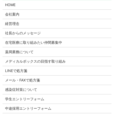
HOME
会社案内
経営理念
社長からのメッセージ
在宅医療に取り組みたい仲間募集中
薬局業務について
メディカルボックスの目指す取り組み
LINEで処方箋
メール・FAXで処方箋
感染症対策について
学生エントリーフォーム
中途採用エントリーフォーム