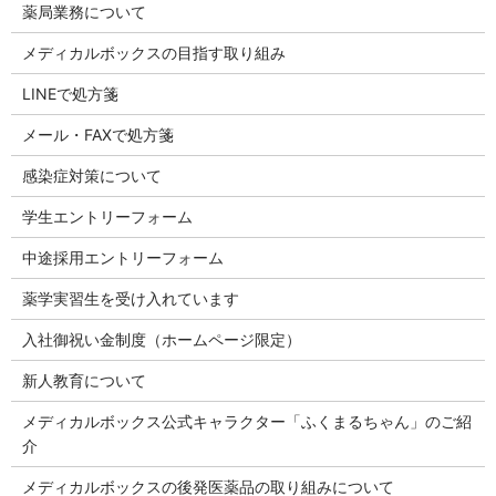
薬局業務について
メディカルボックスの目指す取り組み
LINEで処方箋
メール・FAXで処方箋
感染症対策について
学生エントリーフォーム
中途採用エントリーフォーム
薬学実習生を受け入れています
入社御祝い金制度（ホームページ限定）
新人教育について
メディカルボックス公式キャラクター「ふくまるちゃん」のご紹
介
メディカルボックスの後発医薬品の取り組みについて