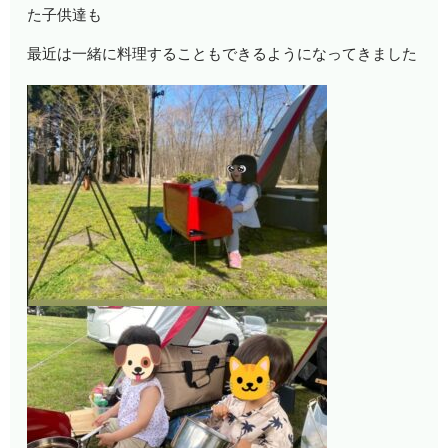
た子供達も
最近は一緒に料理することもできるようになってきました