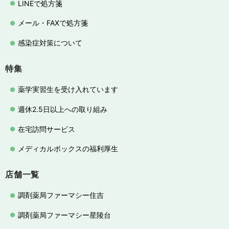
LINEで処方箋
メール・FAXで処方箋
感染症対策について
特集
薬学実習生を受け入れています
週休2.5日以上への取り組み
在宅訪問サービス
メディカルボックスの福利厚生
店舗一覧
調剤薬局ファーマシー住吉
調剤薬局ファーマシー星陵台