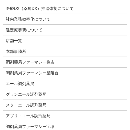
医療DX（薬局DX）推進体制について
社内業務効率化について
選定療養費について
店舗一覧
本部事務所
調剤薬局ファーマシー住吉
調剤薬局ファーマシー星陵台
エール調剤薬局
グランエール調剤薬局
スターエール調剤薬局
アプリ・エール調剤薬局
調剤薬局ファーマシー宝塚