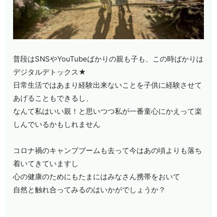
普段はSNSやYouTubeばかりの親も子も、この時ばかりは
デジタルデトックス★
日常生活ではあまり経験出来ないことを子供に経験させて
あげることもできるし、
なんて私はいい親！と思いつつ私が一番童心にかえって楽
しんでいるかもしれません
コロナ禍のキャンプブームも去って今はあの頃よりも落ち
着いてきていますし
心の健康のためにもたまにはみなさん携帯をおいて
自然と触れ合ってみるのはいかがでしょうか？