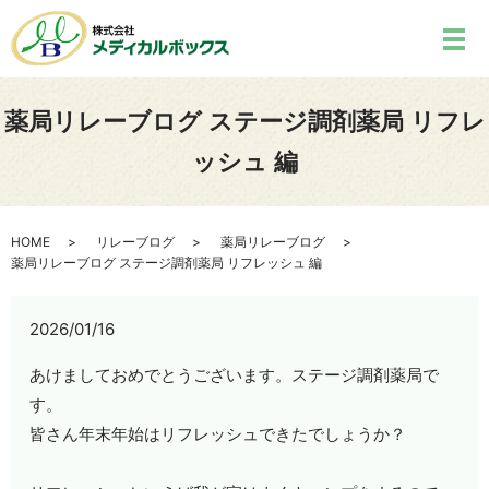
薬局リレーブログ ステージ調剤薬局 リフレ
ッシュ 編
HOME
リレーブログ
薬局リレーブログ
薬局リレーブログ ステージ調剤薬局 リフレッシュ 編
2026/01/16
あけましておめでとうございます。ステージ調剤薬局で
す。
皆さん年末年始はリフレッシュできたでしょうか？