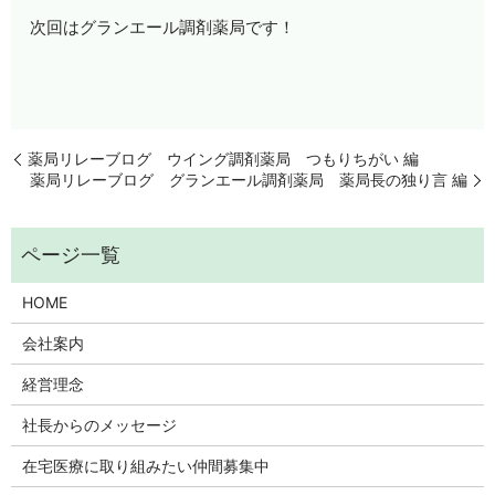
次回はグランエール調剤薬局です！
薬局リレーブログ ウイング調剤薬局 つもりちがい 編
薬局リレーブログ グランエール調剤薬局 薬局長の独り言 編
HOME
会社案内
経営理念
社長からのメッセージ
在宅医療に取り組みたい仲間募集中