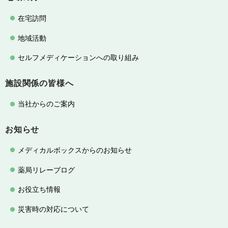
在宅訪問
地域活動
セルフメディケーションへの取り組み
施設関係の皆様へ
当社からのご案内
お知らせ
メディカルボックスからのお知らせ
薬局リレーブログ
お役立ち情報
災害時の対応について