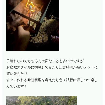
子連れなのでもちろん大変なことも多いのですが
お座敷スタイルに挑戦してみたり設営時間が短いテントに
買い替えたり
すぐに作れる時短料理を考えたり色々試行錯誤しつつ楽し
んでいます！