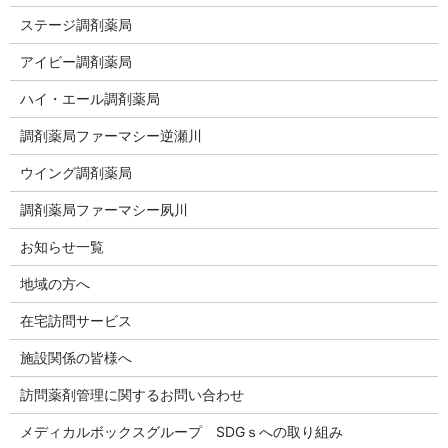
ステージ調剤薬局
アイビー調剤薬局
ハイ・エール調剤薬局
調剤薬局ファーマシー逆瀬川
ウイング調剤薬局
調剤薬局ファーマシー夙川
お知らせ一覧
地域の方へ
在宅訪問サービス
施設関係の皆様へ
訪問薬剤管理に関するお問い合わせ
メディカルボックスグループ SDGｓへの取り組み