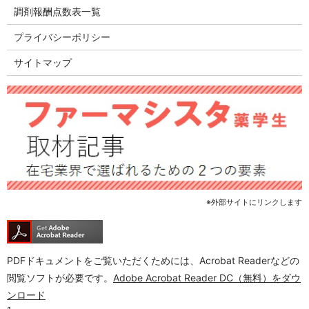
調剤報酬点数表一覧
プライバシーポリシー
サイトマップ
※外部サイトにリンクします
PDFドキュメントをご覧いただくためには、Acrobat Readerなどの
閲覧ソフトが必要です。
Adobe Acrobat Reader DC（無料）をダウ
ンロード