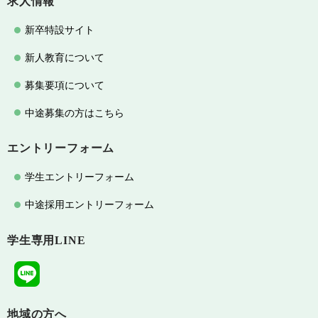
求人情報
新卒特設サイト
新人教育について
募集要項について
中途募集の方はこちら
エントリーフォーム
学生エントリーフォーム
中途採用エントリーフォーム
学生専用LINE
地域の方へ