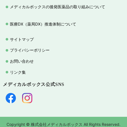
メディカルボックスの後発医薬品の取り組みについて
医療DX（薬局DX）推進体制について
サイトマップ
プライバシーポリシー
お問い合わせ
リンク集
メディカルボックス
公式SNS
Copyright © 株式会社メディカルボックス All Rights Reserved.