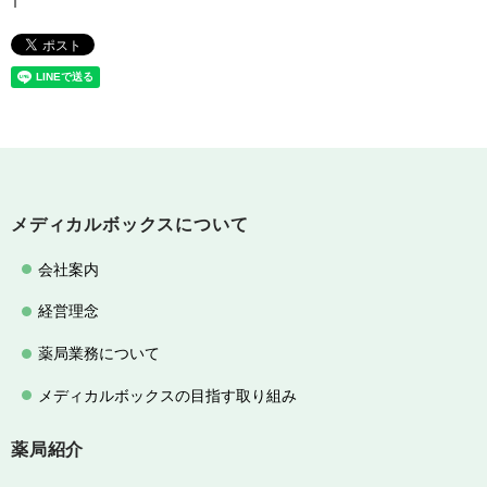
メディカルボックスについて
会社案内
経営理念
薬局業務について
メディカルボックスの目指す取り組み
薬局紹介