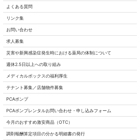
よくある質問
リンク集
お問い合わせ
求人募集
災害や新興感染症発生時における薬局の体制について
週休2.5日以上への取り組み
メディカルボックスの福利厚生
テナント募集／店舗物件募集
PCAポンプ
PCAポンプレンタルお問い合わせ・申し込みフォーム
今月のおすすめ激安商品（OTC）
調剤報酬算定項目の分かる明細書の発行