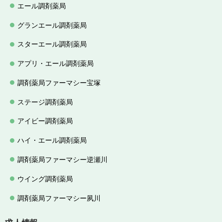
エール調剤薬局
グランエール調剤薬局
スターエール調剤薬局
アプリ・エール調剤薬局
調剤薬局ファーマシー宝塚
ステージ調剤薬局
アイビー調剤薬局
ハイ・エール調剤薬局
調剤薬局ファーマシー逆瀬川
ウイング調剤薬局
調剤薬局ファーマシー夙川