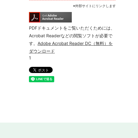
※外部サイトにリンクします
PDFドキュメントをご覧いただくためには、
Acrobat Readerなどの閲覧ソフトが必要で
す。
Adobe Acrobat Reader DC（無料）を
ダウンロード