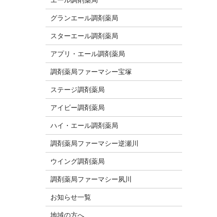
グランエール調剤薬局
スターエール調剤薬局
アプリ・エール調剤薬局
調剤薬局ファーマシー宝塚
ステージ調剤薬局
アイビー調剤薬局
ハイ・エール調剤薬局
調剤薬局ファーマシー逆瀬川
ウイング調剤薬局
調剤薬局ファーマシー夙川
お知らせ一覧
地域の方へ