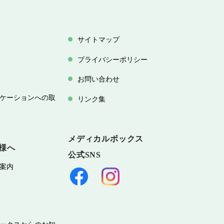
サイトマップ
プライバシーポリシー
お問い合わせ
ケーションへの取
リンク集
メディカルボックス
様へ
公式SNS
案内