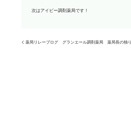
次はアイビー調剤薬局です！
薬局リレーブログ グランエール調剤薬局 薬局長の独り