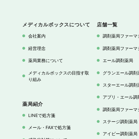
メディカルボックスについて
店舗一覧
会社案内
調剤薬局ファーマ
経営理念
調剤薬局ファーマ
薬局業務について
エール調剤薬局
メディカルボックスの目指す取
グランエール調剤
り組み
スターエール調剤
アプリ・エール調
薬局紹介
調剤薬局ファーマ
LINEで処方箋
ステージ調剤薬局
メール・FAXで処方箋
アイビー調剤薬局