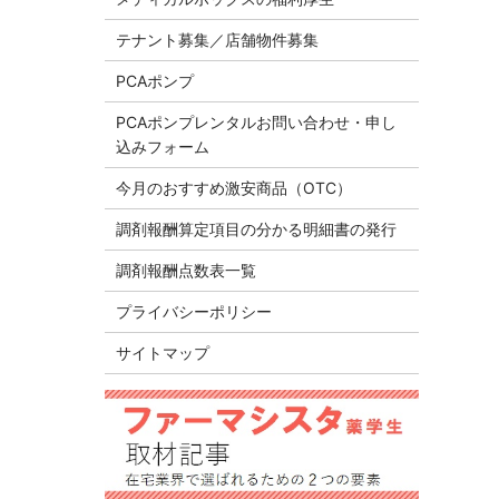
テナント募集／店舗物件募集
PCAポンプ
PCAポンプレンタルお問い合わせ・申し
込みフォーム
今月のおすすめ激安商品（OTC）
調剤報酬算定項目の分かる明細書の発行
調剤報酬点数表一覧
プライバシーポリシー
サイトマップ