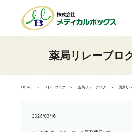
薬局リレーブログ
HOME
リレーブログ
薬局リレーブログ
薬局リレ
2026/03/16