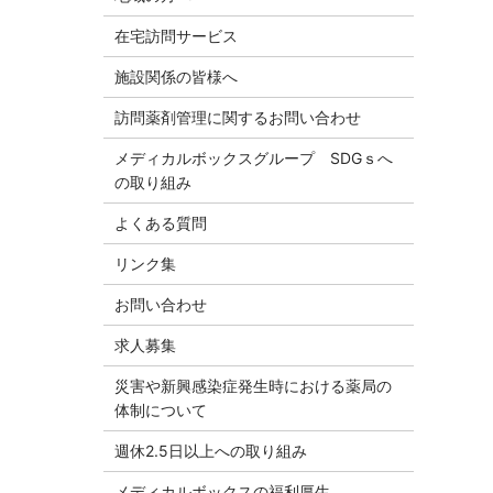
在宅訪問サービス
施設関係の皆様へ
訪問薬剤管理に関するお問い合わせ
メディカルボックスグループ SDGｓへ
の取り組み
よくある質問
リンク集
お問い合わせ
求人募集
災害や新興感染症発生時における薬局の
体制について
週休2.5日以上への取り組み
メディカルボックスの福利厚生