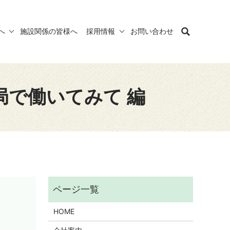
へ
施設関係の皆様へ
採用情報
お問い合わせ
局で働いてみて 編
HOME