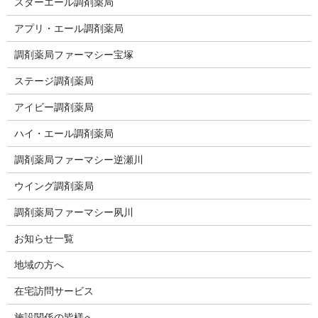
スターエール調剤薬局
アプリ・エール調剤薬局
調剤薬局ファーマシー宝塚
ステージ調剤薬局
アイビー調剤薬局
ハイ・エール調剤薬局
調剤薬局ファーマシー逆瀬川
ウイング調剤薬局
調剤薬局ファーマシー夙川
お知らせ一覧
地域の方へ
在宅訪問サービス
施設関係の皆様へ