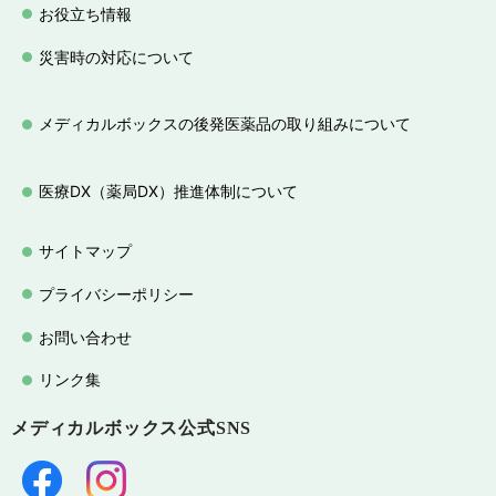
お役立ち情報
災害時の対応について
メディカルボックスの後発医薬品の取り組みについて
医療DX（薬局DX）推進体制について
サイトマップ
プライバシーポリシー
お問い合わせ
リンク集
メディカルボックス
公式SNS