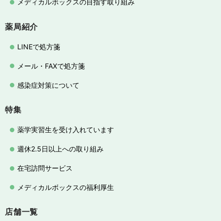
メディカルボックスの目指す取り組み
薬局紹介
LINEで処方箋
メール・FAXで処方箋
感染症対策について
特集
薬学実習生を受け入れています
週休2.5日以上への取り組み
在宅訪問サービス
メディカルボックスの福利厚生
店舗一覧