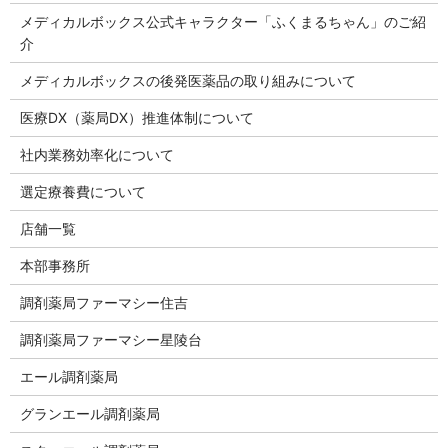
メディカルボックス公式キャラクター「ふくまるちゃん」のご紹
介
メディカルボックスの後発医薬品の取り組みについて
医療DX（薬局DX）推進体制について
社内業務効率化について
選定療養費について
店舗一覧
本部事務所
調剤薬局ファーマシー住吉
調剤薬局ファーマシー星陵台
エール調剤薬局
グランエール調剤薬局