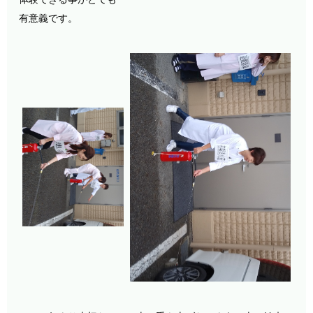
有意義です。