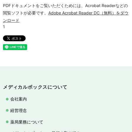
PDFドキュメントをご覧いただくためには、Acrobat Readerなどの
閲覧ソフトが必要です。
Adobe Acrobat Reader DC（無料）をダウ
ンロード
メディカルボックスについて
会社案内
経営理念
薬局業務について