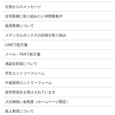
社長からのメッセージ
在宅医療に取り組みたい仲間募集中
薬局業務について
メディカルボックスの目指す取り組み
LINEで処方箋
メール・FAXで処方箋
感染症対策について
学生エントリーフォーム
中途採用エントリーフォーム
薬学実習生を受け入れています
入社御祝い金制度（ホームページ限定）
新人教育について