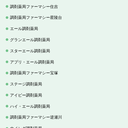
調剤薬局ファーマシー住吉
調剤薬局ファーマシー星陵台
エール調剤薬局
グランエール調剤薬局
スターエール調剤薬局
アプリ・エール調剤薬局
調剤薬局ファーマシー宝塚
ステージ調剤薬局
アイビー調剤薬局
ハイ・エール調剤薬局
調剤薬局ファーマシー逆瀬川