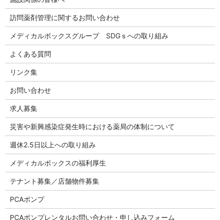
訪問薬剤管理に関するお問い合わせ
メディカルボックスグループ SDGｓへの取り組み
よくある質問
リンク集
お問い合わせ
求人募集
災害や新興感染症発生時における薬局の体制について
週休2.5日以上への取り組み
メディカルボックスの福利厚生
テナント募集／店舗物件募集
PCAポンプ
PCAポンプレンタルお問い合わせ・申し込みフォーム