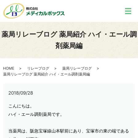
薬局リレーブログ 薬局紹介 ハイ・エール調
剤薬局編
HOME
リレーブログ
薬局リレーブログ
薬局リレーブログ 薬局紹介 ハイ・エール調剤薬局編
2018/09/28
こんにちは。
ハイ・
エール調剤薬局です。
当薬局は、阪急宝塚線山本駅前にあり、宝塚市の東の端である