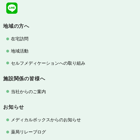
地域の方へ
在宅訪問
地域活動
セルフメディケーションへの取り組み
施設関係の皆様へ
当社からのご案内
お知らせ
メディカルボックスからのお知らせ
薬局リレーブログ