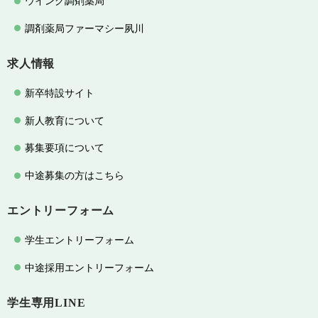
ウイング調剤薬局
調剤薬局ファーマシー夙川
求人情報
新卒特設サイト
新人教育について
募集要項について
中途募集の方はこちら
エントリーフォーム
学生エントリーフォーム
中途採用エントリーフォーム
学生専用LINE