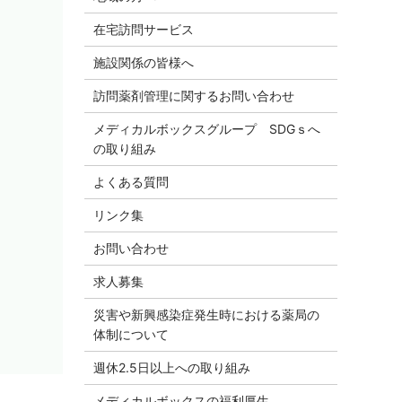
在宅訪問サービス
施設関係の皆様へ
訪問薬剤管理に関するお問い合わせ
メディカルボックスグループ SDGｓへ
の取り組み
よくある質問
リンク集
お問い合わせ
求人募集
災害や新興感染症発生時における薬局の
体制について
週休2.5日以上への取り組み
メディカルボックスの福利厚生