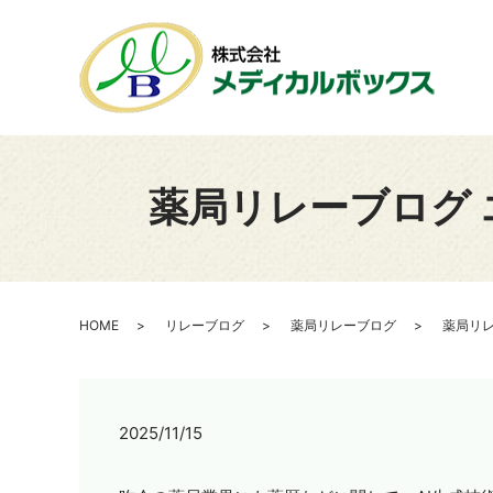
薬局リレーブログ 
HOME
リレーブログ
薬局リレーブログ
薬局リレ
2025/11/15