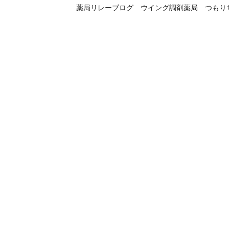
薬局リレーブログ ウイング調剤薬局 つもり