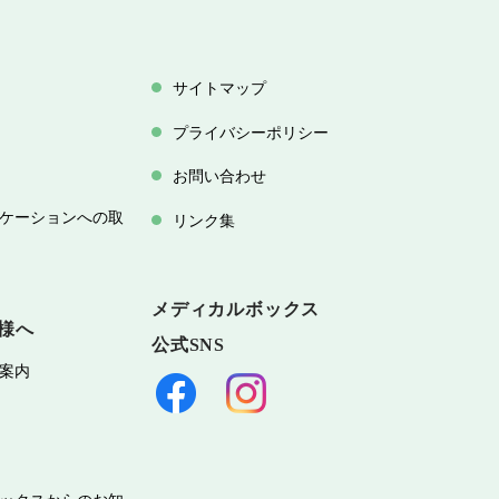
サイトマップ
プライバシーポリシー
お問い合わせ
ケーションへの取
リンク集
メディカルボックス
様へ
公式SNS
案内