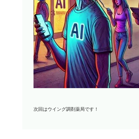
次回はウイング調剤薬局です！