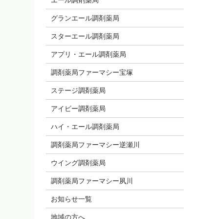
グランエール調剤薬局
スターエール調剤薬局
アプリ・エール調剤薬局
調剤薬局ファーマシー宝塚
ステージ調剤薬局
アイビー調剤薬局
ハイ・エール調剤薬局
調剤薬局ファーマシー逆瀬川
ウイング調剤薬局
調剤薬局ファーマシー夙川
お知らせ一覧
地域の方へ