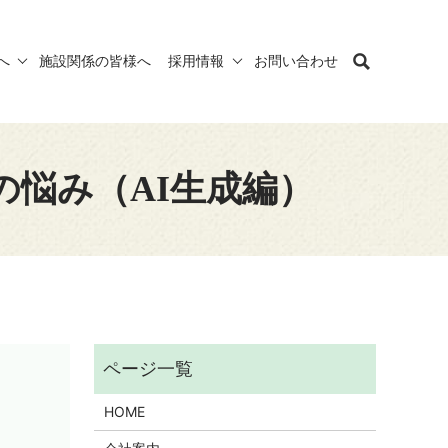
へ
施設関係の皆様へ
採用情報
お問い合わせ
の悩み（AI生成編）
HOME