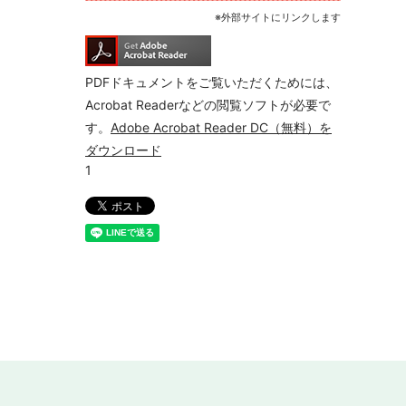
※外部サイトにリンクします
PDFドキュメントをご覧いただくためには、
Acrobat Readerなどの閲覧ソフトが必要で
す。
Adobe Acrobat Reader DC（無料）を
ダウンロード