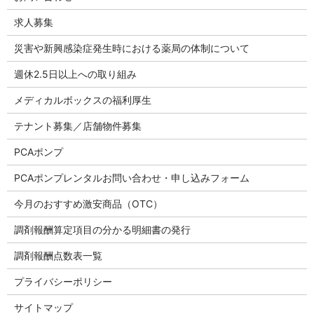
求人募集
災害や新興感染症発生時における薬局の体制について
週休2.5日以上への取り組み
メディカルボックスの福利厚生
テナント募集／店舗物件募集
PCAポンプ
PCAポンプレンタルお問い合わせ・申し込みフォーム
今月のおすすめ激安商品（OTC）
調剤報酬算定項目の分かる明細書の発行
調剤報酬点数表一覧
プライバシーポリシー
サイトマップ