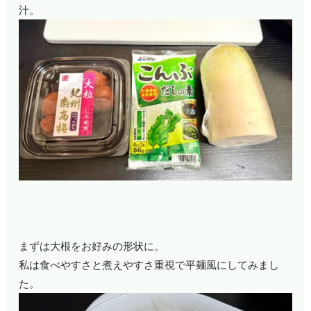
汁。
まずは大根をお好みの形状に。
私は食べやすさと煮えやすさ重視で平麺風にしてみまし
た。