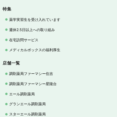
特集
薬学実習生を受け入れています
週休2.5日以上への取り組み
在宅訪問サービス
メディカルボックスの福利厚生
店舗一覧
調剤薬局ファーマシー住吉
調剤薬局ファーマシー星陵台
エール調剤薬局
グランエール調剤薬局
スターエール調剤薬局