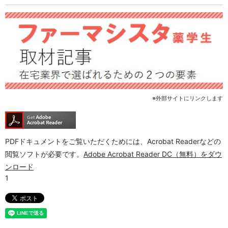
※外部サイトにリンクします
PDFドキュメントをご覧いただくためには、Acrobat Readerなどの
閲覧ソフトが必要です。
Adobe Acrobat Reader DC（無料）をダウ
ンロード