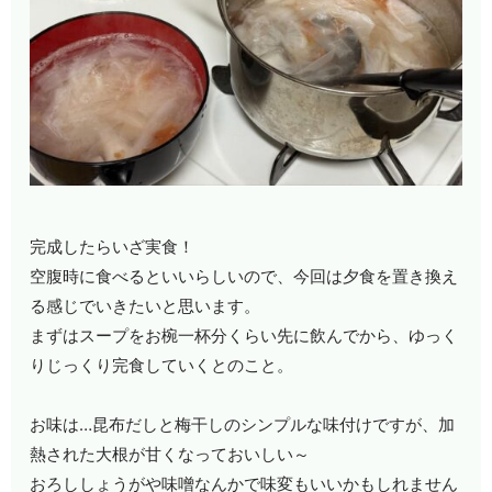
完成したらいざ実食！
空腹時に食べるといいらしいので、今回は夕食を置き換え
る感じでいきたいと思います。
まずはスープをお椀一杯分くらい先に飲んでから、ゆっく
りじっくり完食していくとのこと。
お味は…昆布だしと梅干しのシンプルな味付けですが、加
熱された大根が甘くなっておいしい～
おろししょうがや味噌なんかで味変もいいかもしれません