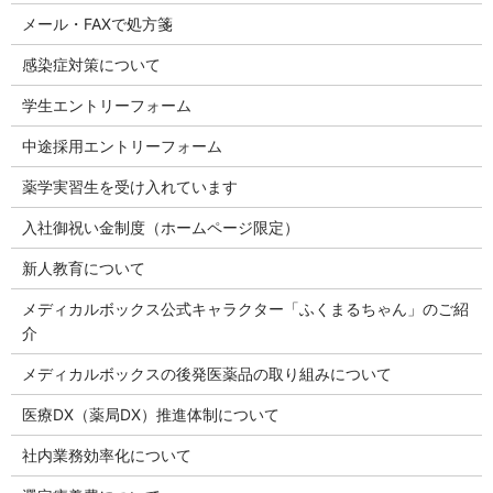
メール・FAXで処方箋
感染症対策について
学生エントリーフォーム
中途採用エントリーフォーム
薬学実習生を受け入れています
入社御祝い金制度（ホームページ限定）
新人教育について
メディカルボックス公式キャラクター「ふくまるちゃん」のご紹
介
メディカルボックスの後発医薬品の取り組みについて
医療DX（薬局DX）推進体制について
社内業務効率化について