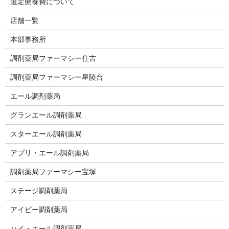
選定療養費について
店舗一覧
本部事務所
調剤薬局ファーマシー住吉
調剤薬局ファーマシー星陵台
エール調剤薬局
グランエール調剤薬局
スターエール調剤薬局
アプリ・エール調剤薬局
調剤薬局ファーマシー宝塚
ステージ調剤薬局
アイビー調剤薬局
ハイ・エール調剤薬局