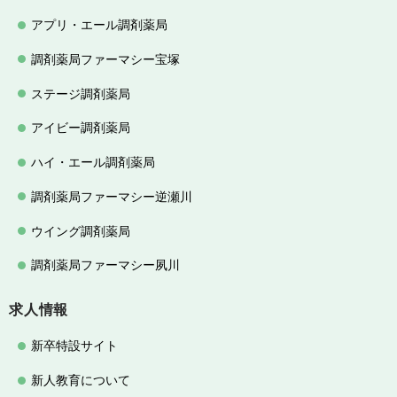
アプリ・エール調剤薬局
調剤薬局ファーマシー宝塚
ステージ調剤薬局
アイビー調剤薬局
ハイ・エール調剤薬局
調剤薬局ファーマシー逆瀬川
ウイング調剤薬局
調剤薬局ファーマシー夙川
求人情報
新卒特設サイト
新人教育について