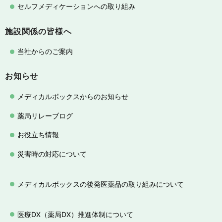
セルフメディケーションへの取り組み
施設関係の皆様へ
当社からのご案内
お知らせ
メディカルボックスからのお知らせ
薬局リレーブログ
お役立ち情報
災害時の対応について
メディカルボックスの後発医薬品の取り組みについて
医療DX（薬局DX）推進体制について