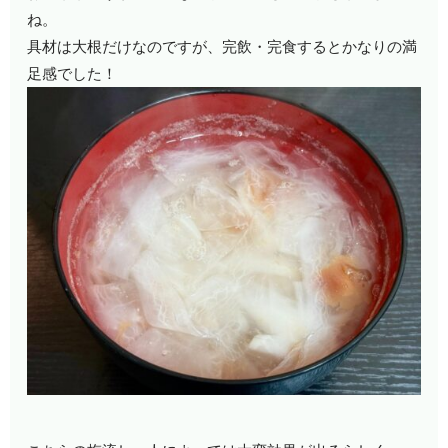
ね。
具材は大根だけなのですが、完飲・完食するとかなりの満
足感でした！