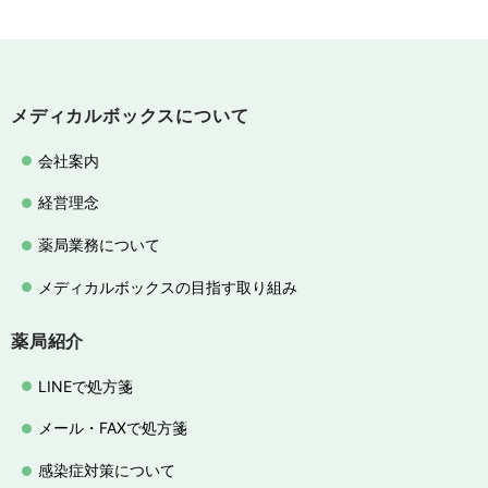
メディカルボックスについて
会社案内
経営理念
薬局業務について
メディカルボックスの目指す取り組み
薬局紹介
LINEで処方箋
メール・FAXで処方箋
感染症対策について