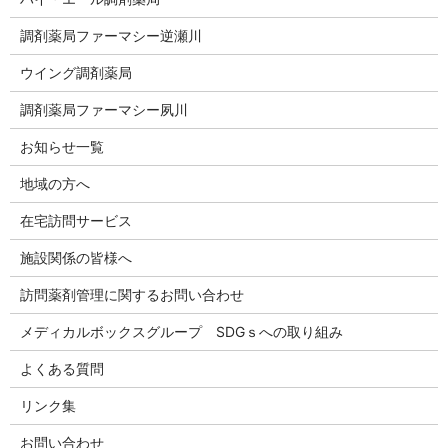
調剤薬局ファーマシー逆瀬川
ウイング調剤薬局
調剤薬局ファーマシー夙川
お知らせ一覧
地域の方へ
在宅訪問サービス
施設関係の皆様へ
訪問薬剤管理に関するお問い合わせ
メディカルボックスグループ SDGｓへの取り組み
よくある質問
リンク集
お問い合わせ