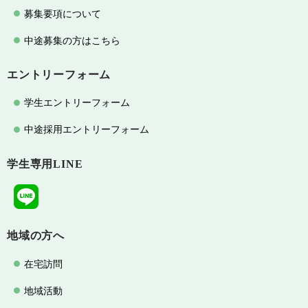
募集要項について
中途募集の方はこちら
エントリーフォーム
学生エントリーフォーム
中途採用エントリーフォーム
学生専用LINE
地域の方へ
在宅訪問
地域活動