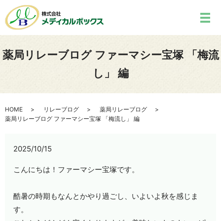
薬局リレーブログ ファーマシー宝塚 「梅流
し」 編
HOME
リレーブログ
薬局リレーブログ
薬局リレーブログ ファーマシー宝塚 「梅流し」 編
2025/10/15
こんにちは！ファーマシー宝塚です。
酷暑の時期もなんとかやり過ごし、いよいよ秋を感じま
す。