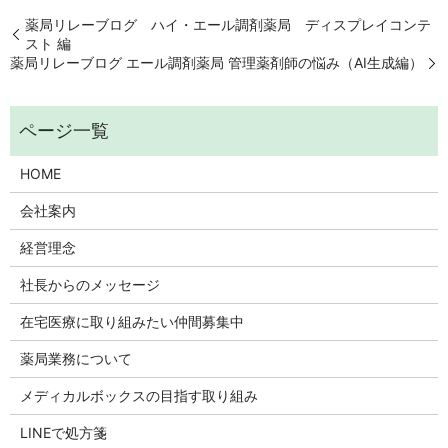
薬局リレーブログ ハイ・エール調剤薬局 ディスプレイコンテ
スト 編
薬局リレーブログ エール調剤薬局 管理薬剤師の悩み（AI生成編）
HOME
会社案内
経営理念
社長からのメッセージ
在宅医療に取り組みたい仲間募集中
薬局業務について
メディカルボックスの目指す取り組み
LINEで処方箋