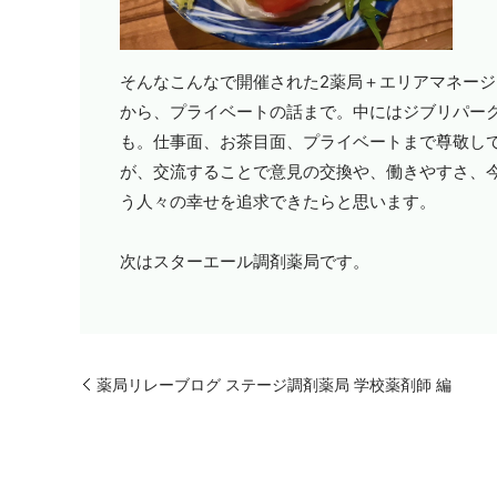
そんなこんなで開催された
2
薬局＋エリアマネージ
から、プライベートの話まで。中にはジブリパー
も。仕事面、お茶目面、プライベートまで尊敬し
が、交流することで意見の交換や、働きやすさ、
う人々の幸せを追求できたらと思います。
次はスターエール調剤薬局です。
薬局リレーブログ ステージ調剤薬局 学校薬剤師 編