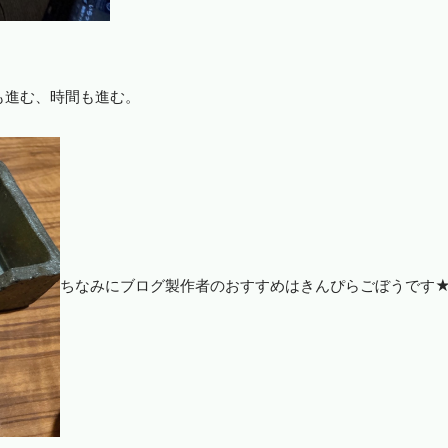
も進む、時間も進む。
ちなみにブログ製作者のおすすめはきんぴらごぼうです