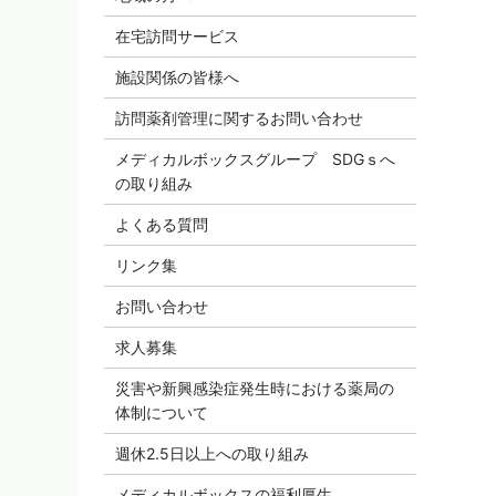
在宅訪問サービス
施設関係の皆様へ
訪問薬剤管理に関するお問い合わせ
メディカルボックスグループ SDGｓへ
の取り組み
よくある質問
リンク集
お問い合わせ
求人募集
災害や新興感染症発生時における薬局の
体制について
週休2.5日以上への取り組み
メディカルボックスの福利厚生