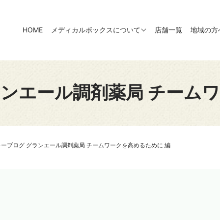
HOME
メディカルボックスについて
店舗一覧
地域の方
ランエール調剤薬局 チームワ
ーブログ グランエール調剤薬局 チームワークを高めるために 編