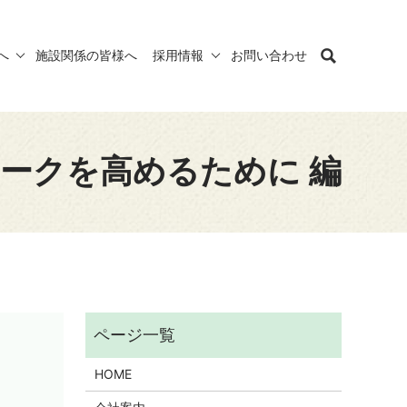
へ
施設関係の皆様へ
採用情報
お問い合わせ
ークを高めるために 編
HOME