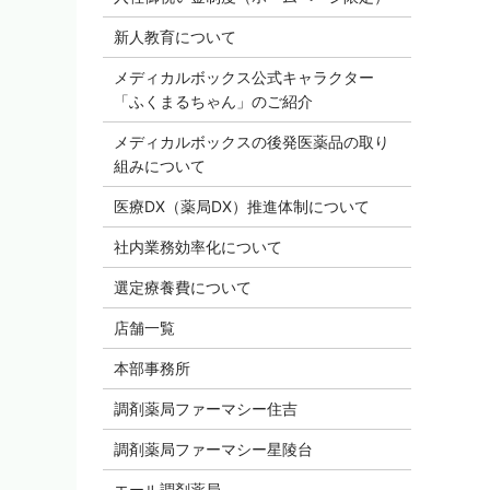
新人教育について
メディカルボックス公式キャラクター
「ふくまるちゃん」のご紹介
メディカルボックスの後発医薬品の取り
組みについて
医療DX（薬局DX）推進体制について
社内業務効率化について
選定療養費について
店舗一覧
本部事務所
調剤薬局ファーマシー住吉
調剤薬局ファーマシー星陵台
エール調剤薬局