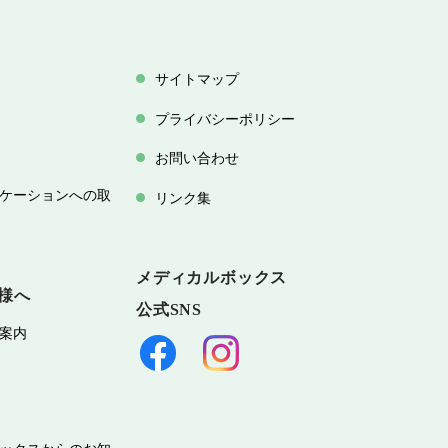
サイトマップ
プライバシーポリシー
お問い合わせ
ケーションへの取
リンク集
メディカルボックス
様へ
公式SNS
案内