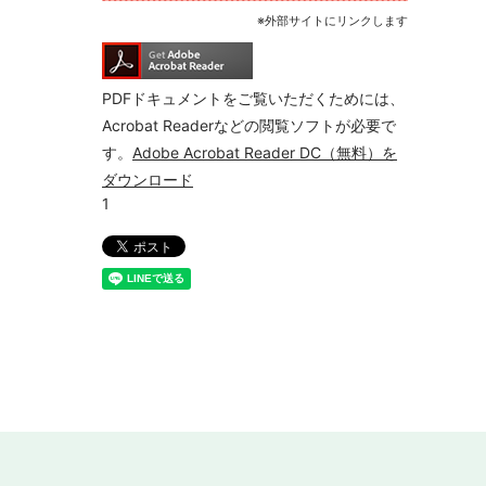
※外部サイトにリンクします
PDFドキュメントをご覧いただくためには、
Acrobat Readerなどの閲覧ソフトが必要で
す。
Adobe Acrobat Reader DC（無料）を
ダウンロード