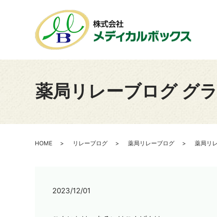
薬局リレーブログ グ
HOME
リレーブログ
薬局リレーブログ
薬局リレ
2023/12/01