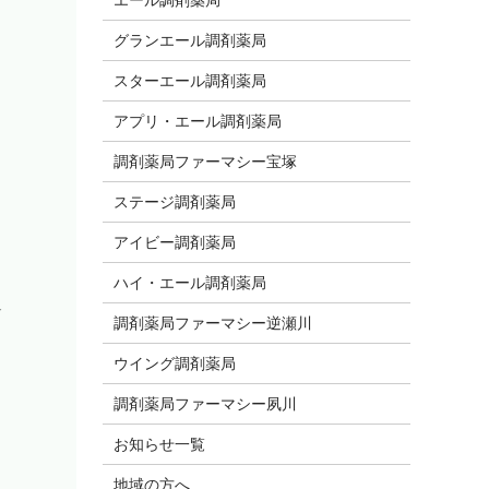
グランエール調剤薬局
スターエール調剤薬局
アプリ・エール調剤薬局
調剤薬局ファーマシー宝塚
ステージ調剤薬局
アイビー調剤薬局
ハイ・エール調剤薬局
★
調剤薬局ファーマシー逆瀬川
ウイング調剤薬局
調剤薬局ファーマシー夙川
お知らせ一覧
地域の方へ