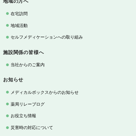
地域の方へ
在宅訪問
地域活動
セルフメディケーションへの取り組み
施設関係の皆様へ
当社からのご案内
お知らせ
メディカルボックスからのお知らせ
薬局リレーブログ
お役立ち情報
災害時の対応について