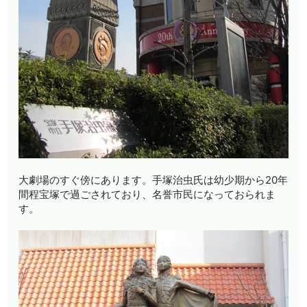
大劇場のすぐ傍にあります。手塚治虫氏は幼少期から20年
間程宝塚で過ごされており、名誉市民になっておられま
す。