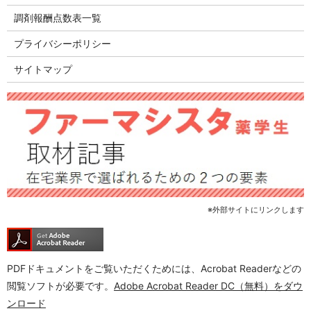
調剤報酬点数表一覧
プライバシーポリシー
サイトマップ
※外部サイトにリンクします
PDFドキュメントをご覧いただくためには、Acrobat Readerなどの
閲覧ソフトが必要です。
Adobe Acrobat Reader DC（無料）をダウ
ンロード