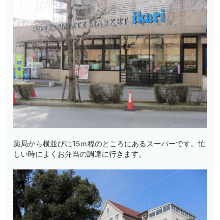
薬局から横並びに15ｍ程のところにあるスーパーです。忙
しい時によくお弁当の調達に行きます。