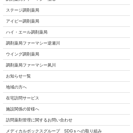
ステージ調剤薬局
アイビー調剤薬局
ハイ・エール調剤薬局
調剤薬局ファーマシー逆瀬川
ウイング調剤薬局
調剤薬局ファーマシー夙川
お知らせ一覧
地域の方へ
在宅訪問サービス
施設関係の皆様へ
訪問薬剤管理に関するお問い合わせ
メディカルボックスグループ SDGｓへの取り組み