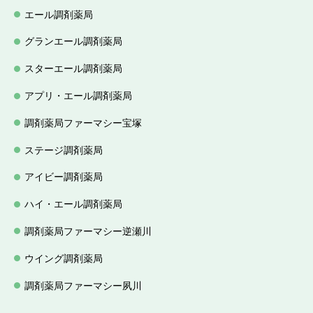
エール調剤薬局
グランエール調剤薬局
スターエール調剤薬局
アプリ・エール調剤薬局
調剤薬局ファーマシー宝塚
ステージ調剤薬局
アイビー調剤薬局
ハイ・エール調剤薬局
調剤薬局ファーマシー逆瀬川
ウイング調剤薬局
調剤薬局ファーマシー夙川