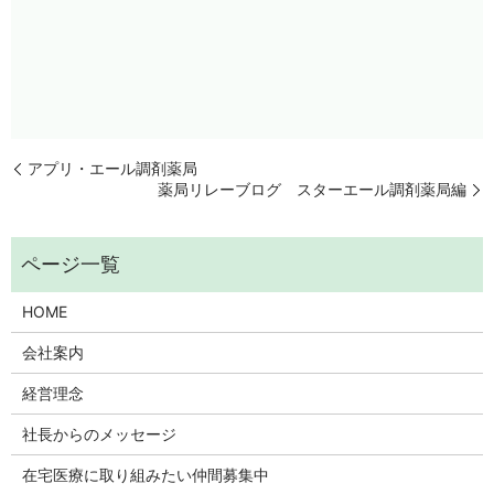
アプリ・エール調剤薬局
薬局リレーブログ スターエール調剤薬局編
HOME
会社案内
経営理念
社長からのメッセージ
在宅医療に取り組みたい仲間募集中