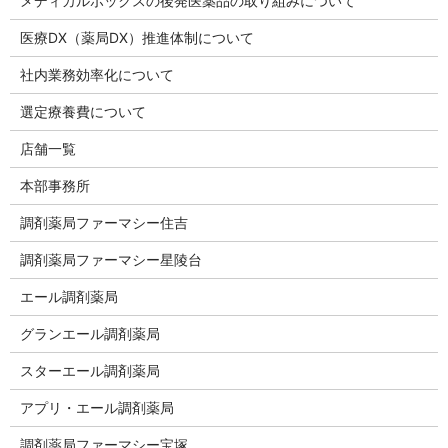
メディカルボックスの後発医薬品の取り組みについて
医療DX（薬局DX）推進体制について
社内業務効率化について
選定療養費について
店舗一覧
本部事務所
調剤薬局ファーマシー住吉
調剤薬局ファーマシー星陵台
エール調剤薬局
グランエール調剤薬局
スターエール調剤薬局
アプリ・エール調剤薬局
調剤薬局ファーマシー宝塚