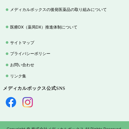
メディカルボックスの後発医薬品の取り組みについて
医療DX（薬局DX）推進体制について
サイトマップ
プライバシーポリシー
お問い合わせ
リンク集
メディカルボックス
公式SNS
Copyright © 株式会社メディカルボックス All Rights Reserved.