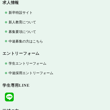
求人情報
新卒特設サイト
新人教育について
募集要項について
中途募集の方はこちら
エントリーフォーム
学生エントリーフォーム
中途採用エントリーフォーム
学生専用LINE