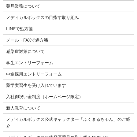
薬局業務について
メディカルボックスの目指す取り組み
LINEで処方箋
メール・FAXで処方箋
感染症対策について
学生エントリーフォーム
中途採用エントリーフォーム
薬学実習生を受け入れています
入社御祝い金制度（ホームページ限定）
新人教育について
メディカルボックス公式キャラクター「ふくまるちゃん」のご紹
介