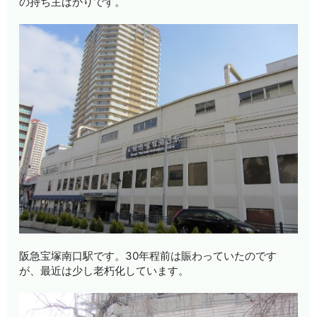
の持ち主ばかりです。
阪急宝塚南口駅です。30年程前は賑わっていたのです
が、最近は少し老朽化しています。