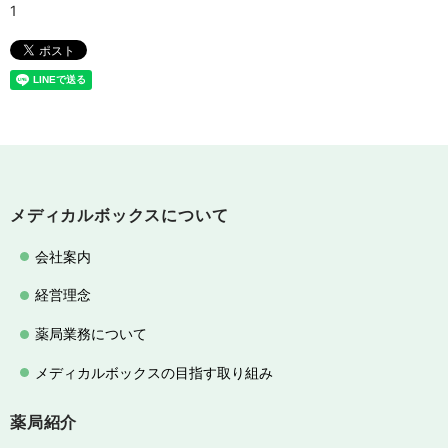
メディカルボックスについて
会社案内
経営理念
薬局業務について
メディカルボックスの目指す取り組み
薬局紹介