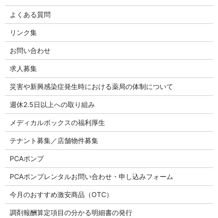
よくある質問
リンク集
お問い合わせ
求人募集
災害や新興感染症発生時における薬局の体制について
週休2.5日以上への取り組み
メディカルボックスの福利厚生
テナント募集／店舗物件募集
PCAポンプ
PCAポンプレンタルお問い合わせ・申し込みフォーム
今月のおすすめ激安商品（OTC）
調剤報酬算定項目の分かる明細書の発行