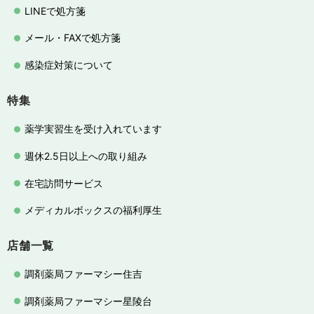
LINEで処方箋
メール・FAXで処方箋
感染症対策について
特集
薬学実習生を受け入れています
週休2.5日以上への取り組み
在宅訪問サービス
メディカルボックスの福利厚生
店舗一覧
調剤薬局ファーマシー住吉
調剤薬局ファーマシー星陵台