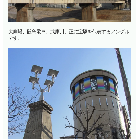
大劇場、阪急電車、武庫川。正に宝塚を代表するアングル
です。