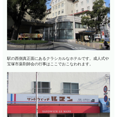
駅の西側真正面にあるクラシカルなホテルです。成人式や
宝塚市薬剤師会の行事はここでおこなわれます。