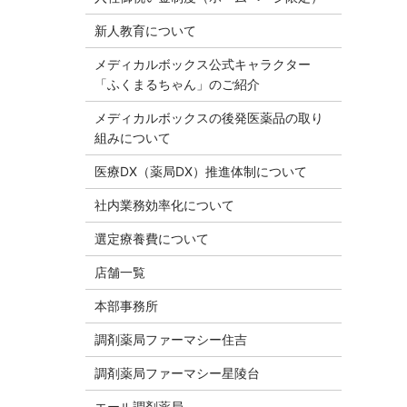
新人教育について
メディカルボックス公式キャラクター
「ふくまるちゃん」のご紹介
メディカルボックスの後発医薬品の取り
組みについて
医療DX（薬局DX）推進体制について
社内業務効率化について
選定療養費について
店舗一覧
本部事務所
調剤薬局ファーマシー住吉
調剤薬局ファーマシー星陵台
エール調剤薬局