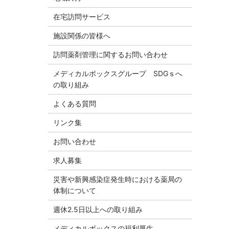
在宅訪問サービス
施設関係の皆様へ
訪問薬剤管理に関するお問い合わせ
メディカルボックスグループ SDGｓへ
の取り組み
よくある質問
リンク集
お問い合わせ
求人募集
災害や新興感染症発生時における薬局の
体制について
週休2.5日以上への取り組み
メディカルボックスの福利厚生