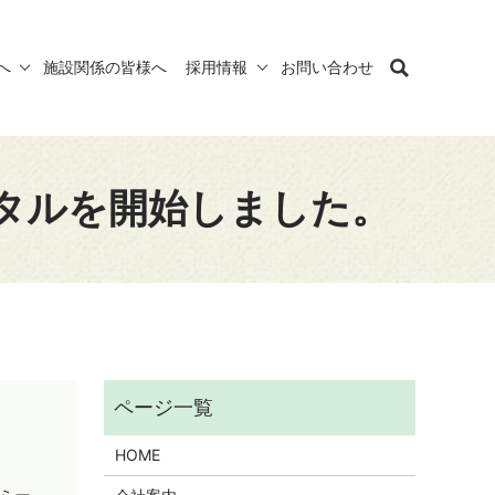
へ
施設関係の皆様へ
採用情報
お問い合わせ
ンタルを開始しました。
HOME