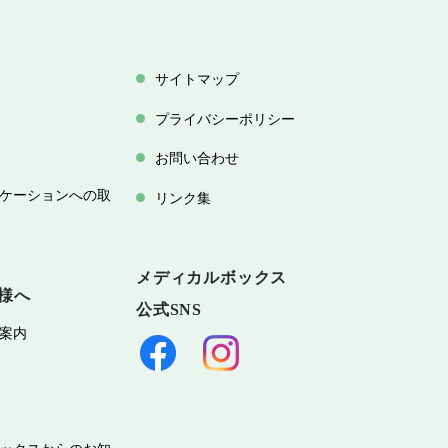
サイトマップ
プライバシーポリシー
お問い合わせ
ケーションへの取
リンク集
メディカルボックス
様へ
公式SNS
案内