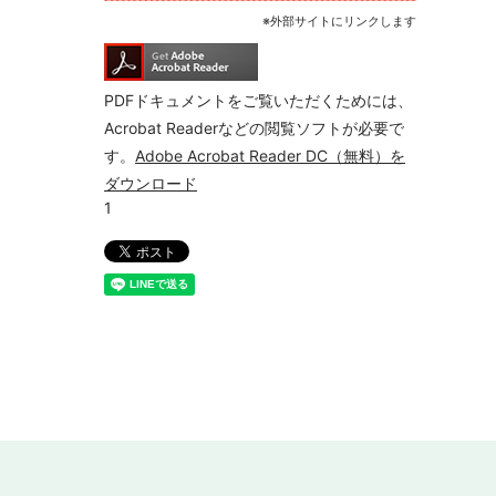
※外部サイトにリンクします
PDFドキュメントをご覧いただくためには、
Acrobat Readerなどの閲覧ソフトが必要で
す。
Adobe Acrobat Reader DC（無料）を
ダウンロード