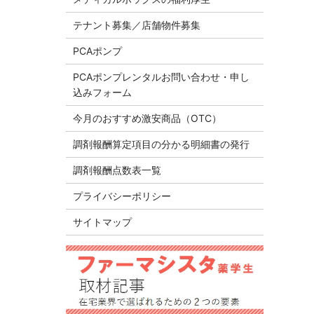
テナント募集／店舗物件募集
PCAポンプ
PCAポンプレンタルお問い合わせ・申し
込みフォーム
今月のおすすめ激安商品（OTC）
調剤報酬算定項目の分かる明細書の発行
調剤報酬点数表一覧
プライバシーポリシー
サイトマップ