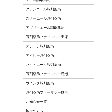
グランエール調剤薬局
スターエール調剤薬局
アプリ・エール調剤薬局
調剤薬局ファーマシー宝塚
ステージ調剤薬局
アイビー調剤薬局
ハイ・エール調剤薬局
調剤薬局ファーマシー逆瀬川
ウイング調剤薬局
調剤薬局ファーマシー夙川
お知らせ一覧
地域の方へ