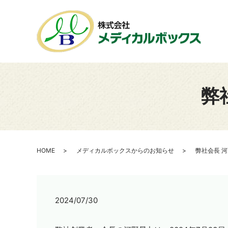
弊
HOME
メディカルボックスからのお知らせ
弊社会長 
2024/07/30