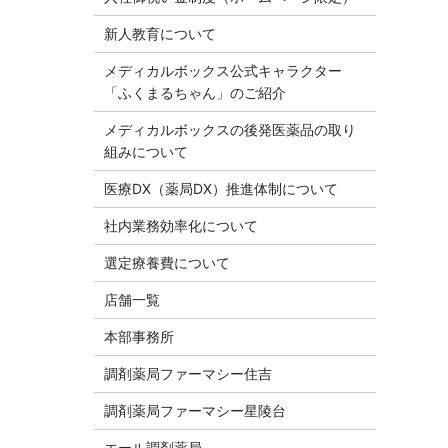
新人教育について
メディカルボックス公式キャラクター
「ふくまるちゃん」のご紹介
メディカルボックスの後発医薬品の取り
組みについて
医療DX（薬局DX）推進体制について
社内業務効率化について
選定療養費について
店舗一覧
本部事務所
調剤薬局ファーマシー住吉
調剤薬局ファーマシー星陵台
エール調剤薬局