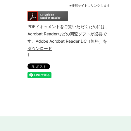
※外部サイトにリンクします
PDFドキュメントをご覧いただくためには、
Acrobat Readerなどの閲覧ソフトが必要で
す。
Adobe Acrobat Reader DC（無料）を
ダウンロード