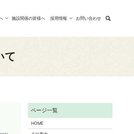
へ
施設関係の皆様へ
採用情報
お問い合わせ
いて
HOME