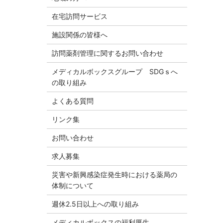
在宅訪問サービス
施設関係の皆様へ
訪問薬剤管理に関するお問い合わせ
メディカルボックスグループ SDGｓへ
の取り組み
よくある質問
リンク集
お問い合わせ
求人募集
災害や新興感染症発生時における薬局の
体制について
週休2.5日以上への取り組み
メディカルボックスの福利厚生