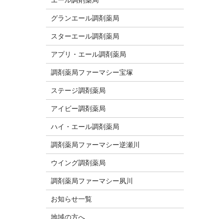
グランエール調剤薬局
スターエール調剤薬局
アプリ・エール調剤薬局
調剤薬局ファーマシー宝塚
ステージ調剤薬局
アイビー調剤薬局
ハイ・エール調剤薬局
調剤薬局ファーマシー逆瀬川
ウイング調剤薬局
調剤薬局ファーマシー夙川
お知らせ一覧
地域の方へ