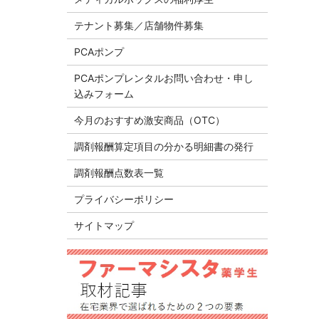
テナント募集／店舗物件募集
PCAポンプ
PCAポンプレンタルお問い合わせ・申し
込みフォーム
今月のおすすめ激安商品（OTC）
調剤報酬算定項目の分かる明細書の発行
調剤報酬点数表一覧
プライバシーポリシー
サイトマップ