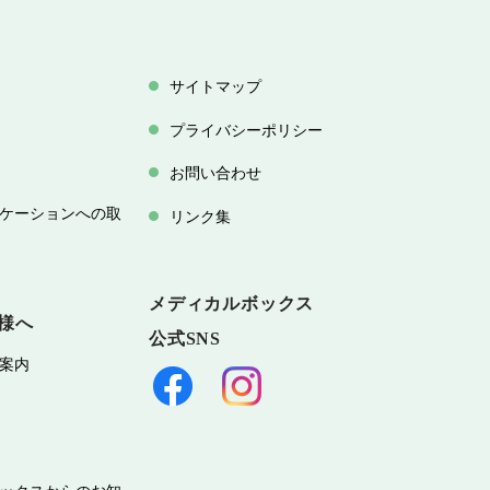
サイトマップ
プライバシーポリシー
お問い合わせ
ケーションへの取
リンク集
メディカルボックス
様へ
公式SNS
案内