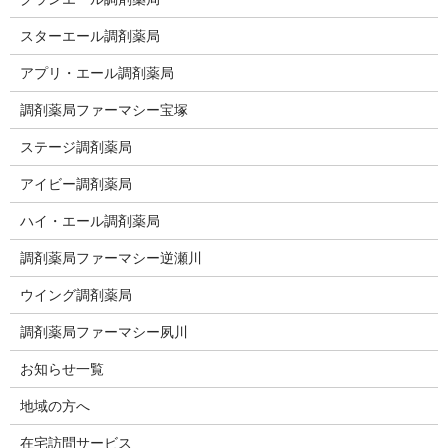
スターエール調剤薬局
アプリ・エール調剤薬局
調剤薬局ファーマシー宝塚
ステージ調剤薬局
アイビー調剤薬局
ハイ・エール調剤薬局
調剤薬局ファーマシー逆瀬川
ウイング調剤薬局
調剤薬局ファーマシー夙川
お知らせ一覧
地域の方へ
在宅訪問サービス