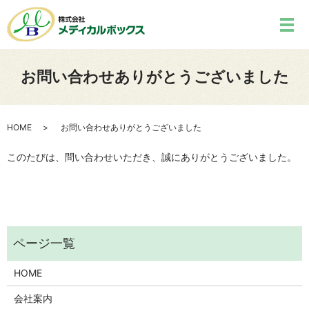
お問い合わせありがとうございました
HOME
お問い合わせありがとうございました
このたびは、問い合わせいただき、誠にありがとうございました。
HOME
会社案内