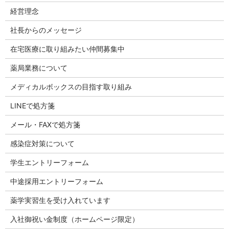
経営理念
社長からのメッセージ
在宅医療に取り組みたい仲間募集中
薬局業務について
メディカルボックスの目指す取り組み
LINEで処方箋
メール・FAXで処方箋
感染症対策について
学生エントリーフォーム
中途採用エントリーフォーム
薬学実習生を受け入れています
入社御祝い金制度（ホームページ限定）