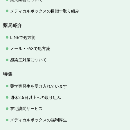
メディカルボックスの目指す取り組み
薬局紹介
LINEで処方箋
メール・FAXで処方箋
感染症対策について
特集
薬学実習生を受け入れています
週休2.5日以上への取り組み
在宅訪問サービス
メディカルボックスの福利厚生