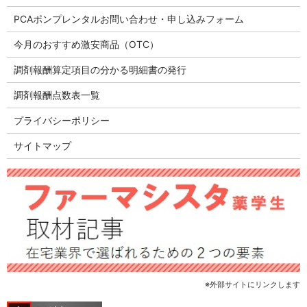
PCAポンプレンタルお問い合わせ・申し込みフォーム
今月のおすすめ激安商品（OTC）
調剤報酬算定項目の分かる明細書の発行
調剤報酬点数表一覧
プライバシーポリシー
サイトマップ
※外部サイトにリンクします