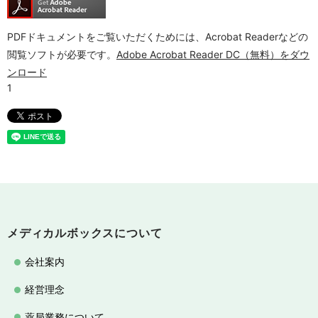
PDFドキュメントをご覧いただくためには、Acrobat Readerなどの
閲覧ソフトが必要です。
Adobe Acrobat Reader DC（無料）をダウ
ンロード
メディカルボックスについて
会社案内
経営理念
薬局業務について