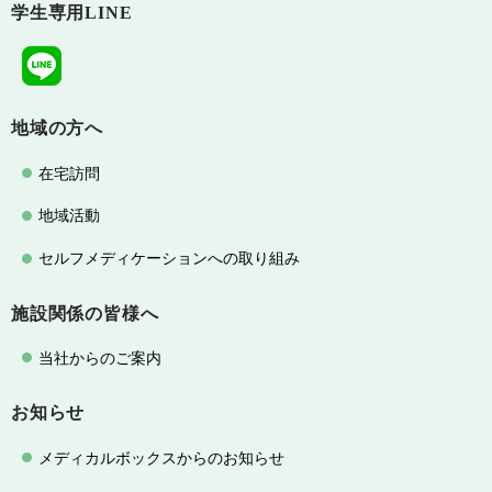
学生専用LINE
地域の方へ
在宅訪問
地域活動
セルフメディケーションへの取り組み
施設関係の皆様へ
当社からのご案内
お知らせ
メディカルボックスからのお知らせ