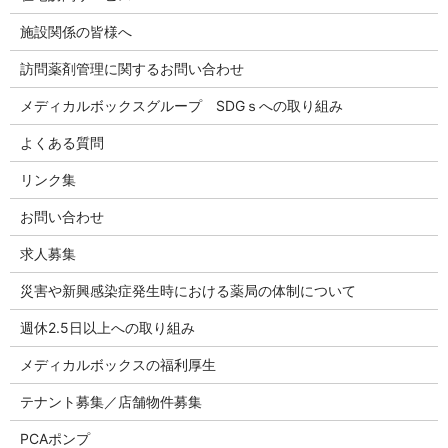
施設関係の皆様へ
訪問薬剤管理に関するお問い合わせ
メディカルボックスグループ SDGｓへの取り組み
よくある質問
リンク集
お問い合わせ
求人募集
災害や新興感染症発生時における薬局の体制について
週休2.5日以上への取り組み
メディカルボックスの福利厚生
テナント募集／店舗物件募集
PCAポンプ