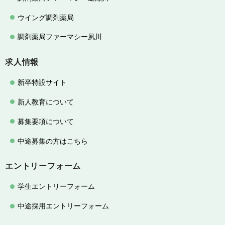
ウイング調剤薬局
調剤薬局ファーマシー夙川
求人情報
新卒特設サイト
新人教育について
募集要項について
中途募集の方はこちら
エントリーフォーム
学生エントリーフォーム
中途採用エントリーフォーム