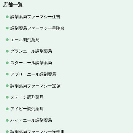
店舗一覧
調剤薬局ファーマシー住吉
調剤薬局ファーマシー星陵台
エール調剤薬局
グランエール調剤薬局
スターエール調剤薬局
アプリ・エール調剤薬局
調剤薬局ファーマシー宝塚
ステージ調剤薬局
アイビー調剤薬局
ハイ・エール調剤薬局
調剤薬局ファーマシー逆瀬川