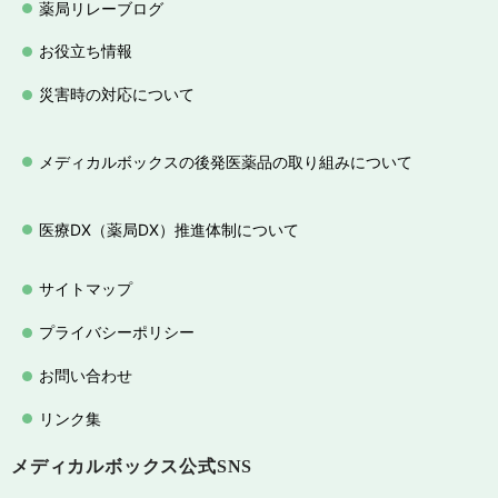
薬局リレーブログ
お役立ち情報
災害時の対応について
メディカルボックスの後発医薬品の取り組みについて
医療DX（薬局DX）推進体制について
サイトマップ
プライバシーポリシー
お問い合わせ
リンク集
メディカルボックス
公式SNS