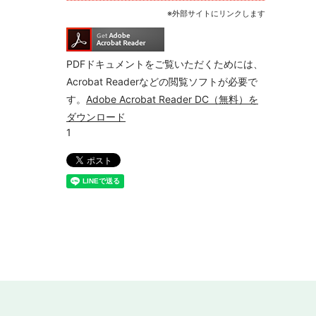
※外部サイトにリンクします
PDFドキュメントをご覧いただくためには、
Acrobat Readerなどの閲覧ソフトが必要で
す。
Adobe Acrobat Reader DC（無料）を
ダウンロード