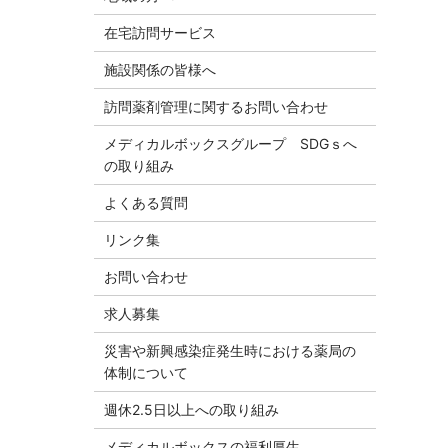
在宅訪問サービス
施設関係の皆様へ
訪問薬剤管理に関するお問い合わせ
メディカルボックスグループ SDGｓへ
の取り組み
よくある質問
リンク集
お問い合わせ
求人募集
災害や新興感染症発生時における薬局の
体制について
週休2.5日以上への取り組み
メディカルボックスの福利厚生