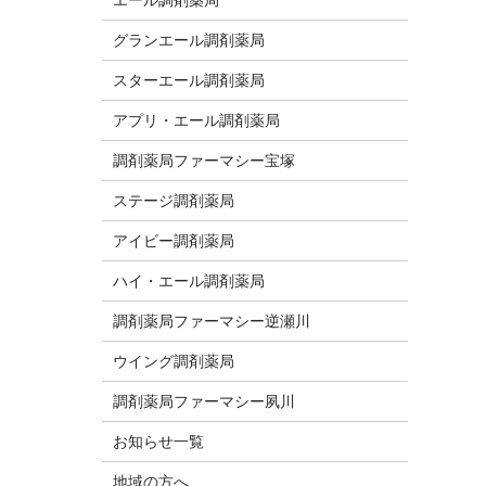
グランエール調剤薬局
スターエール調剤薬局
アプリ・エール調剤薬局
調剤薬局ファーマシー宝塚
ステージ調剤薬局
アイビー調剤薬局
ハイ・エール調剤薬局
調剤薬局ファーマシー逆瀬川
ウイング調剤薬局
調剤薬局ファーマシー夙川
お知らせ一覧
地域の方へ