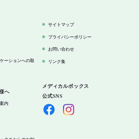
サイトマップ
プライバシーポリシー
お問い合わせ
ケーションへの取
リンク集
メディカルボックス
様へ
公式SNS
案内