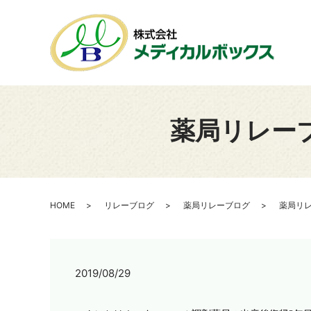
薬局リレー
HOME
リレーブログ
薬局リレーブログ
薬局リレ
2019/08/29