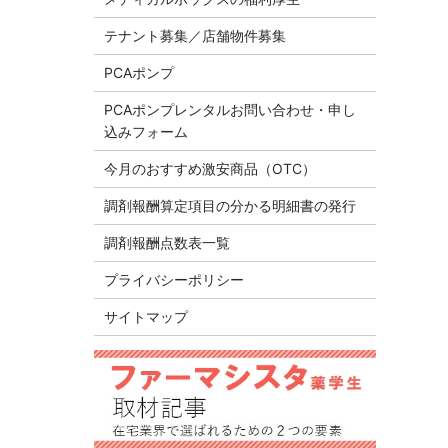
テナント募集／店舗物件募集
PCAポンプ
PCAポンプレンタルお問い合わせ・申し
込みフォーム
今月のおすすめ激安商品（OTC）
調剤報酬算定項目の分かる明細書の発行
調剤報酬点数表一覧
プライバシーポリシー
サイトマップ