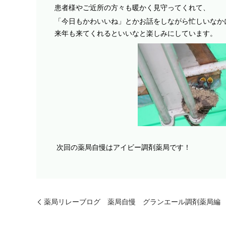
患者様やご近所の方々も暖かく見守ってくれて、
「今日もかわいいね」とかお話をしながら忙しいなか
来年も来てくれるといいなと楽しみにしています。
次回の薬局自慢はアイビー調剤薬局です！
薬局リレーブログ 薬局自慢 グランエール調剤薬局編