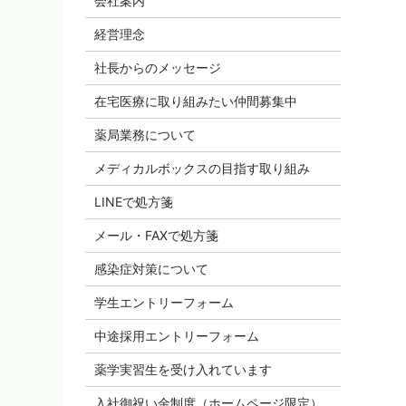
会社案内
経営理念
社長からのメッセージ
在宅医療に取り組みたい仲間募集中
薬局業務について
メディカルボックスの目指す取り組み
LINEで処方箋
メール・FAXで処方箋
感染症対策について
学生エントリーフォーム
中途採用エントリーフォーム
薬学実習生を受け入れています
入社御祝い金制度（ホームページ限定）