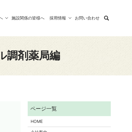
へ
施設関係の皆様へ
採用情報
お問い合わせ
ル調剤薬局編
HOME