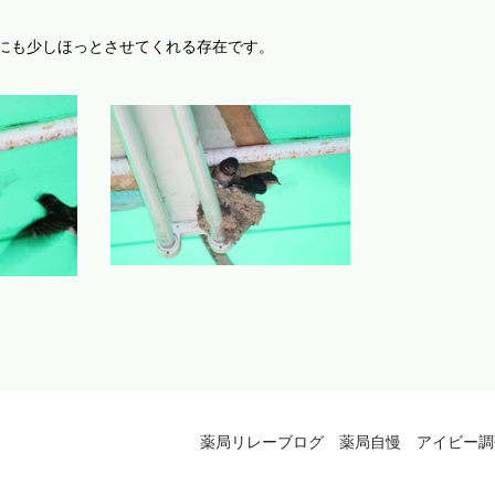
にも少しほっとさせてくれる存在です。
薬局リレーブログ 薬局自慢 アイビー調