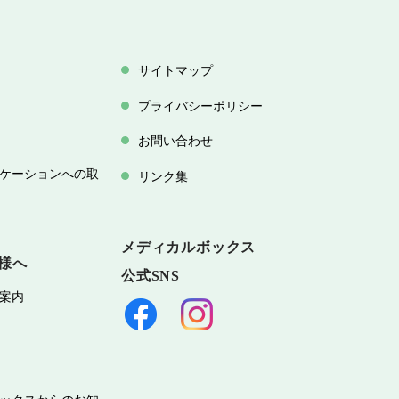
サイトマップ
プライバシーポリシー
お問い合わせ
ケーションへの取
リンク集
メディカルボックス
様へ
公式SNS
案内