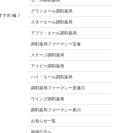
グランエール調剤薬局
すすめ 編
スターエール調剤薬局
アプリ・エール調剤薬局
調剤薬局ファーマシー宝塚
ステージ調剤薬局
アイビー調剤薬局
ハイ・エール調剤薬局
調剤薬局ファーマシー逆瀬川
ウイング調剤薬局
調剤薬局ファーマシー夙川
お知らせ一覧
地域の方へ