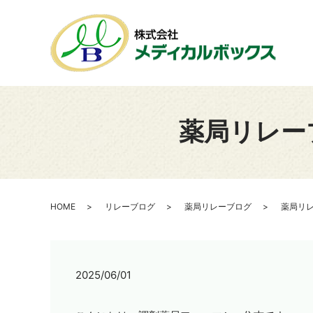
薬局リレー
HOME
リレーブログ
薬局リレーブログ
薬局リレ
2025/06/01