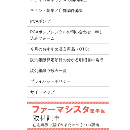
テナント募集／店舗物件募集
PCAポンプ
PCAポンプレンタルお問い合わせ・申し
込みフォーム
今月のおすすめ激安商品（OTC）
調剤報酬算定項目の分かる明細書の発行
調剤報酬点数表一覧
プライバシーポリシー
サイトマップ