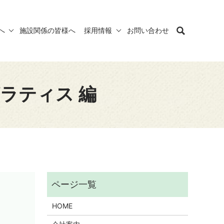
へ
施設関係の皆様へ
採用情報
お問い合わせ
ラティス 編
HOME