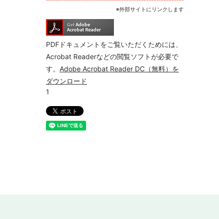
※外部サイトにリンクします
PDFドキュメントをご覧いただくためには、
Acrobat Readerなどの閲覧ソフトが必要で
す。
Adobe Acrobat Reader DC（無料）を
ダウンロード