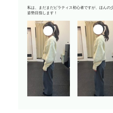
私は、まだまだピラティス初心者ですが、ほんの
姿勢目指します！