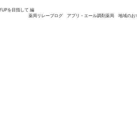
UPを目指して 編
薬局リレーブログ アプリ・エール調剤薬局 地域のお