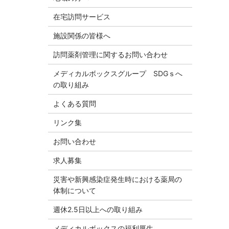
在宅訪問サービス
施設関係の皆様へ
訪問薬剤管理に関するお問い合わせ
メディカルボックスグループ SDGｓへ
の取り組み
よくある質問
リンク集
お問い合わせ
求人募集
災害や新興感染症発生時における薬局の
体制について
週休2.5日以上への取り組み
メディカルボックスの福利厚生