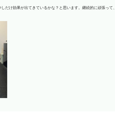
少しだけ効果が出てきているかな？と思います。継続的に頑張って