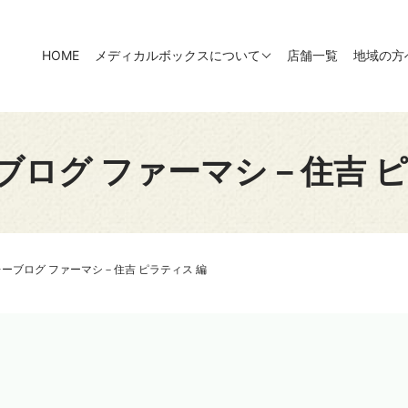
HOME
メディカルボックスについて
店舗一覧
地域の方
ブログ ファーマシ－住吉 ピ
ーブログ ファーマシ－住吉 ピラティス 編