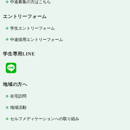
中途募集の方はこちら
エントリーフォーム
学生エントリーフォーム
中途採用エントリーフォーム
学生専用LINE
地域の方へ
在宅訪問
地域活動
セルフメディケーションへの取り組み