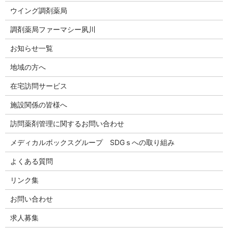
ウイング調剤薬局
調剤薬局ファーマシー夙川
お知らせ一覧
地域の方へ
在宅訪問サービス
施設関係の皆様へ
訪問薬剤管理に関するお問い合わせ
メディカルボックスグループ SDGｓへの取り組み
よくある質問
リンク集
お問い合わせ
求人募集