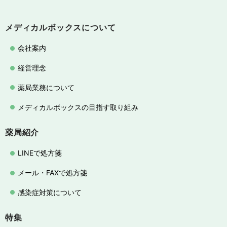
メディカルボックスについて
会社案内
経営理念
薬局業務について
メディカルボックスの目指す取り組み
薬局紹介
LINEで処方箋
メール・FAXで処方箋
感染症対策について
特集