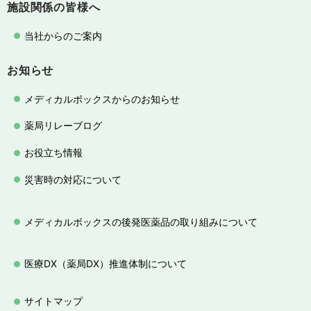
施設関係の皆様へ
当社からのご案内
お知らせ
メディカルボックスからのお知らせ
薬局リレーブログ
お役立ち情報
災害時の対応について
メディカルボックスの後発医薬品の取り組みについて
医療DX（薬局DX）推進体制について
サイトマップ