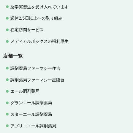
薬学実習生を受け入れています
週休2.5日以上への取り組み
在宅訪問サービス
メディカルボックスの福利厚生
店舗一覧
調剤薬局ファーマシー住吉
調剤薬局ファーマシー星陵台
エール調剤薬局
グランエール調剤薬局
スターエール調剤薬局
アプリ・エール調剤薬局