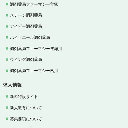
調剤薬局ファーマシー宝塚
ステージ調剤薬局
アイビー調剤薬局
ハイ・エール調剤薬局
調剤薬局ファーマシー逆瀬川
ウイング調剤薬局
調剤薬局ファーマシー夙川
求人情報
新卒特設サイト
新人教育について
募集要項について