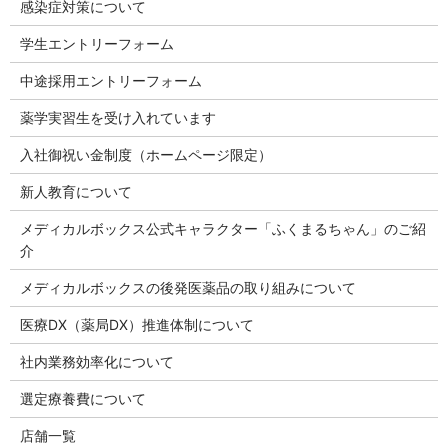
感染症対策について
学生エントリーフォーム
中途採用エントリーフォーム
薬学実習生を受け入れています
入社御祝い金制度（ホームページ限定）
新人教育について
メディカルボックス公式キャラクター「ふくまるちゃん」のご紹
介
メディカルボックスの後発医薬品の取り組みについて
医療DX（薬局DX）推進体制について
社内業務効率化について
選定療養費について
店舗一覧