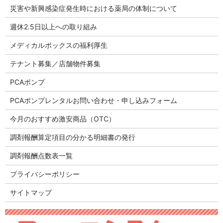
災害や新興感染症発生時における薬局の体制について
週休2.5日以上への取り組み
メディカルボックスの福利厚生
テナント募集／店舗物件募集
PCAポンプ
PCAポンプレンタルお問い合わせ・申し込みフォーム
今月のおすすめ激安商品（OTC）
調剤報酬算定項目の分かる明細書の発行
調剤報酬点数表一覧
プライバシーポリシー
サイトマップ