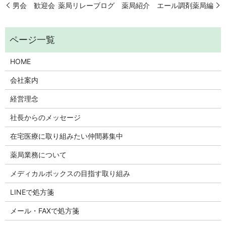
男会 歓迎会
薬局リレーブログ 薬局紹介 エール調剤薬局編
HOME
会社案内
経営理念
社長からのメッセージ
在宅医療に取り組みたい仲間募集中
薬局業務について
メディカルボックスの目指す取り組み
LINEで処方箋
メール・FAXで処方箋