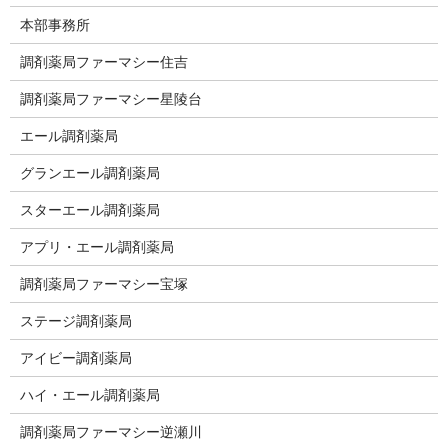
本部事務所
調剤薬局ファーマシー住吉
調剤薬局ファーマシー星陵台
エール調剤薬局
グランエール調剤薬局
スターエール調剤薬局
アプリ・エール調剤薬局
調剤薬局ファーマシー宝塚
ステージ調剤薬局
アイビー調剤薬局
ハイ・エール調剤薬局
調剤薬局ファーマシー逆瀬川