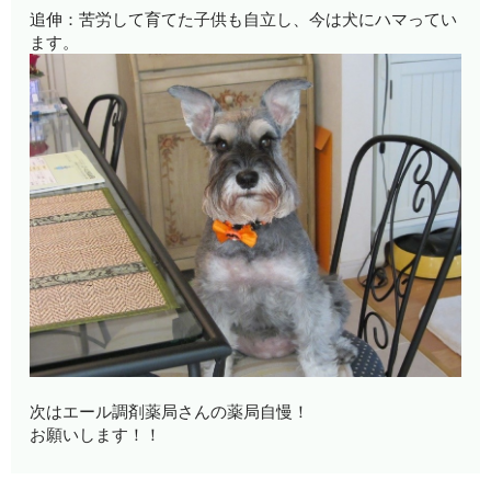
追伸：苦労して育てた子供も自立し、今は犬にハマってい
ます。
次はエール調剤薬局さんの薬局自慢！
お願いします！！