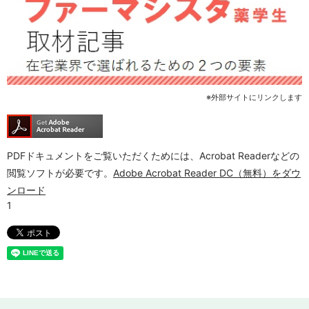
※外部サイトにリンクします
PDFドキュメントをご覧いただくためには、Acrobat Readerなどの
閲覧ソフトが必要です。
Adobe Acrobat Reader DC（無料）をダウ
ンロード