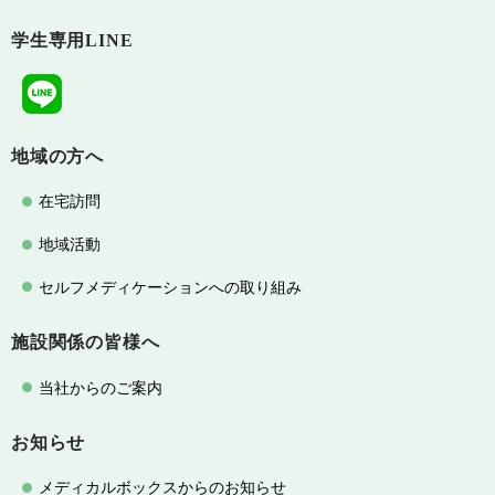
学生専用LINE
地域の方へ
在宅訪問
地域活動
セルフメディケーションへの取り組み
施設関係の皆様へ
当社からのご案内
お知らせ
メディカルボックスからのお知らせ