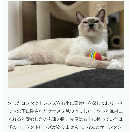
洗ったコンタクトレンズを右手に部屋中を探しまわり、ベ
ッドの下に隠されたケースを見つけました！やっと風呂に
入れると安心したのも束の間、今度は右手に持っていたは
ずのコンタクトレンズがありません
…
。なんとかコンタク