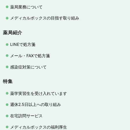
薬局業務について
メディカルボックスの目指す取り組み
薬局紹介
LINEで処方箋
メール・FAXで処方箋
感染症対策について
特集
薬学実習生を受け入れています
週休2.5日以上への取り組み
在宅訪問サービス
メディカルボックスの福利厚生