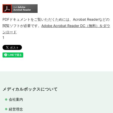
PDFドキュメントをご覧いただくためには、Acrobat Readerなどの
閲覧ソフトが必要です。
Adobe Acrobat Reader DC（無料）をダウ
ンロード
メディカルボックスについて
会社案内
経営理念