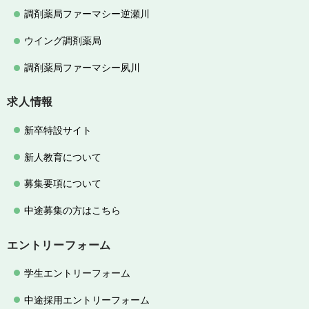
調剤薬局ファーマシー逆瀬川
ウイング調剤薬局
調剤薬局ファーマシー夙川
求人情報
新卒特設サイト
新人教育について
募集要項について
中途募集の方はこちら
エントリーフォーム
学生エントリーフォーム
中途採用エントリーフォーム