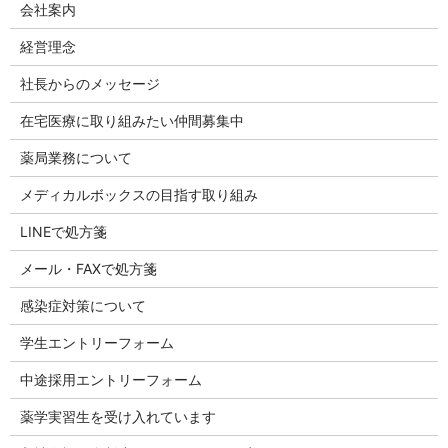
会社案内
経営理念
社長からのメッセージ
在宅医療に取り組みたい仲間募集中
薬局業務について
メディカルボックスの目指す取り組み
LINEで処方箋
メール・FAXで処方箋
感染症対策について
学生エントリーフォーム
中途採用エントリーフォーム
薬学実習生を受け入れています