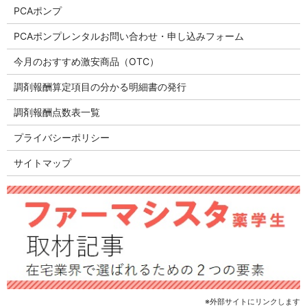
PCAポンプ
PCAポンプレンタルお問い合わせ・申し込みフォーム
今月のおすすめ激安商品（OTC）
調剤報酬算定項目の分かる明細書の発行
調剤報酬点数表一覧
プライバシーポリシー
サイトマップ
※外部サイトにリンクします