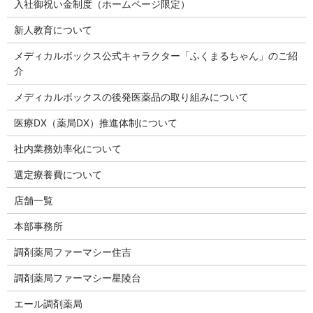
入社御祝い金制度（ホームページ限定）
新人教育について
メディカルボックス公式キャラクター「ふくまるちゃん」のご紹
介
メディカルボックスの後発医薬品の取り組みについて
医療DX（薬局DX）推進体制について
社内業務効率化について
選定療養費について
店舗一覧
本部事務所
調剤薬局ファーマシー住吉
調剤薬局ファーマシー星陵台
エール調剤薬局