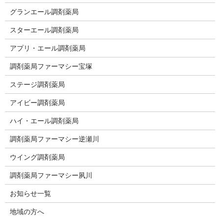
グランエール調剤薬局
スターエール調剤薬局
アプリ・エール調剤薬局
調剤薬局ファーマシー宝塚
ステージ調剤薬局
アイビー調剤薬局
ハイ・エール調剤薬局
調剤薬局ファーマシー逆瀬川
ウイング調剤薬局
調剤薬局ファーマシー夙川
お知らせ一覧
地域の方へ