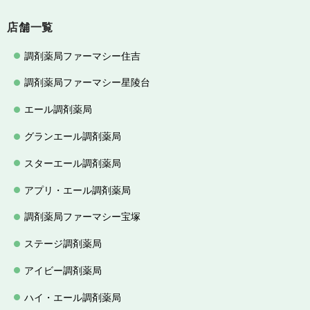
店舗一覧
調剤薬局ファーマシー住吉
調剤薬局ファーマシー星陵台
エール調剤薬局
グランエール調剤薬局
スターエール調剤薬局
アプリ・エール調剤薬局
調剤薬局ファーマシー宝塚
ステージ調剤薬局
アイビー調剤薬局
ハイ・エール調剤薬局