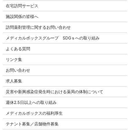
在宅訪問サービス
施設関係の皆様へ
訪問薬剤管理に関するお問い合わせ
メディカルボックスグループ SDGｓへの取り組み
よくある質問
リンク集
お問い合わせ
求人募集
災害や新興感染症発生時における薬局の体制について
週休2.5日以上への取り組み
メディカルボックスの福利厚生
テナント募集／店舗物件募集