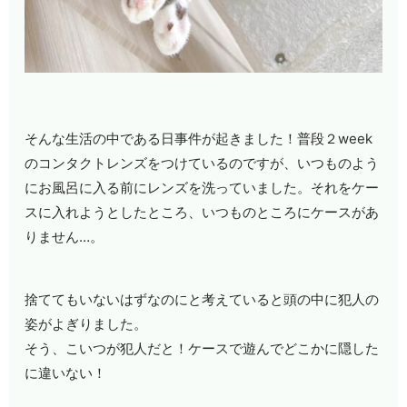
そんな生活の中である日事件が起きました！普段２
week
のコンタクトレンズをつけているのですが、いつものよう
にお風呂に入る前にレンズを洗っていました。それをケー
スに入れようとしたところ、いつものところにケースがあ
りません
…
。
捨ててもいないはずなのにと考えていると頭の中に犯人の
姿がよぎりました。
そう、こいつが犯人だと！ケースで遊んでどこかに隠した
に違いない！