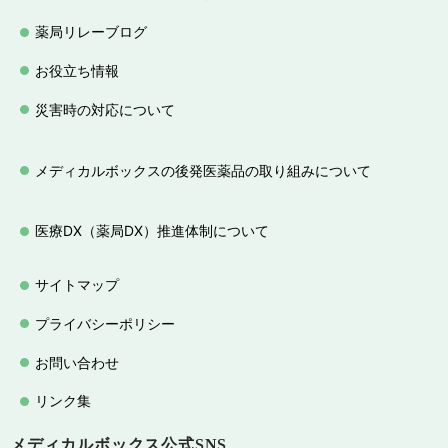
薬局リレーブログ
お役立ち情報
災害時の対応について
メディカルボックスの後発医薬品の取り組みについて
医療DX（薬局DX）推進体制について
サイトマップ
プライバシーポリシー
お問い合わせ
リンク集
メディカルボックス
公式SNS