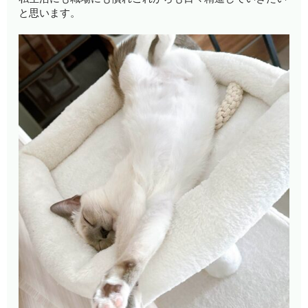
と思います。