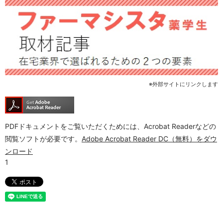
※外部サイトにリンクします
PDFドキュメントをご覧いただくためには、Acrobat Readerなどの
閲覧ソフトが必要です。
Adobe Acrobat Reader DC（無料）をダウ
ンロード