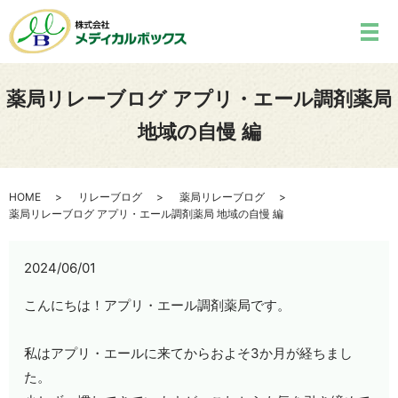
薬局リレーブログ アプリ・エール調剤薬局
地域の自慢 編
HOME
リレーブログ
薬局リレーブログ
薬局リレーブログ アプリ・エール調剤薬局 地域の自慢 編
2024/06/01
こんにちは！アプリ・エール調剤薬局です。
私はアプリ・エールに来てからおよそ
3
か月が経ちまし
た。