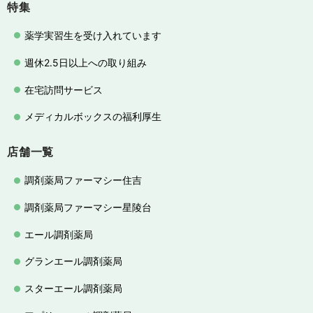
特集
薬学実習生を受け入れています
週休2.5日以上への取り組み
在宅訪問サービス
メディカルボックスの福利厚生
店舗一覧
調剤薬局ファーマシー住吉
調剤薬局ファーマシー星陵台
エール調剤薬局
グランエール調剤薬局
スターエール調剤薬局