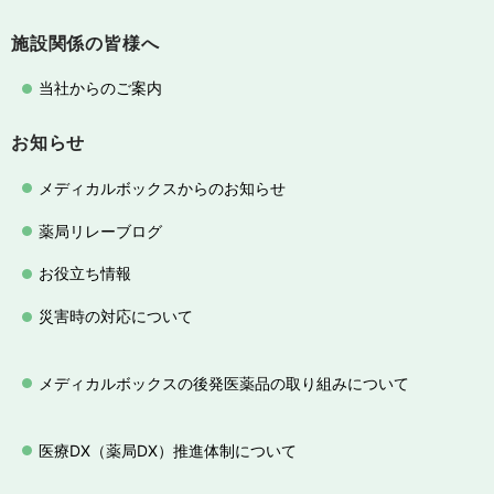
施設関係の皆様へ
当社からのご案内
お知らせ
メディカルボックスからのお知らせ
薬局リレーブログ
お役立ち情報
災害時の対応について
メディカルボックスの後発医薬品の取り組みについて
医療DX（薬局DX）推進体制について