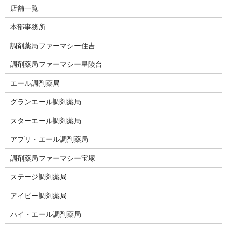
店舗一覧
本部事務所
調剤薬局ファーマシー住吉
調剤薬局ファーマシー星陵台
エール調剤薬局
グランエール調剤薬局
スターエール調剤薬局
アプリ・エール調剤薬局
調剤薬局ファーマシー宝塚
ステージ調剤薬局
アイビー調剤薬局
ハイ・エール調剤薬局