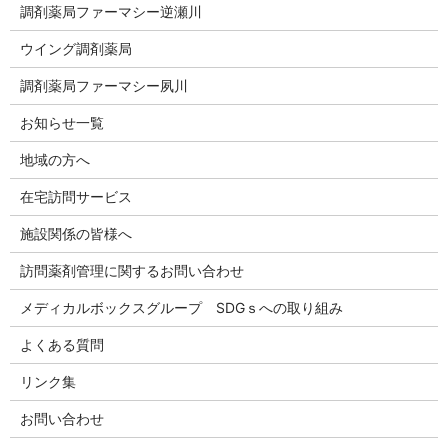
調剤薬局ファーマシー逆瀬川
ウイング調剤薬局
調剤薬局ファーマシー夙川
お知らせ一覧
地域の方へ
在宅訪問サービス
施設関係の皆様へ
訪問薬剤管理に関するお問い合わせ
メディカルボックスグループ SDGｓへの取り組み
よくある質問
リンク集
お問い合わせ