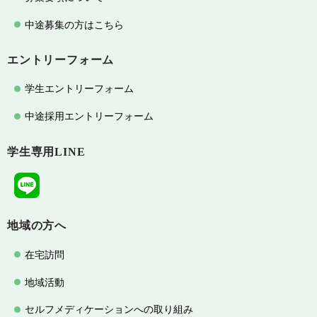
中途募集の方はこちら
エントリーフォーム
学生エントリーフォーム
中途採用エントリーフォーム
学生専用LINE
地域の方へ
在宅訪問
地域活動
セルフメディケーションへの取り組み