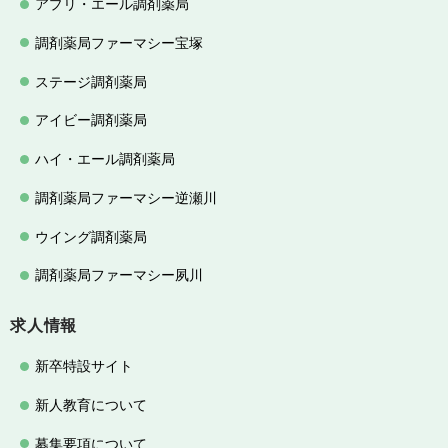
アプリ・エール調剤薬局
調剤薬局ファーマシー宝塚
ステージ調剤薬局
アイビー調剤薬局
ハイ・エール調剤薬局
調剤薬局ファーマシー逆瀬川
ウイング調剤薬局
調剤薬局ファーマシー夙川
求人情報
新卒特設サイト
新人教育について
募集要項について