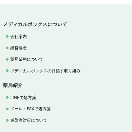
メディカルボックスについて
会社案内
経営理念
薬局業務について
メディカルボックスの目指す取り組み
薬局紹介
LINEで処方箋
メール・FAXで処方箋
感染症対策について