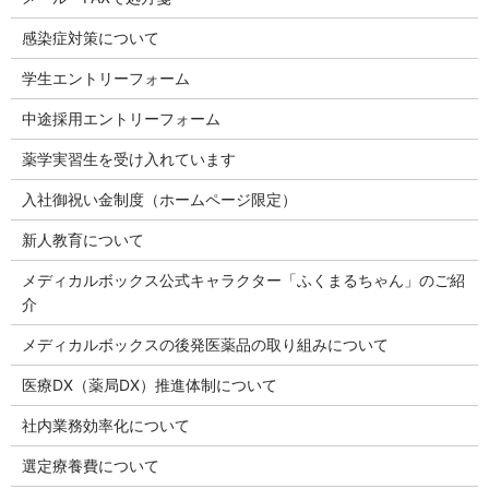
感染症対策について
学生エントリーフォーム
中途採用エントリーフォーム
薬学実習生を受け入れています
入社御祝い金制度（ホームページ限定）
新人教育について
メディカルボックス公式キャラクター「ふくまるちゃん」のご紹
介
メディカルボックスの後発医薬品の取り組みについて
医療DX（薬局DX）推進体制について
社内業務効率化について
選定療養費について