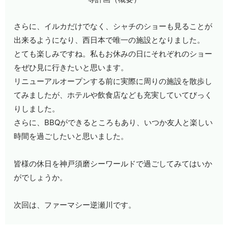
さらに、イルカだけでなく、シャチのショーも見ることが
出来るようになり、西日本で唯一の施設となりました。
とても楽しみですね。私もお休みの日にそれぞれのショー
をぜひ見に行きたいと思います。
リニューアルオープンする前に実際に周りの施設を散歩し
てみましたが、ホテルや飲食店なども充実していてびっく
りしました。
さらに、
BBQ
ができるところもあり、いつか友人と楽しい
時間を過ごしたいと思いました。
皆様の休日を神戸須磨シーワールドで過ごしてみてはいか
がでしょうか。
次回は、ファーマシー逆瀬川です。