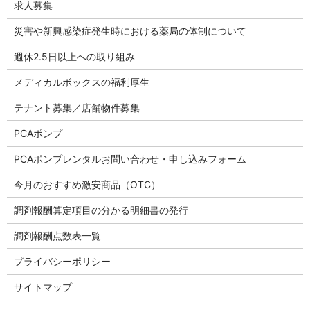
求人募集
災害や新興感染症発生時における薬局の体制について
週休2.5日以上への取り組み
メディカルボックスの福利厚生
テナント募集／店舗物件募集
PCAポンプ
PCAポンプレンタルお問い合わせ・申し込みフォーム
今月のおすすめ激安商品（OTC）
調剤報酬算定項目の分かる明細書の発行
調剤報酬点数表一覧
プライバシーポリシー
サイトマップ