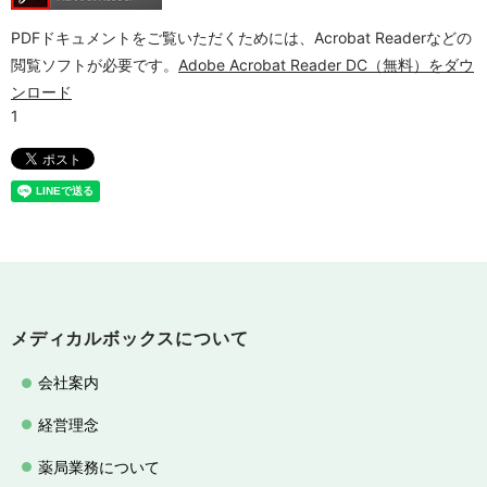
PDFドキュメントをご覧いただくためには、Acrobat Readerなどの
閲覧ソフトが必要です。
Adobe Acrobat Reader DC（無料）をダウ
ンロード
メディカルボックスについて
会社案内
経営理念
薬局業務について