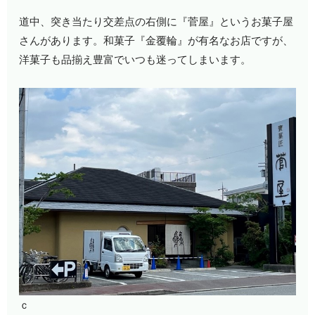
道中、突き当たり交差点の右側に『菅屋』というお菓子屋
さんがあります。和菓子『金覆輪』が有名なお店ですが、
洋菓子も品揃え豊富でいつも迷ってしまいます。
ｃ