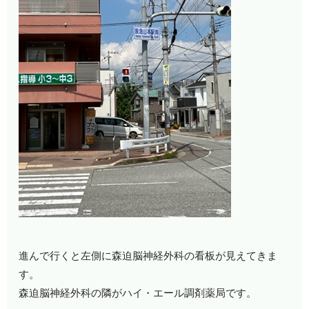
進んで行くと左側に森迫脳神経外科の看板が見えてきま
す。
森迫脳神経外科の隣がハイ・エール調剤薬局です。