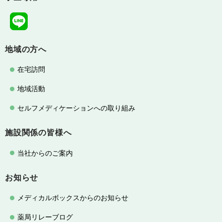
地域の方へ
在宅訪問
地域活動
セルフメディケーションへの取り組み
施設関係の皆様へ
当社からのご案内
お知らせ
メディカルボックスからのお知らせ
薬局リレーブログ