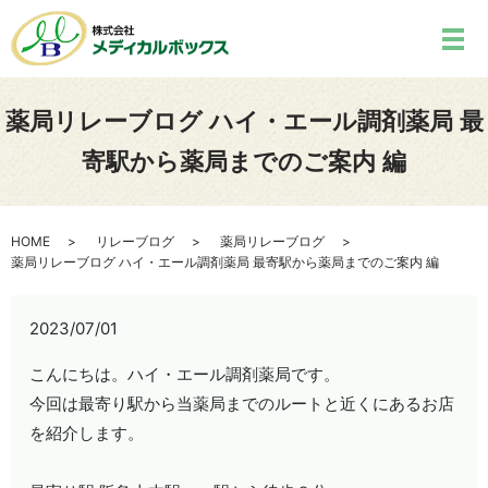
薬局リレーブログ ハイ・エール調剤薬局 最
寄駅から薬局までのご案内 編
HOME
リレーブログ
薬局リレーブログ
薬局リレーブログ ハイ・エール調剤薬局 最寄駅から薬局までのご案内 編
2023/07/01
こんにちは。ハイ・エール調剤薬局です。
今回は最寄り駅から当薬局までのルートと近くにあるお店
を紹介します。