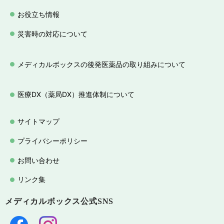
お役立ち情報
災害時の対応について
メディカルボックスの後発医薬品の取り組みについて
医療DX（薬局DX）推進体制について
サイトマップ
プライバシーポリシー
お問い合わせ
リンク集
メディカルボックス
公式SNS