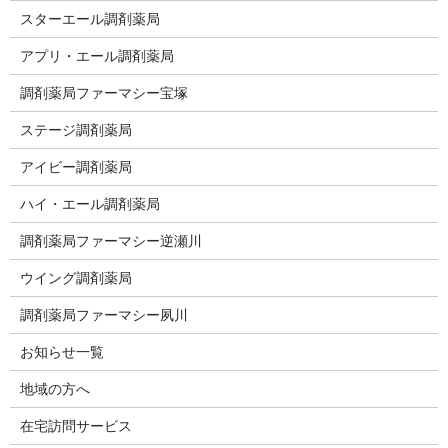
スターエール調剤薬局
アプリ・エール調剤薬局
調剤薬局ファーマシー宝塚
ステージ調剤薬局
アイビー調剤薬局
ハイ・エール調剤薬局
調剤薬局ファーマシー逆瀬川
ウイング調剤薬局
調剤薬局ファーマシー夙川
お知らせ一覧
地域の方へ
在宅訪問サービス