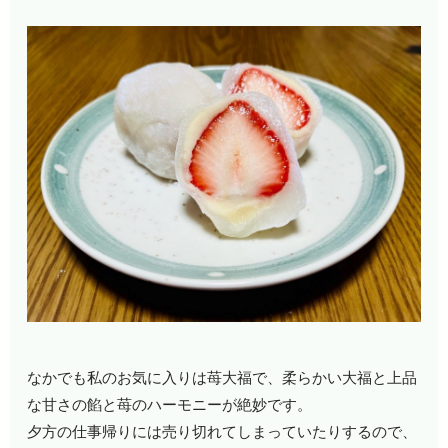
なかでも私のお気に入りは苺大福で、柔らかい大福と上品
な甘さの餡と苺のハーモニーが絶妙です。
夕方の仕事帰りには売り切れてしまっていたりするので、