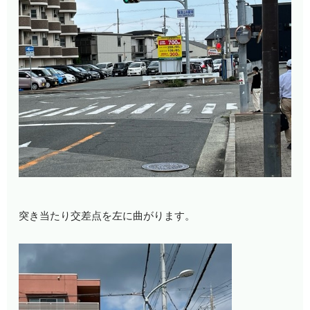
突き当たり交差点を左に曲がります。