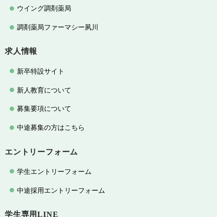
ウイング調剤薬局
調剤薬局ファーマシー夙川
求人情報
新卒特設サイト
新人教育について
募集要項について
中途募集の方はこちら
エントリーフォーム
学生エントリーフォーム
中途採用エントリーフォーム
学生専用LINE