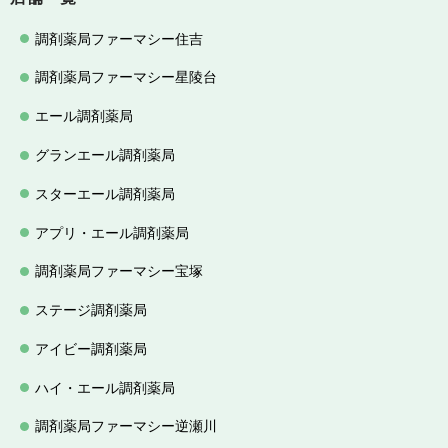
調剤薬局ファーマシー住吉
調剤薬局ファーマシー星陵台
エール調剤薬局
グランエール調剤薬局
スターエール調剤薬局
アプリ・エール調剤薬局
調剤薬局ファーマシー宝塚
ステージ調剤薬局
アイビー調剤薬局
ハイ・エール調剤薬局
調剤薬局ファーマシー逆瀬川