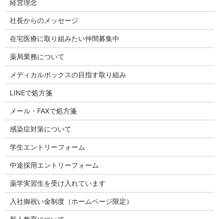
経営理念
社長からのメッセージ
在宅医療に取り組みたい仲間募集中
薬局業務について
メディカルボックスの目指す取り組み
LINEで処方箋
メール・FAXで処方箋
感染症対策について
学生エントリーフォーム
中途採用エントリーフォーム
薬学実習生を受け入れています
入社御祝い金制度（ホームページ限定）