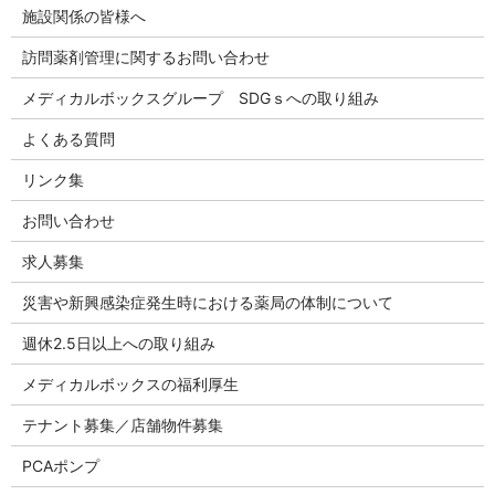
施設関係の皆様へ
訪問薬剤管理に関するお問い合わせ
メディカルボックスグループ SDGｓへの取り組み
よくある質問
リンク集
お問い合わせ
求人募集
災害や新興感染症発生時における薬局の体制について
週休2.5日以上への取り組み
メディカルボックスの福利厚生
テナント募集／店舗物件募集
PCAポンプ