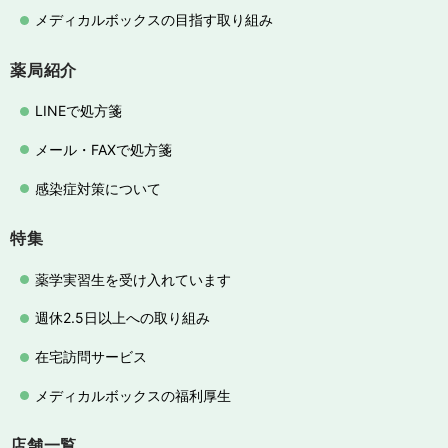
メディカルボックスの目指す取り組み
薬局紹介
LINEで処方箋
メール・FAXで処方箋
感染症対策について
特集
薬学実習生を受け入れています
週休2.5日以上への取り組み
在宅訪問サービス
メディカルボックスの福利厚生
店舗一覧