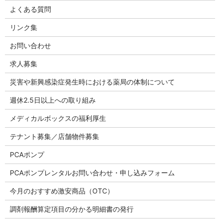
よくある質問
リンク集
お問い合わせ
求人募集
災害や新興感染症発生時における薬局の体制について
週休2.5日以上への取り組み
メディカルボックスの福利厚生
テナント募集／店舗物件募集
PCAポンプ
PCAポンプレンタルお問い合わせ・申し込みフォーム
今月のおすすめ激安商品（OTC）
調剤報酬算定項目の分かる明細書の発行