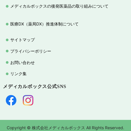
メディカルボックスの後発医薬品の取り組みについて
医療DX（薬局DX）推進体制について
サイトマップ
プライバシーポリシー
お問い合わせ
リンク集
メディカルボックス
公式SNS
Copyright © 株式会社メディカルボックス All Rights Reserved.