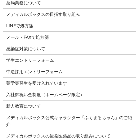
薬局業務について
メディカルボックスの目指す取り組み
LINEで処方箋
メール・FAXで処方箋
感染症対策について
学生エントリーフォーム
中途採用エントリーフォーム
薬学実習生を受け入れています
入社御祝い金制度（ホームページ限定）
新人教育について
メディカルボックス公式キャラクター「ふくまるちゃん」のご紹
介
メディカルボックスの後発医薬品の取り組みについて