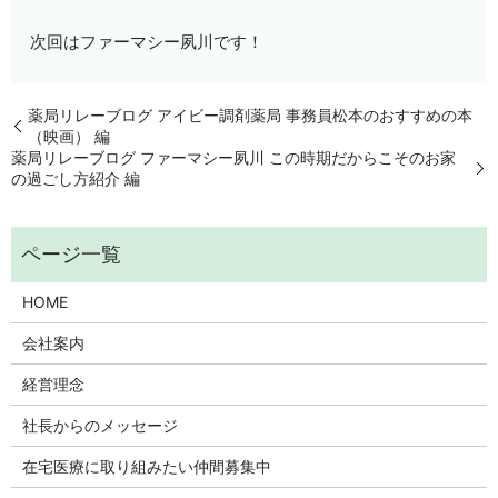
次回はファーマシー夙川です！
薬局リレーブログ アイビー調剤薬局 事務員松本のおすすめの本
（映画） 編
薬局リレーブログ ファーマシー夙川 この時期だからこそのお家
の過ごし方紹介 編
HOME
会社案内
経営理念
社長からのメッセージ
在宅医療に取り組みたい仲間募集中