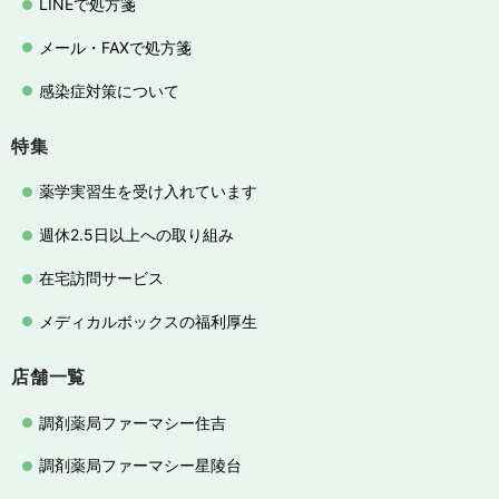
LINEで処方箋
メール・FAXで処方箋
感染症対策について
特集
薬学実習生を受け入れています
週休2.5日以上への取り組み
在宅訪問サービス
メディカルボックスの福利厚生
店舗一覧
調剤薬局ファーマシー住吉
調剤薬局ファーマシー星陵台