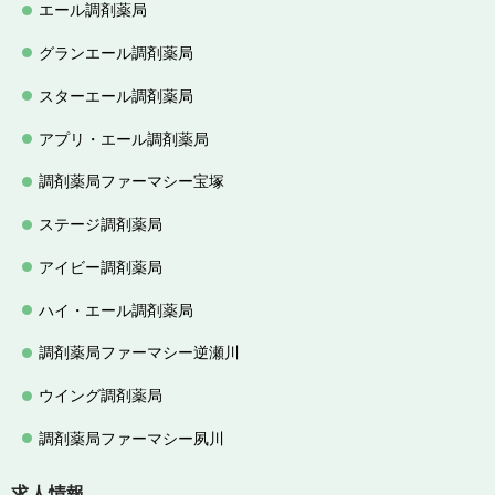
エール調剤薬局
グランエール調剤薬局
スターエール調剤薬局
アプリ・エール調剤薬局
調剤薬局ファーマシー宝塚
ステージ調剤薬局
アイビー調剤薬局
ハイ・エール調剤薬局
調剤薬局ファーマシー逆瀬川
ウイング調剤薬局
調剤薬局ファーマシー夙川
求人情報