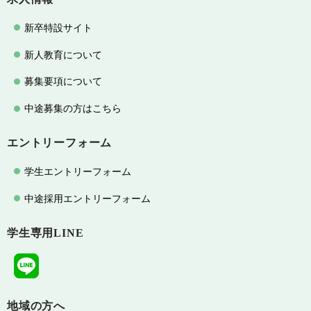
新卒特設サイト
新人教育について
募集要項について
中途募集の方はこちら
エントリーフォーム
学生エントリーフォーム
中途採用エントリーフォーム
学生専用LINE
地域の方へ