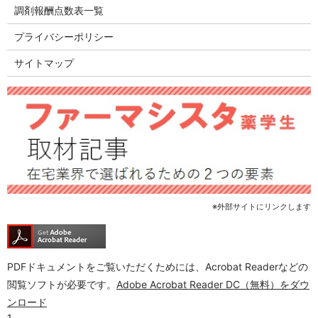
調剤報酬点数表一覧
プライバシーポリシー
サイトマップ
※外部サイトにリンクします
PDFドキュメントをご覧いただくためには、Acrobat Readerなどの
閲覧ソフトが必要です。
Adobe Acrobat Reader DC（無料）をダウ
ンロード