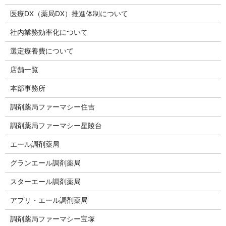
医療DX（薬局DX）推進体制について
社内業務効率化について
選定療養費について
店舗一覧
本部事務所
調剤薬局ファーマシー住吉
調剤薬局ファーマシー星陵台
エール調剤薬局
グランエール調剤薬局
スターエール調剤薬局
アプリ・エール調剤薬局
調剤薬局ファーマシー宝塚