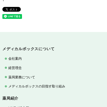
メディカルボックスについて
会社案内
経営理念
薬局業務について
メディカルボックスの目指す取り組み
薬局紹介