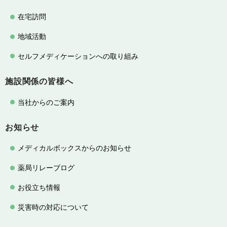
在宅訪問
地域活動
セルフメディケーションへの取り組み
施設関係の皆様へ
当社からのご案内
お知らせ
メディカルボックスからのお知らせ
薬局リレーブログ
お役立ち情報
災害時の対応について