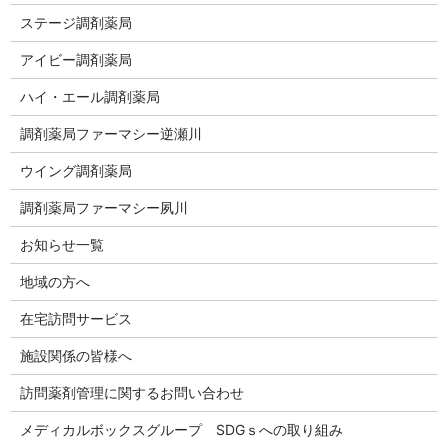
ステージ調剤薬局
アイビー調剤薬局
ハイ・エール調剤薬局
調剤薬局ファーマシー逆瀬川
ウイング調剤薬局
調剤薬局ファーマシー夙川
お知らせ一覧
地域の方へ
在宅訪問サービス
施設関係の皆様へ
訪問薬剤管理に関するお問い合わせ
メディカルボックスグループ SDGｓへの取り組み