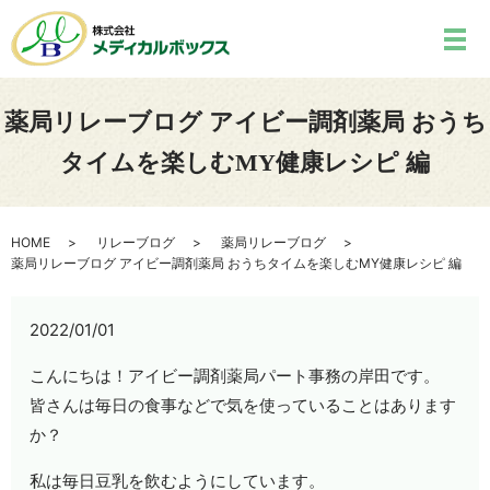
薬局リレーブログ アイビー調剤薬局 おうち
タイムを楽しむMY健康レシピ 編
HOME
リレーブログ
薬局リレーブログ
薬局リレーブログ アイビー調剤薬局 おうちタイムを楽しむMY健康レシピ 編
2022/01/01
こんにちは！アイビー調剤薬局パート事務の岸田です。
皆さんは毎日の食事などで気を使っていることはあります
か？
私は毎日豆乳を飲むようにしています。