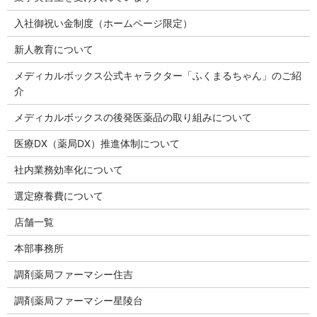
入社御祝い金制度（ホームページ限定）
新人教育について
メディカルボックス公式キャラクター「ふくまるちゃん」のご紹
介
メディカルボックスの後発医薬品の取り組みについて
医療DX（薬局DX）推進体制について
社内業務効率化について
選定療養費について
店舗一覧
本部事務所
調剤薬局ファーマシー住吉
調剤薬局ファーマシー星陵台