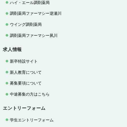
ハイ・エール調剤薬局
調剤薬局ファーマシー逆瀬川
ウイング調剤薬局
調剤薬局ファーマシー夙川
求人情報
新卒特設サイト
新人教育について
募集要項について
中途募集の方はこちら
エントリーフォーム
学生エントリーフォーム