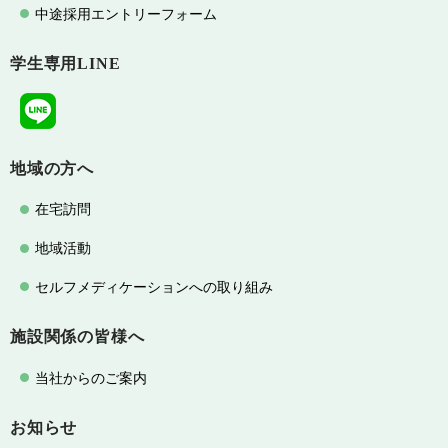
中途採用エントリーフォーム
学生専用LINE
地域の方へ
在宅訪問
地域活動
セルフメディケーションへの取り組み
施設関係の皆様へ
当社からのご案内
お知らせ