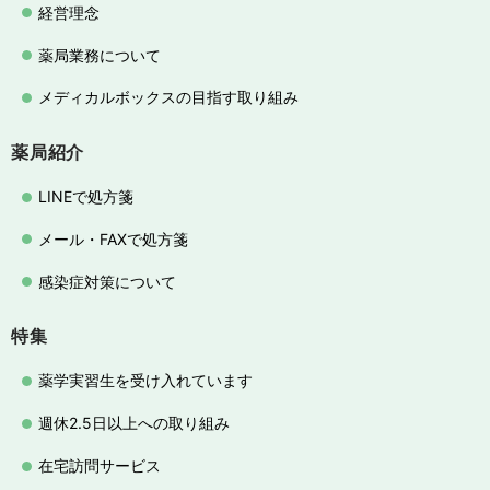
経営理念
薬局業務について
メディカルボックスの目指す取り組み
薬局紹介
LINEで処方箋
メール・FAXで処方箋
感染症対策について
特集
薬学実習生を受け入れています
週休2.5日以上への取り組み
在宅訪問サービス