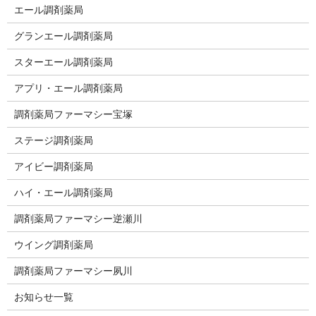
エール調剤薬局
グランエール調剤薬局
スターエール調剤薬局
アプリ・エール調剤薬局
調剤薬局ファーマシー宝塚
ステージ調剤薬局
アイビー調剤薬局
ハイ・エール調剤薬局
調剤薬局ファーマシー逆瀬川
ウイング調剤薬局
調剤薬局ファーマシー夙川
お知らせ一覧