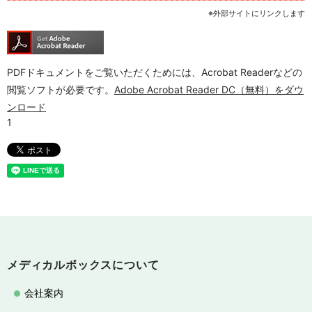
※外部サイトにリンクします
PDFドキュメントをご覧いただくためには、Acrobat Readerなどの
閲覧ソフトが必要です。
Adobe Acrobat Reader DC（無料）をダウ
ンロード
メディカルボックスについて
会社案内