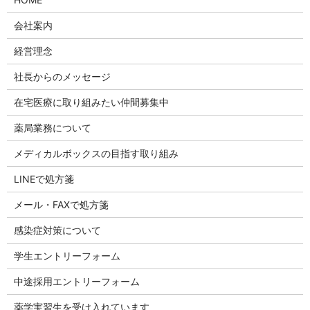
会社案内
経営理念
社長からのメッセージ
在宅医療に取り組みたい仲間募集中
薬局業務について
メディカルボックスの目指す取り組み
LINEで処方箋
メール・FAXで処方箋
感染症対策について
学生エントリーフォーム
中途採用エントリーフォーム
薬学実習生を受け入れています