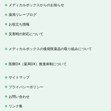
メディカルボックスからのお知らせ
薬局リレーブログ
お役立ち情報
災害時の対応について
メディカルボックスの後発医薬品の取り組みについて
医療DX（薬局DX）推進体制について
サイトマップ
プライバシーポリシー
お問い合わせ
リンク集