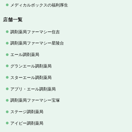
メディカルボックスの福利厚生
店舗一覧
調剤薬局ファーマシー住吉
調剤薬局ファーマシー星陵台
エール調剤薬局
グランエール調剤薬局
スターエール調剤薬局
アプリ・エール調剤薬局
調剤薬局ファーマシー宝塚
ステージ調剤薬局
アイビー調剤薬局