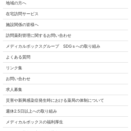
地域の方へ
在宅訪問サービス
施設関係の皆様へ
訪問薬剤管理に関するお問い合わせ
メディカルボックスグループ SDGｓへの取り組み
よくある質問
リンク集
お問い合わせ
求人募集
災害や新興感染症発生時における薬局の体制について
週休2.5日以上への取り組み
メディカルボックスの福利厚生