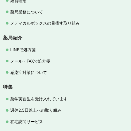
経営理念
薬局業務について
メディカルボックスの目指す取り組み
薬局紹介
LINEで処方箋
メール・FAXで処方箋
感染症対策について
特集
薬学実習生を受け入れています
週休2.5日以上への取り組み
在宅訪問サービス