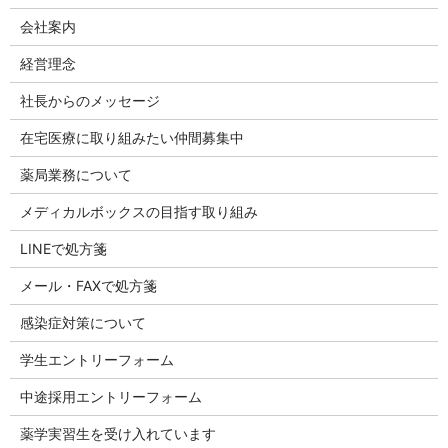
会社案内
経営理念
社長からのメッセージ
在宅医療に取り組みたい仲間募集中
薬局業務について
メディカルボックスの目指す取り組み
LINEで処方箋
メール・FAXで処方箋
感染症対策について
学生エントリーフォーム
中途採用エントリーフォーム
薬学実習生を受け入れています