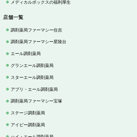
メディカルボックスの福利厚生
店舗一覧
調剤薬局ファーマシー住吉
調剤薬局ファーマシー星陵台
エール調剤薬局
グランエール調剤薬局
スターエール調剤薬局
アプリ・エール調剤薬局
調剤薬局ファーマシー宝塚
ステージ調剤薬局
アイビー調剤薬局
ハイ・エール調剤薬局