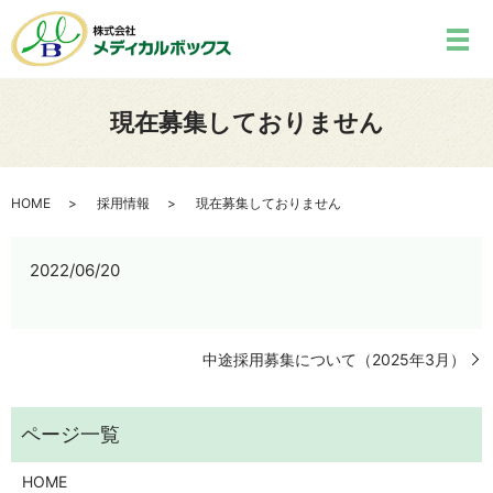
現在募集しておりません
HOME
採用情報
現在募集しておりません
2022/06/20
中途採用募集について（2025年3月）
HOME