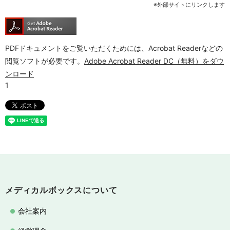
※外部サイトにリンクします
PDFドキュメントをご覧いただくためには、Acrobat Readerなどの
閲覧ソフトが必要です。
Adobe Acrobat Reader DC（無料）をダウ
ンロード
メディカルボックスについて
会社案内