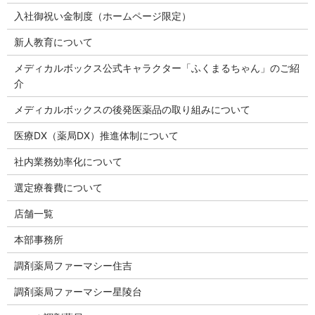
入社御祝い金制度（ホームページ限定）
新人教育について
メディカルボックス公式キャラクター「ふくまるちゃん」のご紹
介
メディカルボックスの後発医薬品の取り組みについて
医療DX（薬局DX）推進体制について
社内業務効率化について
選定療養費について
店舗一覧
本部事務所
調剤薬局ファーマシー住吉
調剤薬局ファーマシー星陵台