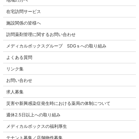
在宅訪問サービス
施設関係の皆様へ
訪問薬剤管理に関するお問い合わせ
メディカルボックスグループ SDGｓへの取り組み
よくある質問
リンク集
お問い合わせ
求人募集
災害や新興感染症発生時における薬局の体制について
週休2.5日以上への取り組み
メディカルボックスの福利厚生
テナント募集／店舗物件募集