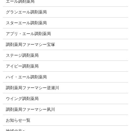
エール調剤薬局
グランエール調剤薬局
スターエール調剤薬局
アプリ・エール調剤薬局
調剤薬局ファーマシー宝塚
ステージ調剤薬局
アイビー調剤薬局
ハイ・エール調剤薬局
調剤薬局ファーマシー逆瀬川
ウイング調剤薬局
調剤薬局ファーマシー夙川
お知らせ一覧
地域の方へ