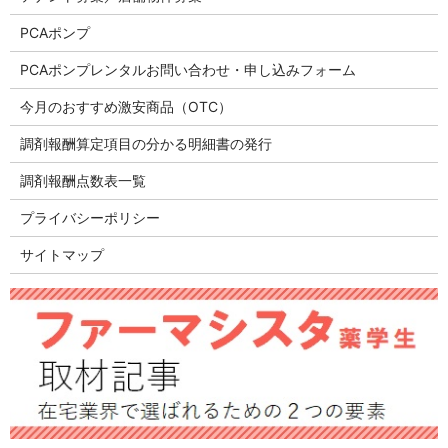
PCAポンプ
PCAポンプレンタルお問い合わせ・申し込みフォーム
今月のおすすめ激安商品（OTC）
調剤報酬算定項目の分かる明細書の発行
調剤報酬点数表一覧
プライバシーポリシー
サイトマップ