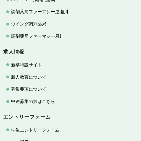
調剤薬局ファーマシー逆瀬川
ウイング調剤薬局
調剤薬局ファーマシー夙川
求人情報
新卒特設サイト
新人教育について
募集要項について
中途募集の方はこちら
エントリーフォーム
学生エントリーフォーム