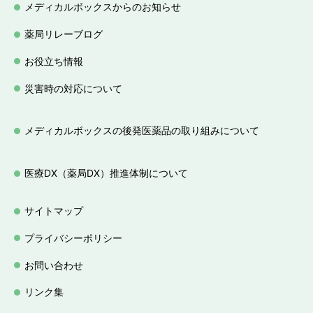
メディカルボックスからのお知らせ
薬局リレーブログ
お役立ち情報
災害時の対応について
メディカルボックスの後発医薬品の取り組みについて
医療DX（薬局DX）推進体制について
サイトマップ
プライバシーポリシー
お問い合わせ
リンク集