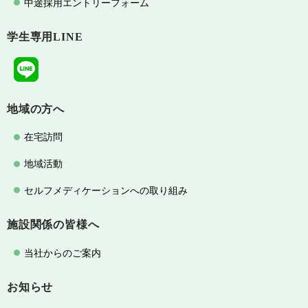
中途採用エントリーフォーム
学生専用LINE
地域の方へ
在宅訪問
地域活動
セルフメディケーションへの取り組み
施設関係の皆様へ
当社からのご案内
お知らせ