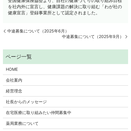
全国健康保険協会より、
自社の健康づくりの取り組み目標
を社内外に宣言し、健康課題の解決に取り組む
「わが社の
健康宣言」登録事業所として認定されました。
中途募集について（2025年6月）
中途募集について（2025年9月）
HOME
会社案内
経営理念
社長からのメッセージ
在宅医療に取り組みたい仲間募集中
薬局業務について