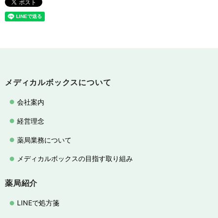
メディカルボックスについて
会社案内
経営理念
薬局業務について
メディカルボックスの目指す取り組み
薬局紹介
LINEで処方箋