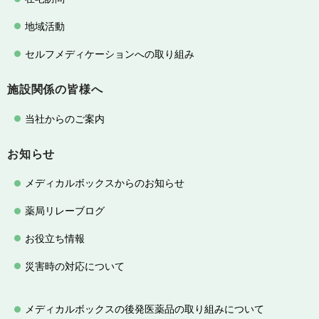
地域活動
セルフメディケーションへの取り組み
施設関係の皆様へ
当社からのご案内
お知らせ
メディカルボックスからのお知らせ
薬局リレーブログ
お役立ち情報
災害時の対応について
メディカルボックスの後発医薬品の取り組みについて