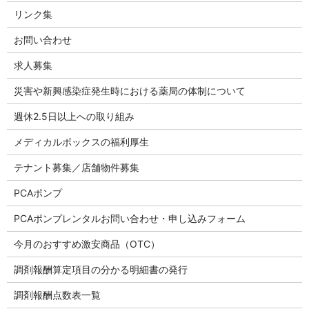
リンク集
お問い合わせ
求人募集
災害や新興感染症発生時における薬局の体制について
週休2.5日以上への取り組み
メディカルボックスの福利厚生
テナント募集／店舗物件募集
PCAポンプ
PCAポンプレンタルお問い合わせ・申し込みフォーム
今月のおすすめ激安商品（OTC）
調剤報酬算定項目の分かる明細書の発行
調剤報酬点数表一覧