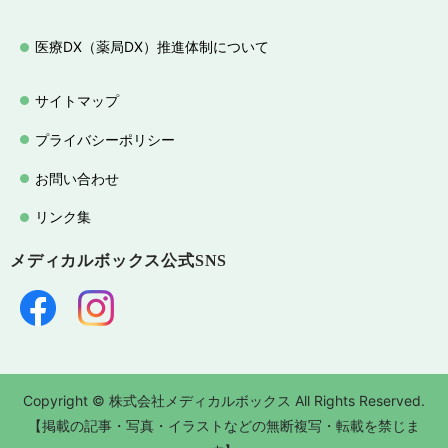
医療DX（薬局DX）推進体制について
サイトマップ
プライバシーポリシー
お問い合わせ
リンク集
メディカルボックス
公式SNS
Copyright © 株式会社メディカルボックス All Rights Reserved.
【掲載の記事・写真・イラストなどの無断複写・転載を禁じま