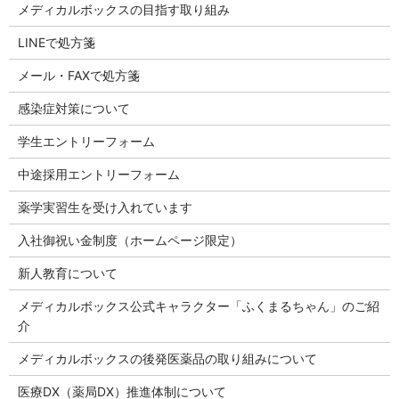
メディカルボックスの目指す取り組み
LINEで処方箋
メール・FAXで処方箋
感染症対策について
学生エントリーフォーム
中途採用エントリーフォーム
薬学実習生を受け入れています
入社御祝い金制度（ホームページ限定）
新人教育について
メディカルボックス公式キャラクター「ふくまるちゃん」のご紹
介
メディカルボックスの後発医薬品の取り組みについて
医療DX（薬局DX）推進体制について