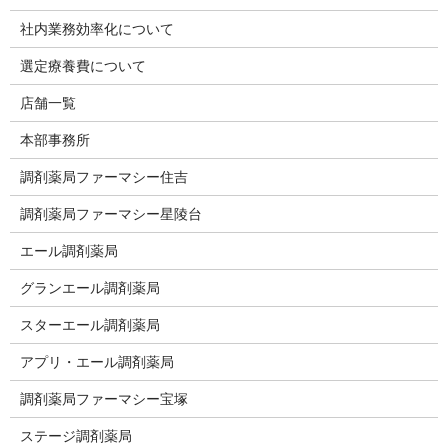
社内業務効率化について
選定療養費について
店舗一覧
本部事務所
調剤薬局ファーマシー住吉
調剤薬局ファーマシー星陵台
エール調剤薬局
グランエール調剤薬局
スターエール調剤薬局
アプリ・エール調剤薬局
調剤薬局ファーマシー宝塚
ステージ調剤薬局