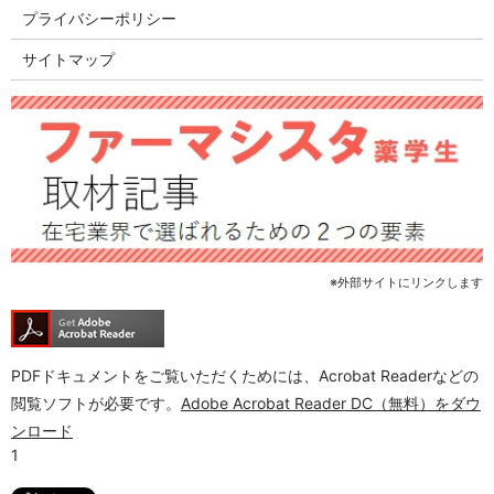
プライバシーポリシー
サイトマップ
※外部サイトにリンクします
PDFドキュメントをご覧いただくためには、Acrobat Readerなどの
閲覧ソフトが必要です。
Adobe Acrobat Reader DC（無料）をダウ
ンロード