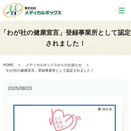
「わが社の健康宣言」登録事業所として認定
されました！
HOME
メディカルボックスからのお知らせ
「わが社の健康宣言」登録事業所として認定されました！
2025/08/20