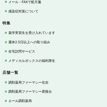
メール・FAXで処方箋
感染症対策について
特集
薬学実習生を受け入れています
週休2.5日以上への取り組み
在宅訪問サービス
メディカルボックスの福利厚生
店舗一覧
調剤薬局ファーマシー住吉
調剤薬局ファーマシー星陵台
エール調剤薬局