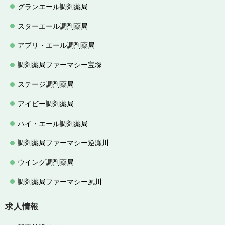
グランエール調剤薬局
スターエール調剤薬局
アプリ・エール調剤薬局
調剤薬局ファーマシー宝塚
ステージ調剤薬局
アイビー調剤薬局
ハイ・エール調剤薬局
調剤薬局ファーマシー逆瀬川
ウイング調剤薬局
調剤薬局ファーマシー夙川
求人情報