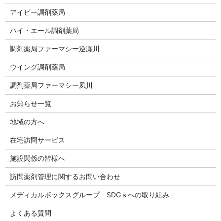
アイビー調剤薬局
ハイ・エール調剤薬局
調剤薬局ファーマシー逆瀬川
ウイング調剤薬局
調剤薬局ファーマシー夙川
お知らせ一覧
地域の方へ
在宅訪問サービス
施設関係の皆様へ
訪問薬剤管理に関するお問い合わせ
メディカルボックスグループ SDGｓへの取り組み
よくある質問