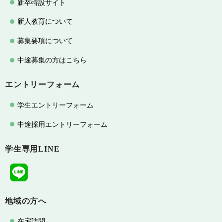
新卒特設サイト
新人教育について
募集要項について
中途募集の方はこちら
エントリーフォーム
学生エントリーフォーム
中途採用エントリーフォーム
学生専用LINE
地域の方へ
在宅訪問