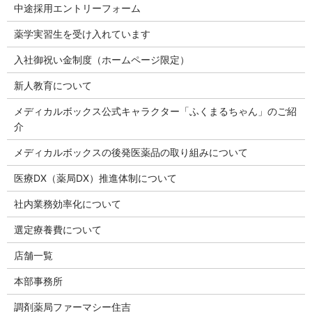
中途採用エントリーフォーム
薬学実習生を受け入れています
入社御祝い金制度（ホームページ限定）
新人教育について
メディカルボックス公式キャラクター「ふくまるちゃん」のご紹
介
メディカルボックスの後発医薬品の取り組みについて
医療DX（薬局DX）推進体制について
社内業務効率化について
選定療養費について
店舗一覧
本部事務所
調剤薬局ファーマシー住吉