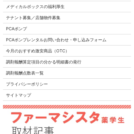
メディカルボックスの福利厚生
テナント募集／店舗物件募集
PCAポンプ
PCAポンプレンタルお問い合わせ・申し込みフォーム
今月のおすすめ激安商品（OTC）
調剤報酬算定項目の分かる明細書の発行
調剤報酬点数表一覧
プライバシーポリシー
サイトマップ