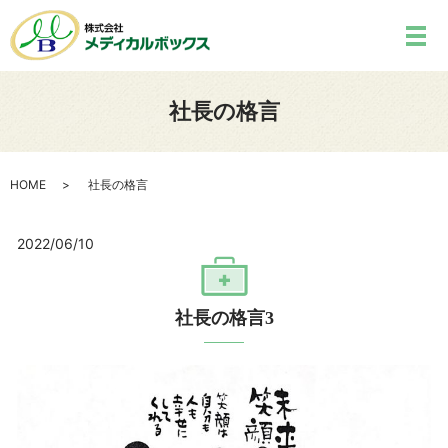
社長の格言
HOME
社長の格言
2022/06/10
社長の格言3