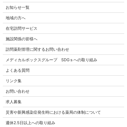
お知らせ一覧
地域の方へ
在宅訪問サービス
施設関係の皆様へ
訪問薬剤管理に関するお問い合わせ
メディカルボックスグループ SDGｓへの取り組み
よくある質問
リンク集
お問い合わせ
求人募集
災害や新興感染症発生時における薬局の体制について
週休2.5日以上への取り組み