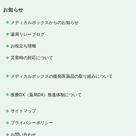
お知らせ
メディカルボックスからのお知らせ
薬局リレーブログ
お役立ち情報
災害時の対応について
メディカルボックスの後発医薬品の取り組みについて
医療DX（薬局DX）推進体制について
サイトマップ
プライバシーポリシー
お問い合わせ