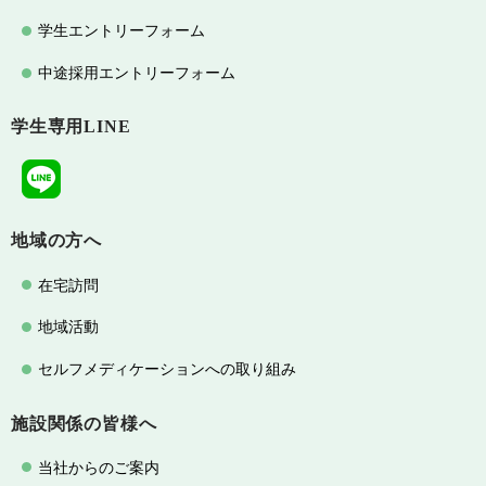
学生エントリーフォーム
中途採用エントリーフォーム
学生専用LINE
地域の方へ
在宅訪問
地域活動
セルフメディケーションへの取り組み
施設関係の皆様へ
当社からのご案内