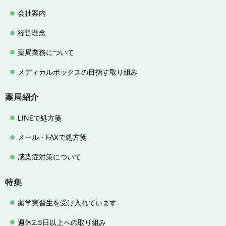
会社案内
経営理念
薬局業務について
メディカルボックスの目指す取り組み
薬局紹介
LINEで処方箋
メール・FAXで処方箋
感染症対策について
特集
薬学実習生を受け入れています
週休2.5日以上への取り組み