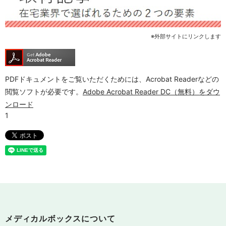
※外部サイトにリンクします
PDFドキュメントをご覧いただくためには、Acrobat Readerなどの
閲覧ソフトが必要です。
Adobe Acrobat Reader DC（無料）をダウ
ンロード
メディカルボックスについて