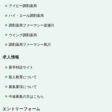
アイビー調剤薬局
ハイ・エール調剤薬局
調剤薬局ファーマシー逆瀬川
ウイング調剤薬局
調剤薬局ファーマシー夙川
求人情報
新卒特設サイト
新人教育について
募集要項について
中途募集の方はこちら
エントリーフォーム