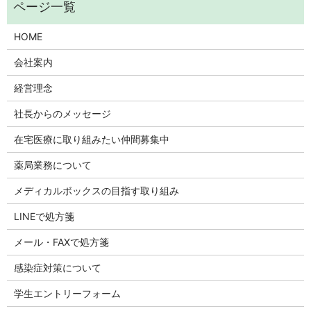
HOME
会社案内
経営理念
社長からのメッセージ
在宅医療に取り組みたい仲間募集中
薬局業務について
メディカルボックスの目指す取り組み
LINEで処方箋
メール・FAXで処方箋
感染症対策について
学生エントリーフォーム