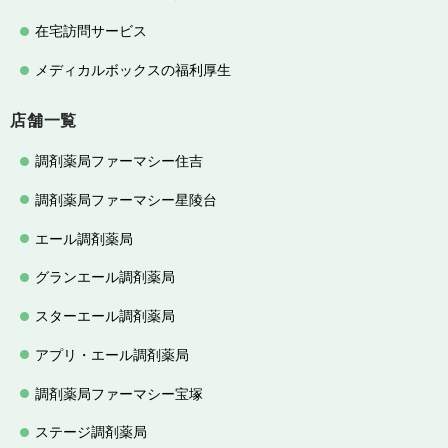
在宅訪問サービス
メディカルボックスの福利厚生
店舗一覧
調剤薬局ファーマシー住吉
調剤薬局ファーマシー星陵台
エール調剤薬局
グランエール調剤薬局
スターエール調剤薬局
アプリ・エール調剤薬局
調剤薬局ファーマシー宝塚
ステージ調剤薬局