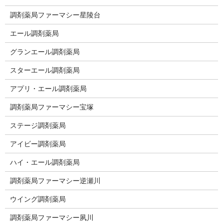
調剤薬局ファーマシー星陵台
エール調剤薬局
グランエール調剤薬局
スターエール調剤薬局
アプリ・エール調剤薬局
調剤薬局ファーマシー宝塚
ステージ調剤薬局
アイビー調剤薬局
ハイ・エール調剤薬局
調剤薬局ファーマシー逆瀬川
ウイング調剤薬局
調剤薬局ファーマシー夙川